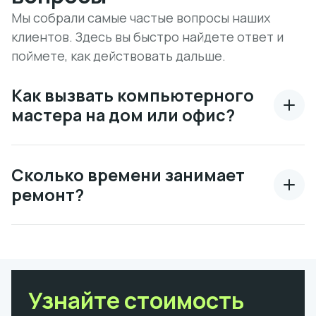
Мы собрали самые частые вопросы наших
клиентов. Здесь вы быстро найдете ответ и
поймете, как действовать дальше.
Как вызвать компьютерного
мастера на дом или офис?
Сколько времени занимает
ремонт?
Узнайте стоимость