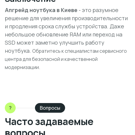
Апгрейд ноутбука в Киеве
- это разумное
решение для увеличения производительности
и продления срока службы устройства. Даже
небольшое обновление RAM или переход на
SSD может заметно улучшить работу
ноутбука.
Обратитесь к специалистам сервисного
центра для безопасной и качественной
модернизации.
?
Вопросы
Часто задаваемые
вопросы