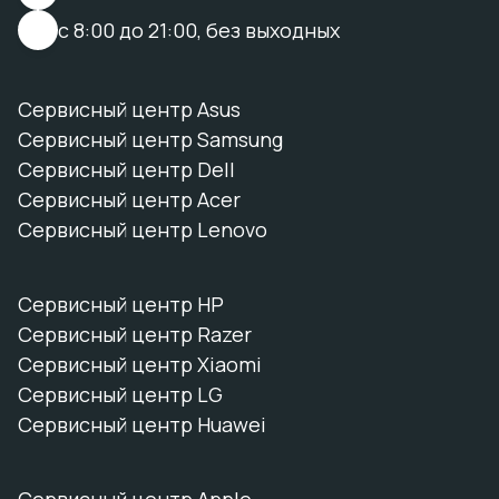
с 8:00 до 21:00, без выходных
Сервисный центр Asus
Сервисный центр Samsung
Сервисный центр Dell
Сервисный центр Acer
Сервисный центр Lenovo
Сервисный центр HP
Сервисный центр Razer
Сервисный центр Xiaomi
Сервисный центр LG
Сервисный центр Huawei