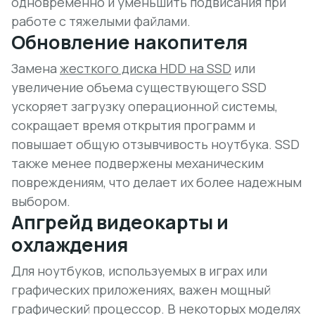
одновременно и уменьшить
подвисания
при
работе с тяжелыми файлами.
Обновление накопителя
Замена
жесткого диска HDD на SSD
или
увеличение объема существующего SSD
ускоряет загрузку операционной системы,
сокращает время открытия программ и
повышает общую отзывчивость ноутбука. SSD
также менее подвержены механическим
повреждениям, что делает их более надежным
выбором.
Апгрейд видеокарты и
охлаждения
Для ноутбуков, используемых в играх или
графических приложениях, важен мощный
графический процессор. В некоторых моделях