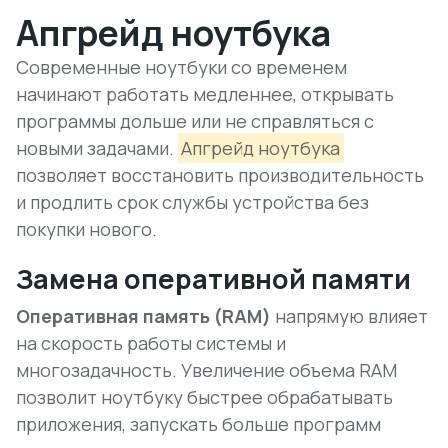
Апгрейд ноутбука
Современные ноутбуки со временем
начинают работать медленнее, открывать
программы дольше или не справляться с
новыми задачами.
Апгрейд ноутбука
позволяет восстановить производительность
и продлить срок службы устройства без
покупки нового.
Замена оперативной памяти
Оперативная память (RAM)
напрямую влияет
на скорость работы системы и
многозадачность. Увеличение объема RAM
позволит ноутбуку быстрее обрабатывать
приложения, запускать больше программ