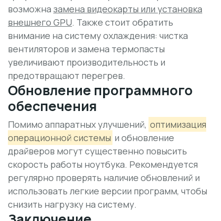
возможна
замена видеокарты или установка
внешнего GPU
. Также стоит обратить
внимание на систему охлаждения: чистка
вентиляторов и замена термопасты
увеличивают производительность и
предотвращают перегрев.
Обновление программного
обеспечения
Помимо аппаратных улучшений,
оптимизация
операционной системы
и обновление
драйверов могут существенно повысить
скорость работы ноутбука. Рекомендуется
регулярно проверять наличие обновлений и
использовать легкие версии программ, чтобы
снизить нагрузку на систему.
Заключение