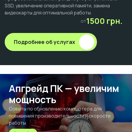
SSD, увеличение оперативной памяти, замена
видеокарты для оптимальной работы.
1500 грн.
от
Подробнее об услугах
Апгрейд ПК — увеличим
мощность
Советы по обновлению компьютера для
повышения производительности и скорости
работы.