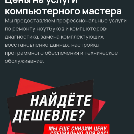
компьютерного мастера
Мы предоставляем профессиональные услуги
по ремонту ноутбуков и компьютеров:
диагностика, замена комплектующих,
восстановление данных, настройка
программного обеспечения и техническое
обслуживание.