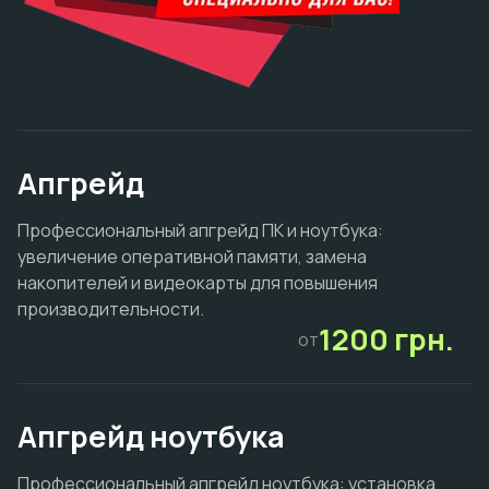
Апгрейд
Профессиональный апгрейд ПК и ноутбука:
увеличение оперативной памяти, замена
накопителей и видеокарты для повышения
производительности.
1200 грн.
от
Апгрейд ноутбука
Профессиональный апгрейд ноутбука: установка