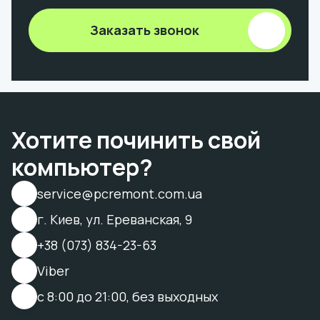
Заказать звонок
Хотите починить свой
компьютер?
service@pcremont.com.ua
г. Киев, ул. Ереванская, 9
+38 (073) 834-23-63
Viber
с 8:00 до 21:00, без выходных