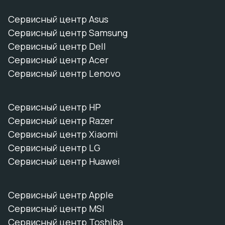
Сервисный центр Asus
Сервисный центр Samsung
Сервисный центр Dell
Сервисный центр Acer
Сервисный центр Lenovo
Сервисный центр HP
Сервисный центр Razer
Сервисный центр Xiaomi
Сервисный центр LG
Сервисный центр Huawei
Сервисный центр Apple
Сервисный центр MSI
Сервисный центр Toshiba