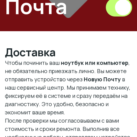
Почта
Доставка
Чтобы починить ваш
ноутбук или компьютер
,
не обязательно приезжать лично. Вы можете
отправить устройство через
Новую Почту
в
наш сервисный центр. Мы принимаем технику,
фиксируем её в системе и сразу передаём на
диагностику. Это удобно, безопасно и
экономит ваше время.
После проверки мы согласовываем с вами
стоимость и сроки ремонта. Выполнив все