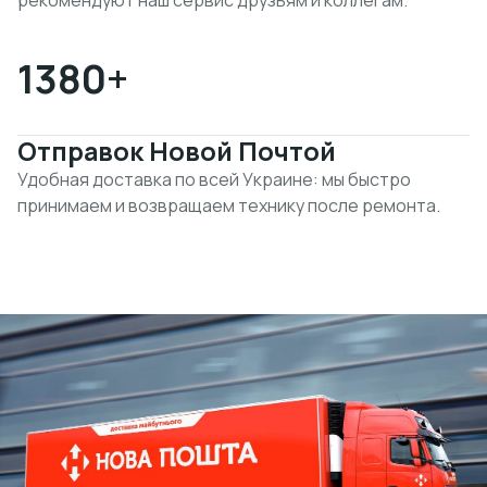
рекомендуют наш сервис друзьям и коллегам.
1380
+
Отправок Новой Почтой
Удобная доставка по всей Украине: мы быстро
принимаем и возвращаем технику после ремонта.