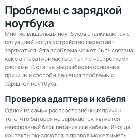
Проблемы с зарядкой
ноутбука
Многие владельцы ноутбуков сталкиваются с
ситуацией, когда устройство перестаёт
заряжаться. Эта проблема может быть связана
как с аппаратной частью, так и с настройками
системы. В статье мы разберём основные
причины и способы решения проблемы с
зарядкой ноутбука.
Проверка адаптера и кабеля
Одной из самых распространённых причин
того, что батарея не заряжается, является
неисправный блок питания или кабель. Иногда
контакты окисляются, а провод может иметь