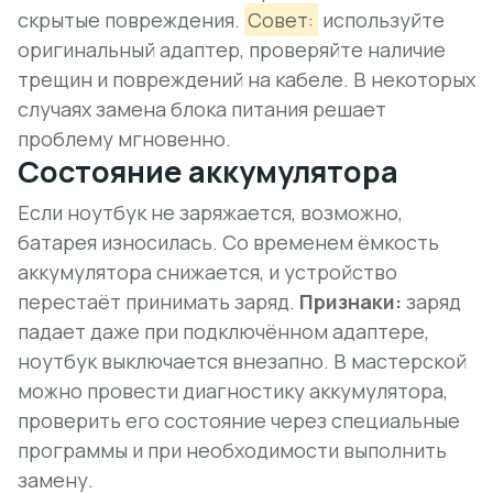
скрытые повреждения.
Совет:
используйте
оригинальный адаптер, проверяйте наличие
трещин и повреждений на кабеле. В некоторых
случаях замена блока питания решает
проблему мгновенно.
Состояние аккумулятора
Если ноутбук не заряжается, возможно,
батарея износилась. Со временем ёмкость
аккумулятора снижается, и устройство
перестаёт принимать заряд.
Признаки:
заряд
падает даже при подключённом адаптере,
ноутбук выключается внезапно. В мастерской
можно провести диагностику аккумулятора,
проверить его состояние через специальные
программы и при необходимости выполнить
замену.