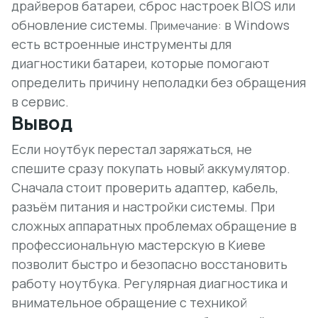
драйверов батареи, сброс настроек BIOS или
обновление системы.
в Windows
Примечание:
есть встроенные инструменты для
диагностики батареи, которые помогают
определить причину неполадки без обращения
в сервис.
Вывод
Если ноутбук перестал заряжаться, не
спешите сразу покупать новый аккумулятор.
Сначала стоит проверить адаптер, кабель,
разъём питания и настройки системы. При
сложных аппаратных проблемах обращение в
профессиональную мастерскую в Киеве
позволит быстро и безопасно восстановить
работу ноутбука. Регулярная диагностика и
внимательное обращение с техникой