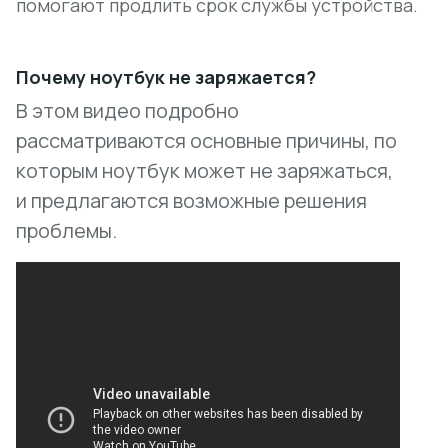
помогают продлить срок службы устройства.
Почему ноутбук не заряжается?
В этом видео подробно
рассматриваются основные причины, по
которым ноутбук может не заряжаться,
и предлагаются возможные решения
проблемы.