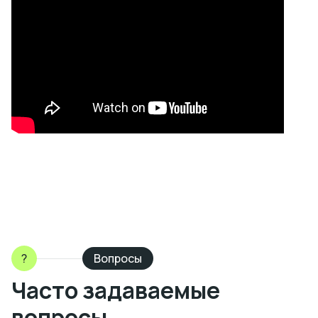
?
Вопросы
Часто задаваемые
вопросы