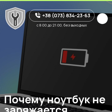
+38 (073) 834-23-63
с 8:00 до 21:00, без выходных
Почему ноутбук не
заряжается