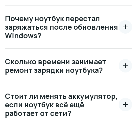
Почему ноутбук перестал
заряжаться после обновления
Windows?
Сколько времени занимает
ремонт зарядки ноутбука?
Стоит ли менять аккумулятор,
если ноутбук всё ещё
работает от сети?