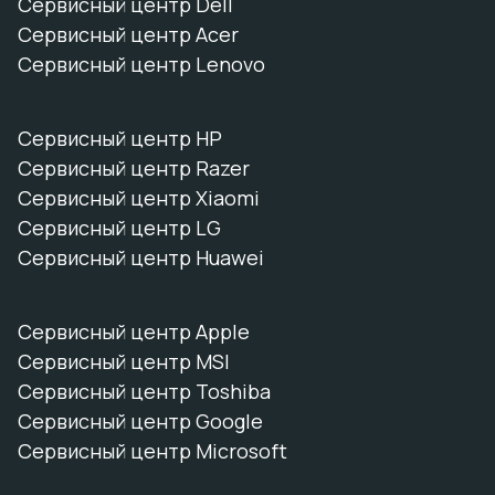
Сервисный центр Dell
Сервисный центр Acer
Сервисный центр Lenovo
Сервисный центр HP
Сервисный центр Razer
Сервисный центр Xiaomi
Сервисный центр LG
Сервисный центр Huawei
Сервисный центр Apple
Сервисный центр MSI
Сервисный центр Toshiba
Сервисный центр Google
Сервисный центр Microsoft