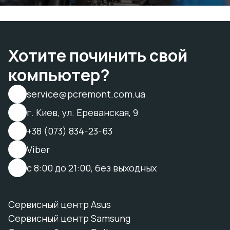
Хотите починить свой
компьютер?
service@pcremont.com.ua
г. Киев, ул. Ереванская, 9
+38 (073) 834-23-63
Viber
с 8:00 до 21:00, без выходных
Сервисный центр Asus
Сервисный центр Samsung