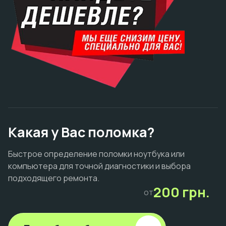
Какая у Вас поломка?
Быстрое определение поломки ноутбука или
компьютера для точной диагностики и выбора
подходящего ремонта.
200 грн.
от