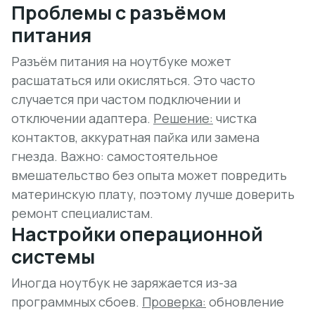
Проблемы с разъёмом
питания
Разъём питания на ноутбуке может
расшататься или окисляться. Это часто
случается при частом подключении и
отключении адаптера.
Решение:
чистка
контактов, аккуратная пайка или замена
гнезда.
Важно:
самостоятельное
вмешательство без опыта может повредить
материнскую плату, поэтому лучше доверить
ремонт специалистам.
Настройки операционной
системы
Иногда ноутбук не заряжается из-за
программных сбоев.
Проверка:
обновление