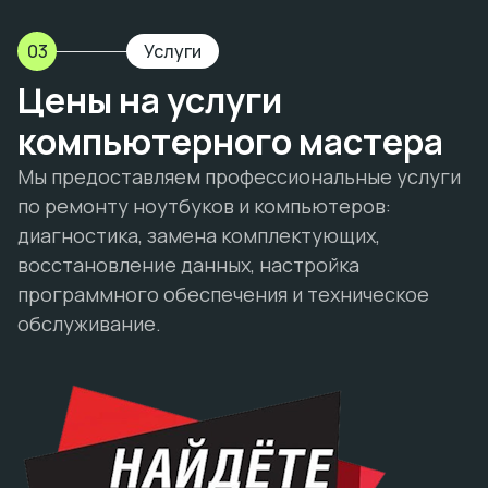
03
Услуги
Цены на услуги
компьютерного мастера
Мы предоставляем профессиональные услуги
по ремонту ноутбуков и компьютеров:
диагностика, замена комплектующих,
восстановление данных, настройка
программного обеспечения и техническое
обслуживание.