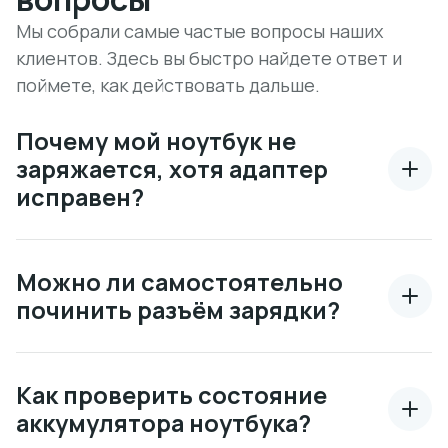
Мы собрали самые частые вопросы наших
клиентов. Здесь вы быстро найдете ответ и
поймете, как действовать дальше.
Почему мой ноутбук не
заряжается, хотя адаптер
исправен?
Можно ли самостоятельно
починить разъём зарядки?
Как проверить состояние
аккумулятора ноутбука?