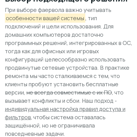
При выборе фаервола важно учитывать
особенности вашей системы
, тип
подключений и цели использования. Для
домашних компьютеров достаточно
программных решений, интегрированных в ОС,
тогда как для офисных или игровых
конфигураций целесообразно использовать
продвинутые сетевые устройства. В практике
ремонта мы часто сталкиваемся с тем, что
клиенты пробуют установить бесплатные
версии,
не всегда совместимые с их ПО
, что
вызывает конфликты и сбои. Наш подход -
индивидуальная настройка правил доступа и
фильтров
, чтобы система оставалась
защищённой, но не ограничивала
повседневные задачи.