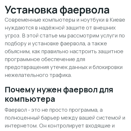
Установка фаервола
Современные компьютеры и ноутбуки в Киеве
нуждаются в надёжной защите от внешних
угроз. В этой статье мы рассмотрим услуги по
подбору и установке фаервола, а также
объясним, как правильно настроить защитное
программное обеспечение для
предотвращения утечек данных и блокировки
нежелательного трафика.
Почему нужен фаервол для
компьютера
Фаервол - это не просто программа, а
полноценный барьер между вашей системой и
интернетом. Он контролирует входящие и