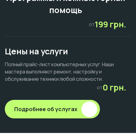
помощь
199 грн.
от
Цены на услуги
Полный прайс-лист компьютерных услуг. Наши
мастера выполняют ремонт, настройку и
обслуживание техники любой сложности.
0 грн.
от
Подробнее об услугах