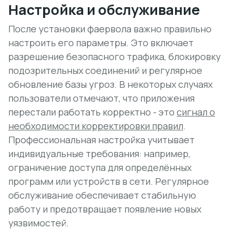
Настройка и обслуживание
После установки фаервола важно правильно
настроить его параметры. Это включает
разрешение безопасного трафика, блокировку
подозрительных соединений и регулярное
обновление базы угроз. В некоторых случаях
пользователи отмечают, что приложения
перестали работать корректно - это
сигнал о
необходимости корректировки правил
.
Профессиональная настройка учитывает
индивидуальные требования: например,
ограничение доступа для определённых
программ или устройств в сети. Регулярное
обслуживание обеспечивает стабильную
работу и предотвращает появление новых
уязвимостей.