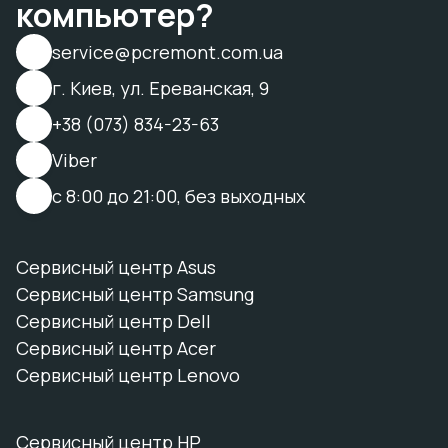
компьютер?
service@pcremont.com.ua
г. Киев, ул. Ереванская, 9
+38 (073) 834-23-63
Viber
с 8:00 до 21:00, без выходных
Сервисный центр Asus
Сервисный центр Samsung
Сервисный центр Dell
Сервисный центр Acer
Сервисный центр Lenovo
Сервисный центр HP