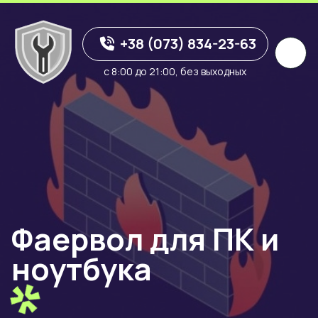
+38 (073) 834-23-63
с 8:00 до 21:00, без выходных
Фаервол для ПК и
ноутбука