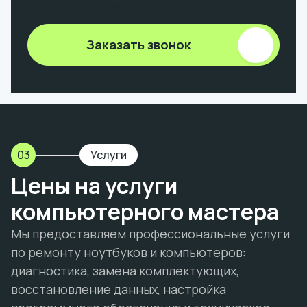
Введите 9 цифр номера без +380
Заказать звонок
03
Услуги
Цены на услуги
компьютерного мастера
Мы предоставляем профессиональные услуги
по ремонту ноутбуков и компьютеров:
диагностика, замена комплектующих,
восстановление данных, настройка