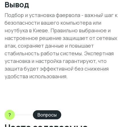
Вывод
Подбор и установка фаервола - важный шаг к
безопасности вашего компьютера или
ноутбука в Киеве. Правильно выбранное и
настроенное решение защищает от сетевых
атак, сохраняет данные и повышает
стабильность работы системы. Экспертная
установка и настройка гарантируют, что
защита будет эффективной без снижения
удобства использования.
?
Вопросы