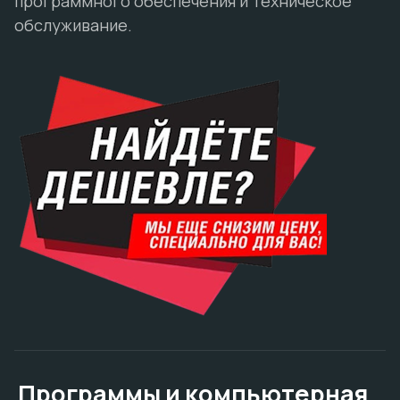
программного обеспечения и техническое
обслуживание.
Программы и компьютерная