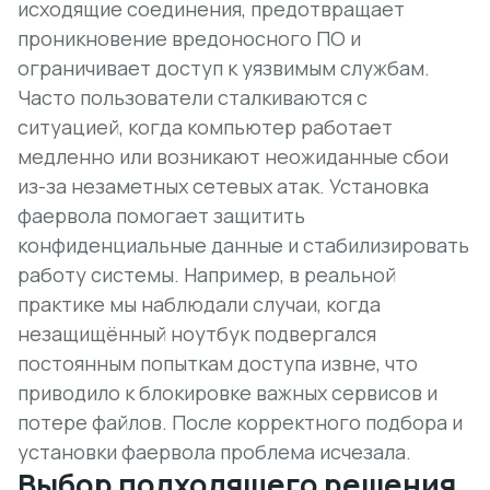
исходящие соединения, предотвращает
проникновение вредоносного ПО и
ограничивает доступ к уязвимым службам.
Часто пользователи сталкиваются с
ситуацией, когда компьютер работает
медленно или возникают неожиданные сбои
из-за незаметных сетевых атак. Установка
фаервола помогает защитить
конфиденциальные данные и стабилизировать
работу системы. Например, в реальной
практике мы наблюдали случаи, когда
незащищённый ноутбук подвергался
постоянным попыткам доступа извне, что
приводило к блокировке важных сервисов и
потере файлов. После корректного подбора и
установки фаервола проблема исчезала.
Выбор подходящего решения