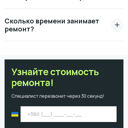
Сколько времени занимает
ремонт?
Узнайте стоимость
ремонта!
Специалист перезвонит через 30 секунд!