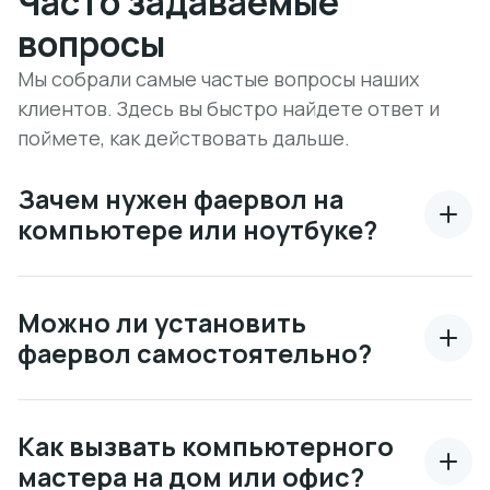
Часто задаваемые
вопросы
Мы собрали самые частые вопросы наших
клиентов. Здесь вы быстро найдете ответ и
поймете, как действовать дальше.
Зачем нужен фаервол на
компьютере или ноутбуке?
Можно ли установить
фаервол самостоятельно?
Как вызвать компьютерного
мастера на дом или офис?