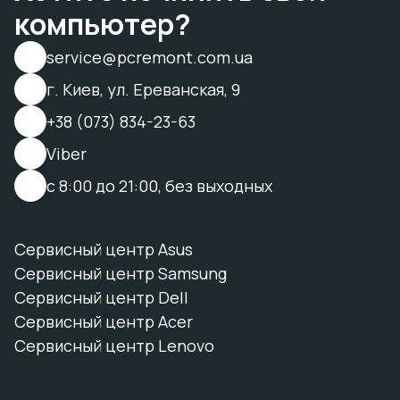
компьютер?
service@pcremont.com.ua
г. Киев, ул. Ереванская, 9
+38 (073) 834-23-63
Viber
с 8:00 до 21:00, без выходных
Сервисный центр Asus
Сервисный центр Samsung
Сервисный центр Dell
Сервисный центр Acer
Сервисный центр Lenovo