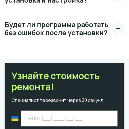
установка и настройка?
Будет ли программа работать
без ошибок после установки?
Узнайте стоимость
ремонта!
Специалист перезвонит через 30 секунд!