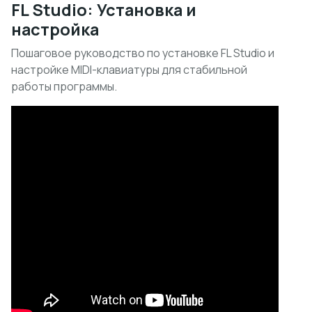
FL Studio: Установка и
настройка
Пошаговое руководство по установке FL Studio и
настройке MIDI-клавиатуры для стабильной
работы программы.