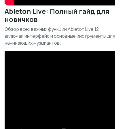
Ableton Live: Полный гайд для
новичков
Обзор всех важных функций Ableton Live 12,
включая интерфейс и основные инструменты для
начинающих музыкантов.