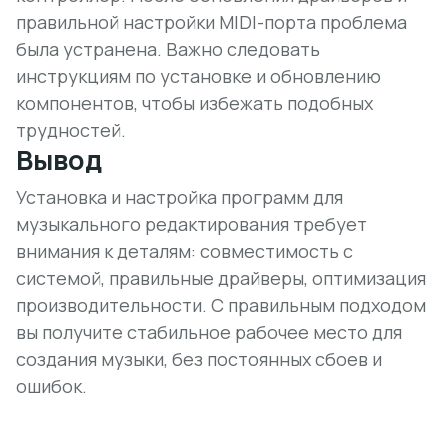
правильной настройки MIDI-порта проблема
была устранена.
Важно следовать
инструкциям по установке и обновлению
компонентов
, чтобы избежать подобных
трудностей.
Вывод
Установка и настройка программ для
музыкального редактирования требует
внимания к деталям: совместимость с
системой, правильные драйверы, оптимизация
производительности. С правильным подходом
вы получите стабильное рабочее место для
создания музыки, без постоянных сбоев и
ошибок.