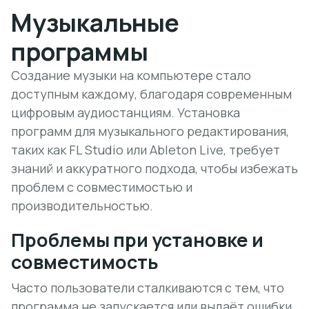
Музыкальные
программы
Создание музыки на компьютере стало
доступным каждому, благодаря современным
цифровым аудиостанциям. Установка
программ для музыкального редактирования,
таких как FL Studio или Ableton Live, требует
знаний и аккуратного подхода, чтобы избежать
проблем с совместимостью и
производительностью.
Проблемы при установке и
совместимость
Часто пользователи сталкиваются с тем, что
программа не запускается или выдаёт ошибки