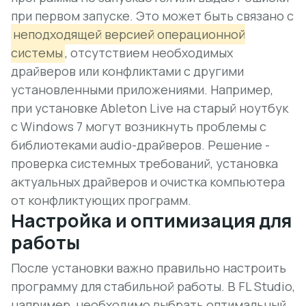
при первом запуске. Это может быть связано с
неподходящей версией операционной
системы
, отсутствием необходимых
драйверов или конфликтами с другими
установленными приложениями. Например,
при установке Ableton Live на старый ноутбук
с Windows 7 могут возникнуть проблемы с
библиотеками audio-драйверов. Решение -
проверка системных требований, установка
актуальных драйверов и очистка компьютера
от конфликтующих программ.
Настройка и оптимизация для
работы
После установки важно правильно настроить
программу для стабильной работы. В FL Studio,
например, необходимо выбрать оптимальный