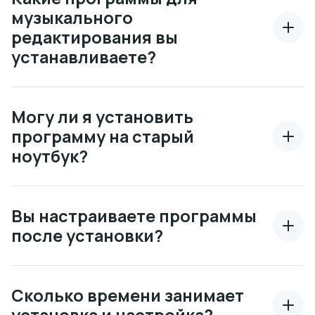
музыкального
редактирования вы
устанавливаете?
Могу ли я установить
программу на старый
ноутбук?
Вы настраиваете программы
после установки?
Сколько времени занимает