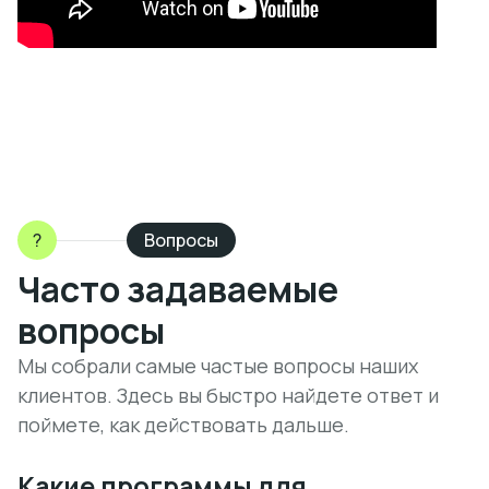
?
Вопросы
Часто задаваемые
вопросы
Мы собрали самые частые вопросы наших
клиентов. Здесь вы быстро найдете ответ и
поймете, как действовать дальше.
Какие программы для