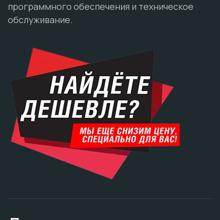
программного обеспечения и техническое
обслуживание.