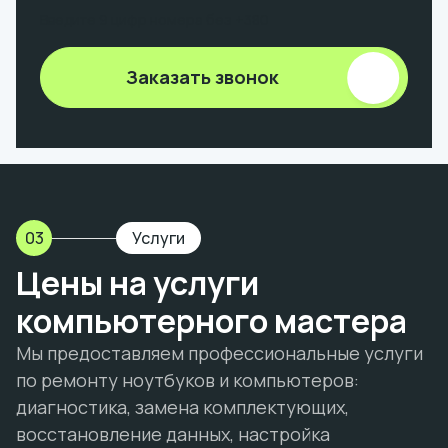
Введите 9 цифр номера без +380
Заказать звонок
03
Услуги
Цены на услуги
компьютерного мастера
Мы предоставляем профессиональные услуги
по ремонту ноутбуков и компьютеров:
диагностика, замена комплектующих,
восстановление данных, настройка