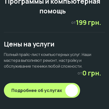
Программы и компьютерная
помощь
199 грн.
от
Цены на услуги
Полный прайс-лист компьютерных услуг. Наши
мастера выполняют ремонт, настройку и
обслуживание техники любой сложности.
0 грн.
от
Подробнее об услугах