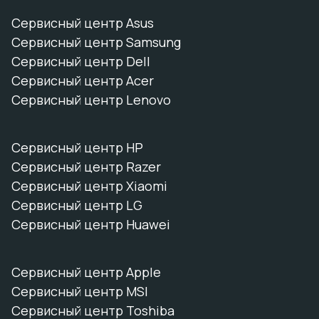
Сервисный центр Asus
Сервисный центр Samsung
Сервисный центр Dell
Сервисный центр Acer
Сервисный центр Lenovo
Сервисный центр HP
Сервисный центр Razer
Сервисный центр Xiaomi
Сервисный центр LG
Сервисный центр Huawei
Сервисный центр Apple
Сервисный центр MSI
Сервисный центр Toshiba