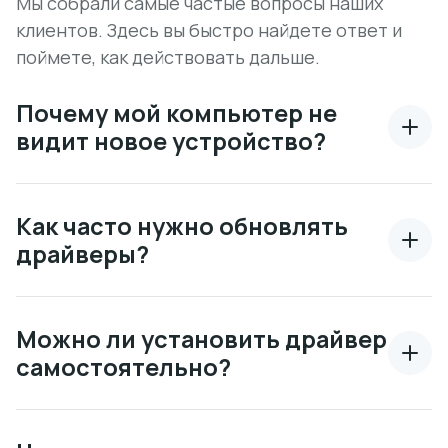
Мы собрали самые частые вопросы наших
клиентов. Здесь вы быстро найдете ответ и
поймете, как действовать дальше.
Почему мой компьютер не
видит новое устройство?
Как часто нужно обновлять
драйверы?
Можно ли установить драйвер
самостоятельно?