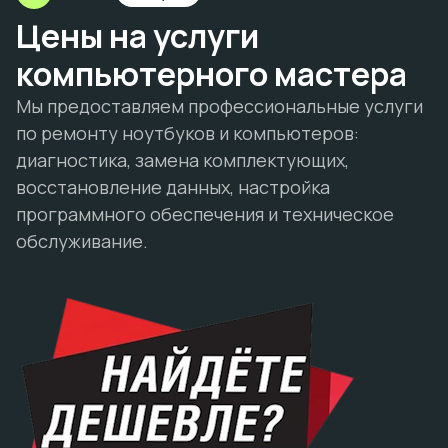
Цены на услуги
компьютерного мастера
Мы предоставляем профессиональные услуги
по ремонту ноутбуков и компьютеров:
диагностика, замена комплектующих,
восстановление данных, настройка
программного обеспечения и техническое
обслуживание.