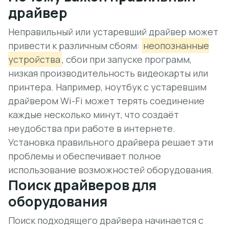
драйвер
Неправильный или устаревший драйвер может
привести к различным сбоям:
неопознанные
устройства
, сбои при запуске программ,
низкая производительность видеокарты или
принтера. Например, ноутбук с устаревшим
драйвером Wi-Fi может терять соединение
каждые несколько минут, что создаёт
неудобства при работе в интернете.
Установка правильного драйвера решает эти
проблемы и обеспечивает полное
использование возможностей оборудования.
Поиск драйверов для
оборудования
Поиск подходящего драйвера начинается с