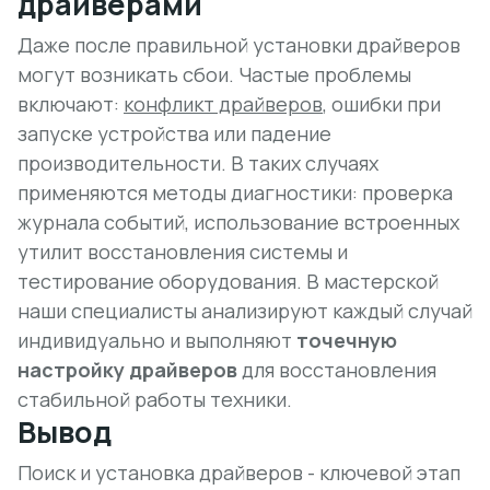
драйверами
Даже после правильной установки драйверов
могут возникать сбои. Частые проблемы
включают:
конфликт драйверов
, ошибки при
запуске устройства или падение
производительности. В таких случаях
применяются методы диагностики: проверка
журнала событий, использование встроенных
утилит восстановления системы и
тестирование оборудования. В мастерской
наши специалисты анализируют каждый случай
индивидуально и выполняют
точечную
настройку драйверов
для восстановления
стабильной работы техники.
Вывод
Поиск и установка драйверов - ключевой этап