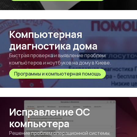
Компьютерная
диагностика дома
Быстрая проверка и выявление проблем
компьютеров и ноутбуков на дому в Киеве.
Программы и компьютерная помощь
Исправление ОС
компьютера
Решение проблем операционной системы,