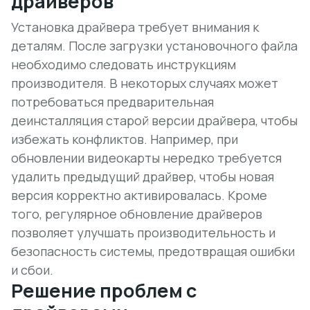
драйверов
Установка драйвера требует внимания к
деталям. После загрузки установочного файла
необходимо следовать инструкциям
производителя. В некоторых случаях может
потребоваться предварительная
деинсталляция старой версии драйвера, чтобы
избежать конфликтов. Например, при
обновлении видеокарты нередко требуется
удалить предыдущий драйвер, чтобы новая
версия корректно активировалась. Кроме
того, регулярное обновление драйверов
позволяет улучшать производительность и
безопасность системы, предотвращая ошибки
и сбои.
Решение проблем с