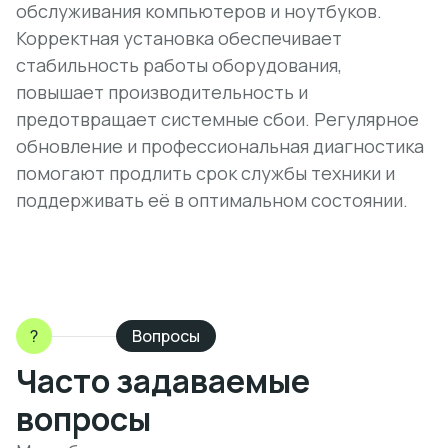
обслуживания компьютеров и ноутбуков.
Корректная установка обеспечивает
стабильность работы оборудования,
повышает производительность и
предотвращает системные сбои. Регулярное
обновление и профессиональная диагностика
помогают продлить срок службы техники и
поддерживать её в оптимальном состоянии.
?
Вопросы
Часто задаваемые
вопросы