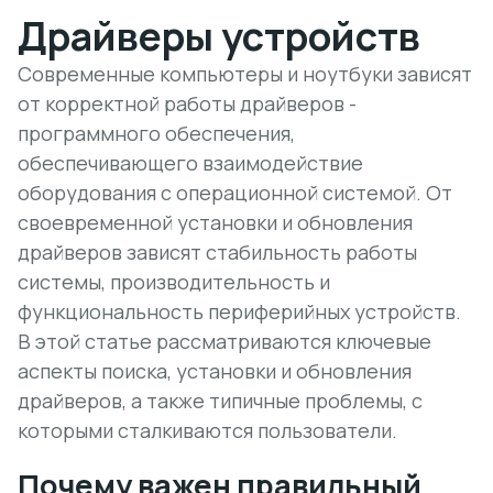
Драйверы устройств
Современные компьютеры и ноутбуки зависят
от корректной работы драйверов -
программного обеспечения,
обеспечивающего взаимодействие
оборудования с операционной системой. От
своевременной установки и обновления
драйверов зависят стабильность работы
системы, производительность и
функциональность периферийных устройств.
В этой статье рассматриваются ключевые
аспекты поиска, установки и обновления
драйверов, а также типичные проблемы, с
которыми сталкиваются пользователи.
Почему важен правильный