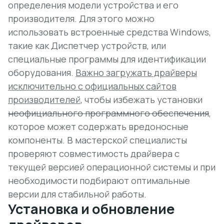
определения модели устройства и его
производителя. Для этого можно
использовать встроенные средства Windows,
такие как Диспетчер устройств, или
специальные программы для идентификации
оборудования.
Важно загружать драйверы
исключительно с официальных сайтов
производителей
, чтобы избежать установки
неофициального программного обеспечения
,
которое может содержать вредоносные
компоненты. В мастерской специалисты
проверяют совместимость драйвера с
текущей версией операционной системы и при
необходимости подбирают оптимальные
версии для стабильной работы.
Установка и обновление