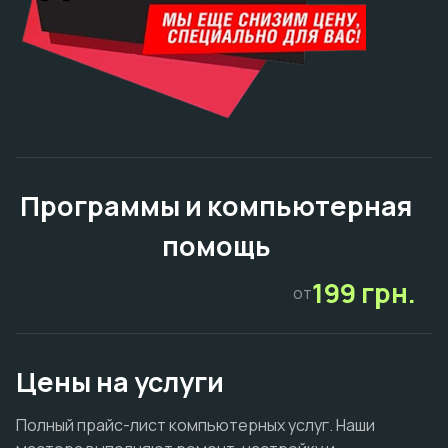
Программы и компьютерная
помощь
199 грн.
от
Цены на услуги
Полный прайс-лист компьютерных услуг. Наши