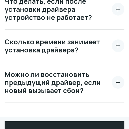
Что делать, если после
установки драйвера
устройство не работает?
Сколько времени занимает
установка драйвера?
Можно ли восстановить
предыдущий драйвер, если
новый вызывает сбои?