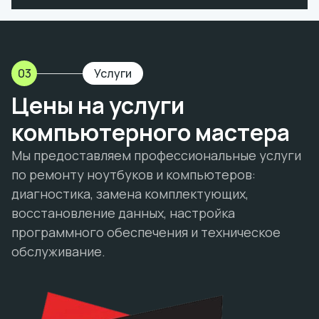
03
Услуги
Цены на услуги
компьютерного мастера
Мы предоставляем профессиональные услуги
по ремонту ноутбуков и компьютеров:
диагностика, замена комплектующих,
восстановление данных, настройка
программного обеспечения и техническое
обслуживание.