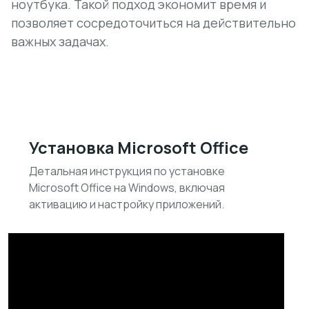
ноутбука. Такой подход экономит время и
позволяет сосредоточиться на действительно
важных задачах.
Установка Microsoft Office
Детальная инструкция по установке
Microsoft Office на Windows, включая
активацию и настройку приложений.