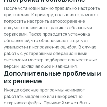
После установки важно правильно настроить
приложения. К примеру, пользователь может
попросить настроить автосохранение
документов или интеграцию с облачными
сервисами. Также проводится установка
обновлений, что обеспечивает
защиту от
и исправление ошибок. В случае
уязвимостей
работы с устаревшими операционными
системами мастер подбирает совместимые
версии, исключая сбои и зависания.
Дополнительные проблемы и
их решение
Иногда офисные программы начинают
работать медленно или некорректно
открывают файлы. Причиной может быть