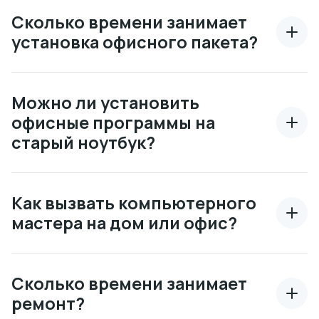
Сколько времени занимает
установка офисного пакета?
Можно ли установить
офисные программы на
старый ноутбук?
Как вызвать компьютерного
мастера на дом или офис?
Сколько времени занимает
ремонт?