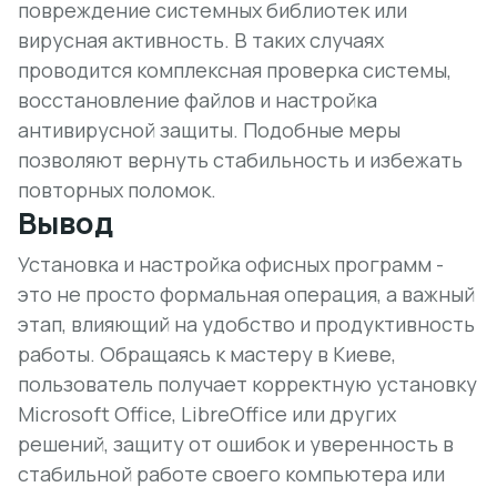
повреждение системных библиотек или
вирусная активность. В таких случаях
проводится комплексная проверка системы,
восстановление файлов и настройка
антивирусной защиты. Подобные меры
позволяют вернуть стабильность и избежать
повторных поломок.
Вывод
Установка и настройка офисных программ -
это не просто формальная операция, а важный
этап, влияющий на удобство и продуктивность
работы. Обращаясь к мастеру в Киеве,
пользователь получает корректную установку
Microsoft Office, LibreOffice или других
решений, защиту от ошибок и уверенность в
стабильной работе своего компьютера или