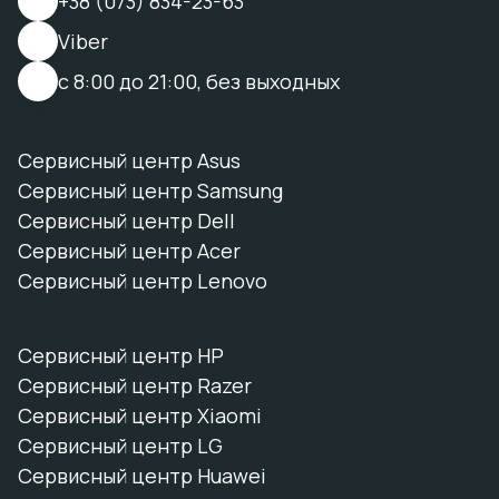
+38 (073) 834-23-63
Viber
с 8:00 до 21:00, без выходных
Сервисный центр Asus
Сервисный центр Samsung
Сервисный центр Dell
Сервисный центр Acer
Сервисный центр Lenovo
Сервисный центр HP
Сервисный центр Razer
Сервисный центр Xiaomi
Сервисный центр LG
Сервисный центр Huawei