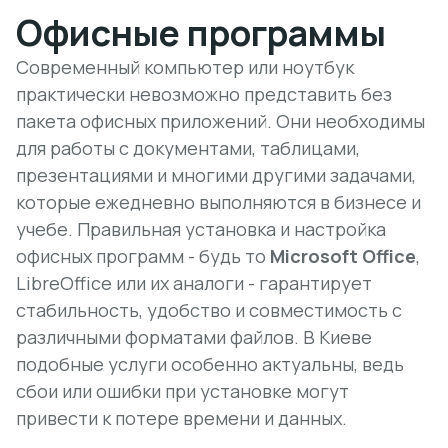
Офисные программы
Современный компьютер или ноутбук
практически невозможно представить без
пакета офисных приложений. Они необходимы
для работы с документами, таблицами,
презентациями и многими другими задачами,
которые ежедневно выполняются в бизнесе и
учебе. Правильная установка и настройка
офисных программ - будь то
Microsoft Office
,
LibreOffice
или их аналоги - гарантирует
стабильность, удобство и совместимость с
различными форматами файлов. В Киеве
подобные услуги особенно актуальны, ведь
сбои или ошибки при установке могут
привести к потере времени и данных.