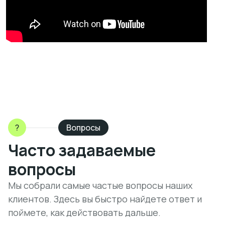
?
Вопросы
Часто задаваемые
вопросы
Мы собрали самые частые вопросы наших
клиентов. Здесь вы быстро найдете ответ и
поймете, как действовать дальше.