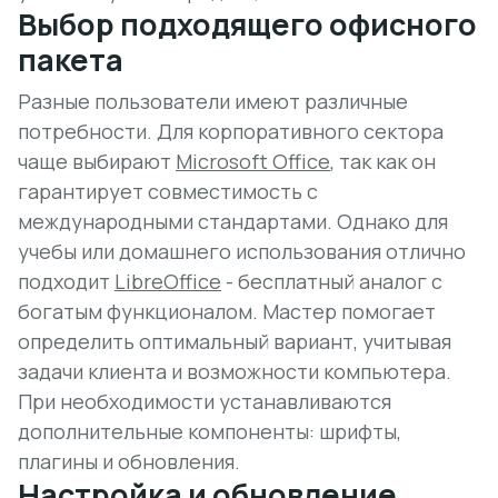
Выбор подходящего офисного
пакета
Разные пользователи имеют различные
потребности. Для корпоративного сектора
чаще выбирают
Microsoft Office
, так как он
гарантирует совместимость с
международными стандартами. Однако для
учебы или домашнего использования отлично
подходит
LibreOffice
- бесплатный аналог с
богатым функционалом. Мастер помогает
определить оптимальный вариант, учитывая
задачи клиента и возможности компьютера.
При необходимости устанавливаются
дополнительные компоненты: шрифты,
плагины и обновления.
Настройка и обновление