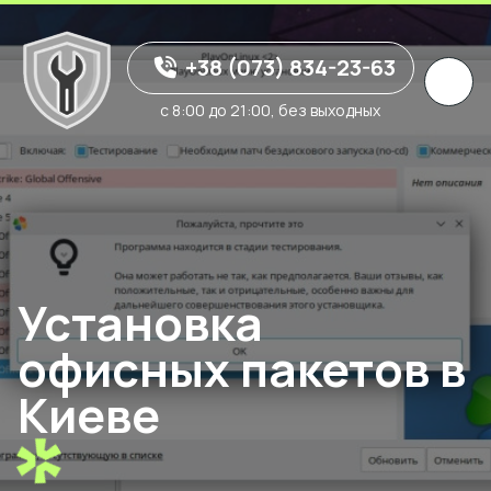
+38 (073) 834-23-63
с 8:00 до 21:00, без выходных
Установка
офисных пакетов в
Киеве