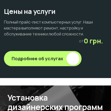
Цены на услуги
Полный прайс-лист компьютерных услуг. Наши
мастера выполняют ремонт, настройку и
обслуживание техники любой сложности.
0 грн.
от
Подробнее об услугах
Установка
дизайнерских программ