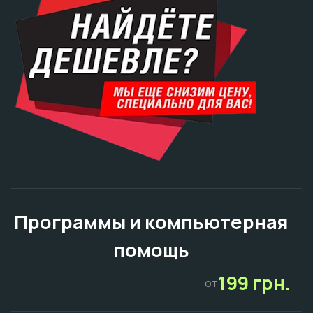
Программы и компьютерная
помощь
199 грн.
от