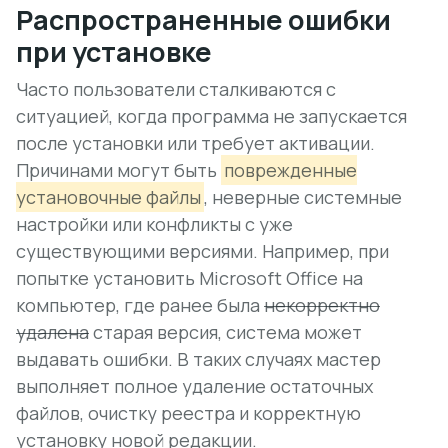
Распространенные ошибки
при установке
Часто пользователи сталкиваются с
ситуацией, когда программа не запускается
после установки или требует активации.
Причинами могут быть
поврежденные
установочные файлы
, неверные системные
настройки или конфликты с уже
существующими версиями. Например, при
попытке установить Microsoft Office на
компьютер, где ранее была
некорректно
удалена
старая версия, система может
выдавать ошибки. В таких случаях мастер
выполняет полное удаление остаточных
файлов, очистку реестра и корректную
установку новой редакции.