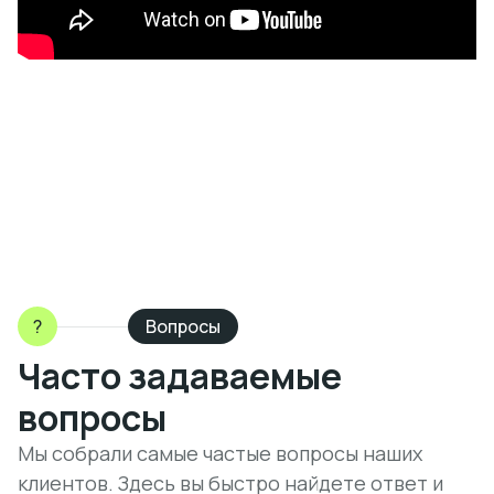
?
Вопросы
Часто задаваемые
вопросы
Мы собрали самые частые вопросы наших
клиентов. Здесь вы быстро найдете ответ и