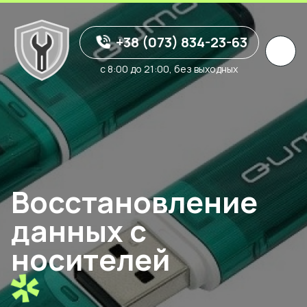
+38 (073) 834-23-63
с 8:00 до 21:00, без выходных
Восстановление
данных с
носителей