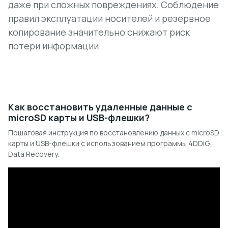
даже при сложных повреждениях. Соблюдение
правил эксплуатации носителей и резервное
копирование значительно снижают риск
потери информации.
Как восстановить удаленные данные с
microSD карты и USB-флешки?
Пошаговая инструкция по восстановлению данных с microSD
карты и USB-флешки с использованием программы 4DDiG
Data Recovery.