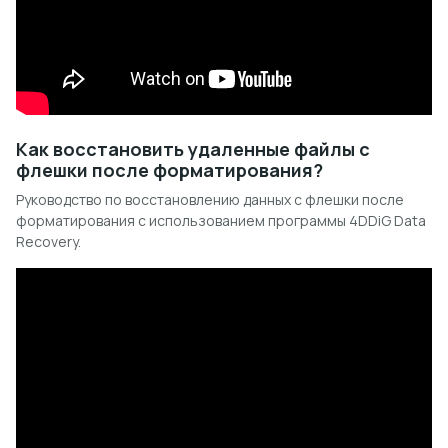
Как восстановить удаленные файлы с
флешки после форматирования?
Руководство по восстановлению данных с флешки после
форматирования с использованием программы 4DDiG Data
Recovery.