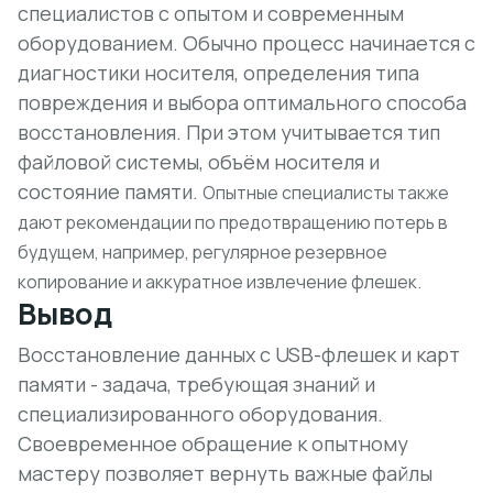
специалистов с опытом и современным
оборудованием. Обычно процесс начинается с
диагностики носителя, определения типа
повреждения и выбора оптимального способа
восстановления. При этом учитывается тип
файловой системы, объём носителя и
состояние памяти.
Опытные специалисты также
дают рекомендации по предотвращению потерь в
будущем, например, регулярное резервное
копирование и аккуратное извлечение флешек.
Вывод
Восстановление данных с USB-флешек и карт
памяти - задача, требующая знаний и
специализированного оборудования.
Своевременное обращение к опытному
мастеру позволяет вернуть важные файлы