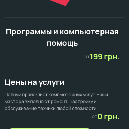
Программы и компьютерная
помощь
199 грн.
от
Цены на услуги
Полный прайс-лист компьютерных услуг. Наши
мастера выполняют ремонт, настройку и
обслуживание техники любой сложности.
0 грн.
от