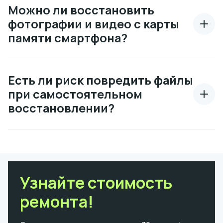
Можно ли восстановить
фотографии и видео с карты
памяти смартфона?
Есть ли риск повредить файлы
при самостоятельном
восстановлении?
Узнайте стоимость
ремонта!