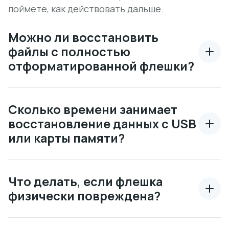
поймете, как действовать дальше.
Можно ли восстановить
файлы с полностью
отформатированной флешки?
Сколько времени занимает
восстановление данных с USB
или карты памяти?
Что делать, если флешка
физически повреждена?