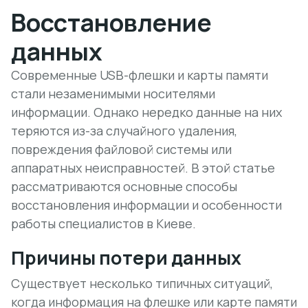
Восстановление
данных
Современные USB-флешки и карты памяти
стали незаменимыми носителями
информации. Однако нередко данные на них
теряются из-за случайного удаления,
повреждения файловой системы или
аппаратных неисправностей. В этой статье
рассматриваются основные способы
восстановления информации и особенности
работы специалистов в Киеве.
Причины потери данных
Существует несколько типичных ситуаций,
когда информация на флешке или карте памяти