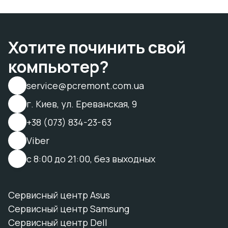
Хотите починить свой
компьютер?
service@pcremont.com.ua
г. Киев, ул. Ереванская, 9
+38 (073) 834-23-63
Viber
с 8:00 до 21:00, без выходных
Сервисный центр Asus
Сервисный центр Samsung
Сервисный центр Dell