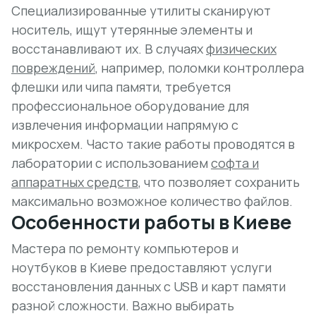
Специализированные утилиты сканируют
носитель, ищут утерянные элементы и
восстанавливают их. В случаях
физических
повреждений
, например, поломки контроллера
флешки или чипа памяти, требуется
профессиональное оборудование для
извлечения информации напрямую с
микросхем. Часто такие работы проводятся в
лаборатории с использованием
софта и
аппаратных средств
, что позволяет сохранить
максимально возможное количество файлов.
Особенности работы в Киеве
Мастера по ремонту компьютеров и
ноутбуков в Киеве предоставляют услуги
восстановления данных с USB и карт памяти
разной сложности. Важно выбирать