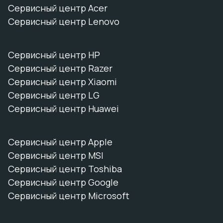
Сервисный центр Acer
Сервисный центр Lenovo
Сервисный центр HP
Сервисный центр Razer
Сервисный центр Xiaomi
Сервисный центр LG
Сервисный центр Huawei
Сервисный центр Apple
Сервисный центр MSI
Сервисный центр Toshiba
Сервисный центр Google
Сервисный центр Microsoft