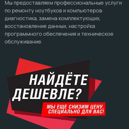
Мы предоставляем профессиональные услуги
по ремонту ноутбуков и компьютеров:
диагностика, замена комплектующих,
восстановление данных, настройка
программного обеспечения и техническое
обслуживание.