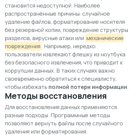
становится недоступной. Наиболее
распространённые причины: случайное
удаление файлов, форматирование носителя
без резервной копии, повреждение структуры
разделов, вирусные атаки или
механические
повреждения
. Например, нередко
пользователи извлекают флешку из ноутбука
без безопасного извлечения, что приводит к
коррупции данных
. В таких случаях важно
своевременно обратиться к специалисту,
чтобы избежать
полной потери информации
.
Методы восстановления
Для восстановления данных применяются
разные подходы. Программные методы
позволяют вернуть файлы после случайного
удаления или форматирования.