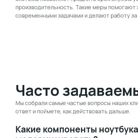
производительность. Такие меры помогают 
современными задачами и делают работу за
Часто задаваем
Мы собрали самые частые вопросы наших кли
ответ и поймете, как действовать дальше.
Какие компоненты ноутбук