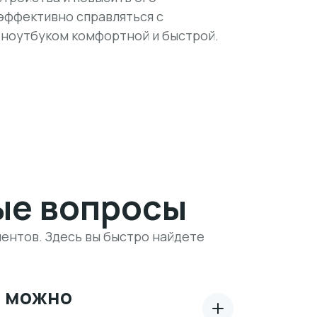
эффективно справляться с
 ноутбуком комфортной и быстрой.
ые вопросы
ентов. Здесь вы быстро найдете
а можно