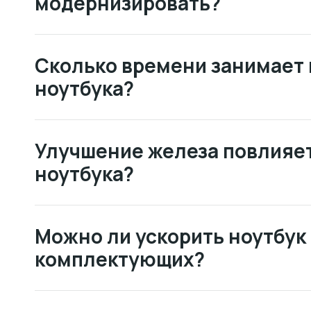
модернизировать?
Сколько времени занимает
ноутбука?
Улучшение железа повлияет
ноутбука?
Можно ли ускорить ноутбук
комплектующих?