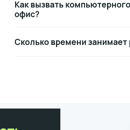
Как вызвать компьютерного
офис?
Сколько времени занимает