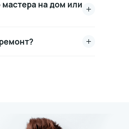
 мастера на дом или
 ремонт?