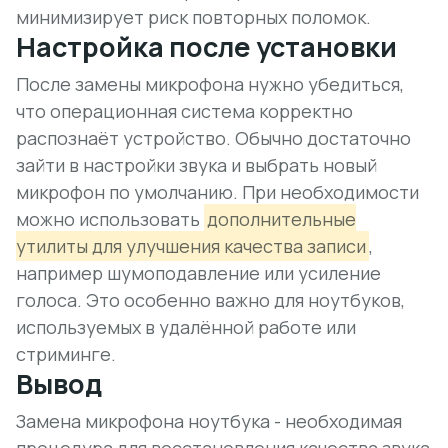
минимизирует риск повторных поломок.
Настройка после установки
После замены микрофона нужно убедиться,
что операционная система корректно
распознаёт устройство. Обычно достаточно
зайти в настройки звука и выбрать новый
микрофон по умолчанию. При необходимости
можно использовать
дополнительные
утилиты для улучшения качества записи
,
например шумоподавление или усиление
голоса. Это особенно важно для ноутбуков,
используемых в удалённой работе или
стриминге.
Вывод
Замена микрофона ноутбука - необходимая