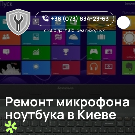
+38 (073) 834-23-63
с 8:00 до 21:00, без выходных
Ремонт микрофона
ноутбука в Киеве