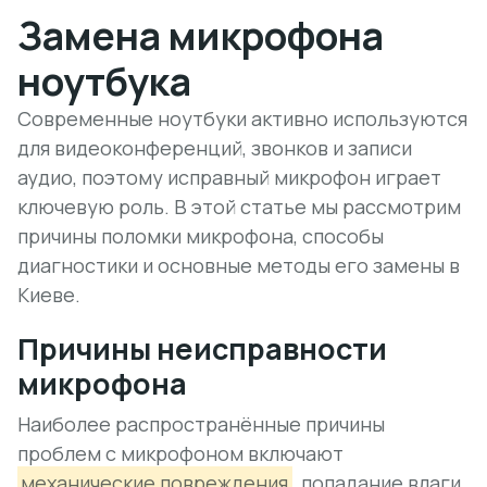
Замена микрофона
ноутбука
Современные ноутбуки активно используются
для видеоконференций, звонков и записи
аудио, поэтому исправный микрофон играет
ключевую роль. В этой статье мы рассмотрим
причины поломки микрофона, способы
диагностики и основные методы его замены в
Киеве.
Причины неисправности
микрофона
Наиболее распространённые причины
проблем с микрофоном включают
механические повреждения
, попадание влаги,