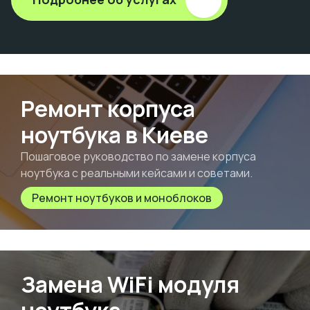
Ремонт корпуса
ноутбука в Киеве
Пошаговое руководство по замене корпуса
ноутбука с реальными кейсами и советами.
Ремонт ноутбуков и моноблоков
Замена WiFi модуля