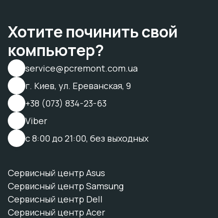
Хотите починить свой
компьютер?
service@pcremont.com.ua
г. Киев, ул. Ереванская, 9
+38 (073) 834-23-63
Viber
с 8:00 до 21:00, без выходных
Сервисный центр Asus
Сервисный центр Samsung
Сервисный центр Dell
Сервисный центр Acer