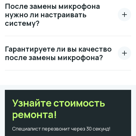
После замены микрофона
нужно ли настраивать
систему?
Гарантируете ли вы качество
после замены микрофона?
Узнайте стоимость
ремонта!
Специалист перезвонит через 30 секунд!