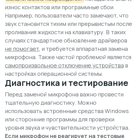
износ контактов или программные сбои.
Например, пользователи часто замечают, что
звук становится тихим или прерывистым после
проливания жидкости на клавиатуру. В таких
случаях стандартное обновление драйверов
не помогает
, и требуется аппаратная замена
микрофона. Также частой проблемой является
самопроизвольное отключение устройства
в
настройках операционной системы.
Диагностика и тестирование
Перед заменой микрофона важно провести
тщательную диагностику. Можно
использовать встроенные средства Windows
или сторонние программы для проверки
уровня звука и чувствительности устройства.
Если микрофон не реагирует на тестовые