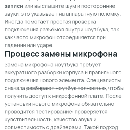
записи
или вы слышите шум и посторонние
звуки, это указывает на аппаратную поломку.
Иногда помогает простая проверка
подключения разъёмов внутри ноутбука, так
как
часто микрофон отсоединяется при
падении или ударе
.
Процесс замены микрофона
Замена микрофона ноутбука требует
аккуратного разборки корпуса и правильного
подключения нового элемента. Специалисты
сначала
разбирают ноутбук полностью
, чтобы
получить доступ к микрофонной плате. После
установки нового микрофона обязательно
проводится тестирование: проверяется
чувствительность, качество звука и
совместимость с драйверами. Такой подход