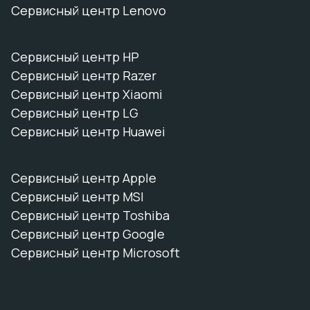
Сервисный центр Lenovo
Сервисный центр HP
Сервисный центр Razer
Сервисный центр Xiaomi
Сервисный центр LG
Сервисный центр Huawei
Сервисный центр Apple
Сервисный центр MSI
Сервисный центр Toshiba
Сервисный центр Google
Сервисный центр Microsoft