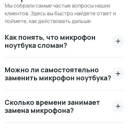
Мы собрали самые частые вопросы наших
клиентов. Здесь вы быстро найдете ответ и
поймете, как действовать дальше.
Как понять, что микрофон
ноутбука сломан?
Можно ли самостоятельно
заменить микрофон ноутбука?
Сколько времени занимает
замена микрофона?