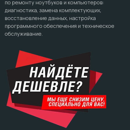
по ремонту ноутбуков и компьютеров:
диагностика, замена комплектующих,
восстановление данных, настройка
программного обеспечения и техническое
обслуживание.