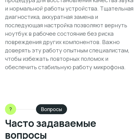
процедура для восстановления качества звука
и нормальной работы устройства. Тщательная
диагностика, аккуратная замена и
последующая настройка позволяют вернуть
ноутбук в рабочее состояние без риска
повреждения других компонентов. Важно
доверять эту работу опытным специалистам,
чтобы избежать повторных поломок и
обеспечить стабильную работу микрофона.
?
Вопросы
Часто задаваемые
вопросы