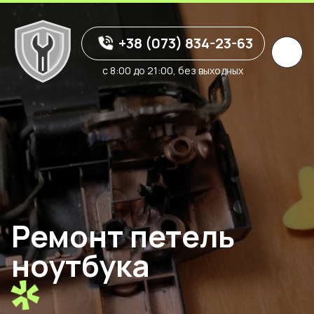
+38 (073) 834-23-63
с 8:00 до 21:00, без выходных
Ремонт петель
ноутбука