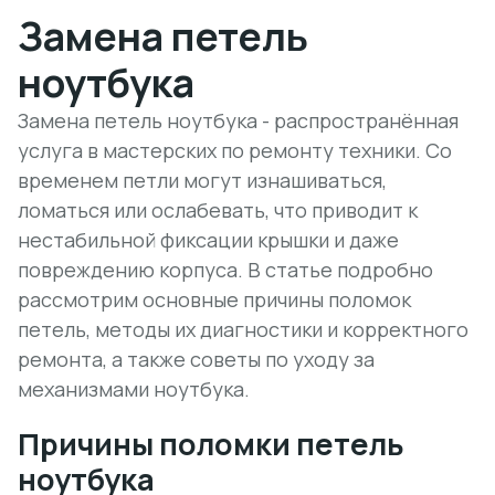
Замена петель
ноутбука
Замена петель ноутбука - распространённая
услуга в мастерских по ремонту техники. Со
временем петли могут изнашиваться,
ломаться или ослабевать, что приводит к
нестабильной фиксации крышки и даже
повреждению корпуса. В статье подробно
рассмотрим основные причины поломок
петель, методы их диагностики и корректного
ремонта, а также советы по уходу за
механизмами ноутбука.
Причины поломки петель
ноутбука