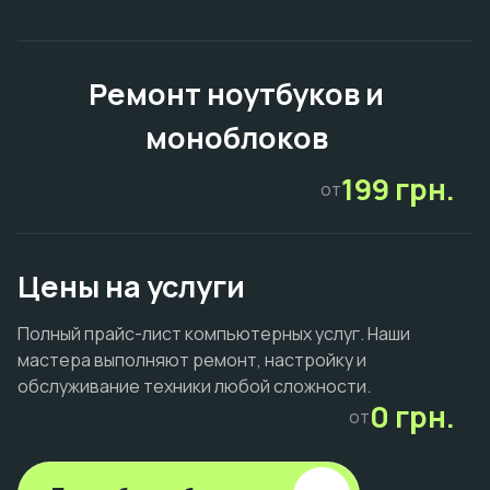
Ремонт ноутбуков и
моноблоков
199 грн.
от
Цены на услуги
Полный прайс-лист компьютерных услуг. Наши
мастера выполняют ремонт, настройку и
обслуживание техники любой сложности.
0 грн.
от