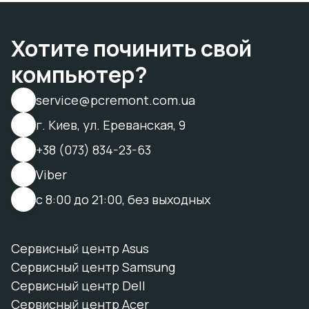
Хотите починить свой
компьютер?
service@pcremont.com.ua
г. Киев, ул. Ереванская, 9
+38 (073) 834-23-63
Viber
с 8:00 до 21:00, без выходных
Сервисный центр Asus
Сервисный центр Samsung
Сервисный центр Dell
Сервисный центр Acer