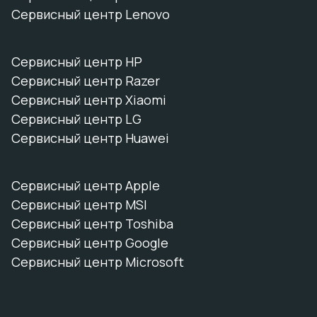
Сервисный центр Lenovo
Сервисный центр HP
Сервисный центр Razer
Сервисный центр Xiaomi
Сервисный центр LG
Сервисный центр Huawei
Сервисный центр Apple
Сервисный центр MSI
Сервисный центр Toshiba
Сервисный центр Google
Сервисный центр Microsoft