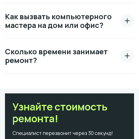
Как вызвать компьютерного
мастера на дом или офис?
Сколько времени занимает
ремонт?
Узнайте стоимость
ремонта!
Специалист перезвонит через 30 секунд!