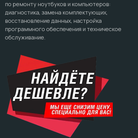
по ремонту ноутбуков и компьютеров:
диагностика, замена комплектующих,
восстановление данных, настройка
программного обеспечения и техническое
обслуживание.