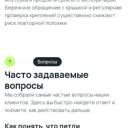
Бережное обращение с крышкой и регулярная
проверка креплений существенно снижают
риск повторной поломки.
?
Вопросы
Часто задаваемые
вопросы
Мы собрали самые частые вопросы наших
клиентов. Здесь вы быстро найдете ответ и
поймете, как действовать дальше.
Как понять, что петли