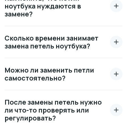
ноутбука нуждаются в
замене?
Сколько времени занимает
замена петель ноутбука?
Можно ли заменить петли
самостоятельно?
После замены петель нужно
ли что-то проверять или
регулировать?