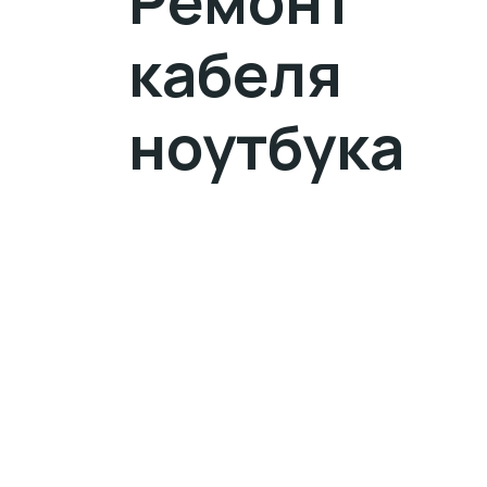
Ремонт
кабеля
ноутбука