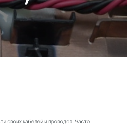
и своих кабелей и проводов. Часто