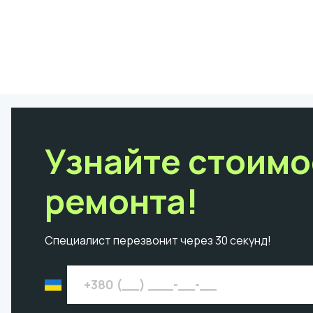
Узнайте стоимо
ремонта!
Специалист перезвонит через 30 секунд!