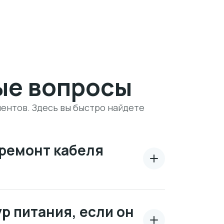
ые вопросы
ентов. Здесь вы быстро найдете
 ремонт кабеля
р питания, если он