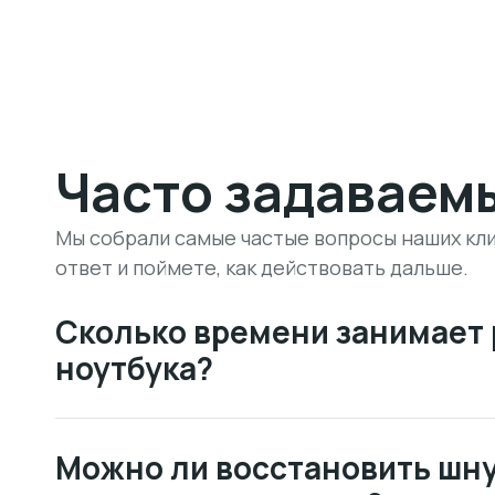
Часто задаваем
Мы собрали самые частые вопросы наших кли
ответ и поймете, как действовать дальше.
Сколько времени занимает
ноутбука?
Можно ли восстановить шну