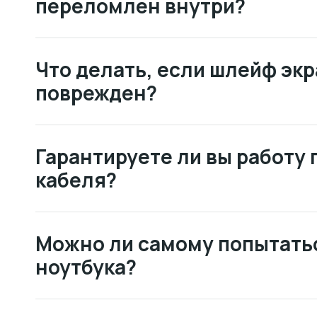
переломлен внутри?
Что делать, если шлейф экр
поврежден?
Гарантируете ли вы работу
кабеля?
Можно ли самому попытать
ноутбука?