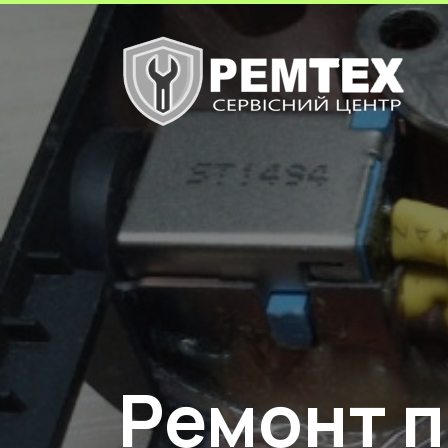
Ремонт п