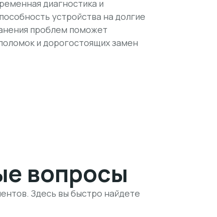
ременная диагностика и
пособность устройства на долгие
ранения проблем поможет
поломок и дорогостоящих замен
ые вопросы
ентов. Здесь вы быстро найдете