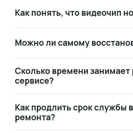
Как понять, что видеочип н
Можно ли самому восстано
Сколько времени занимает 
сервисе?
Как продлить срок службы 
ремонта?