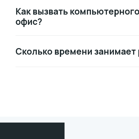
Как вызвать компьютерного
офис?
Сколько времени занимает