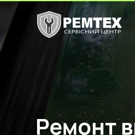
Ремонт в