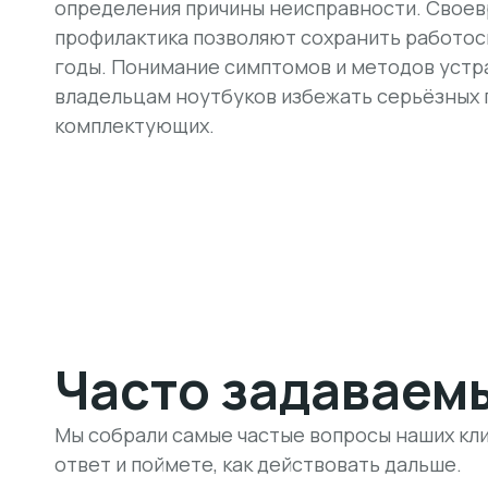
определения причины неисправности. Своев
профилактика позволяют сохранить работос
годы. Понимание симптомов и методов уст
владельцам ноутбуков избежать серьёзных 
комплектующих.
Часто задаваем
Мы собрали самые частые вопросы наших кли
ответ и поймете, как действовать дальше.