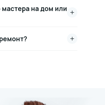
 мастера на дом или
 ремонт?