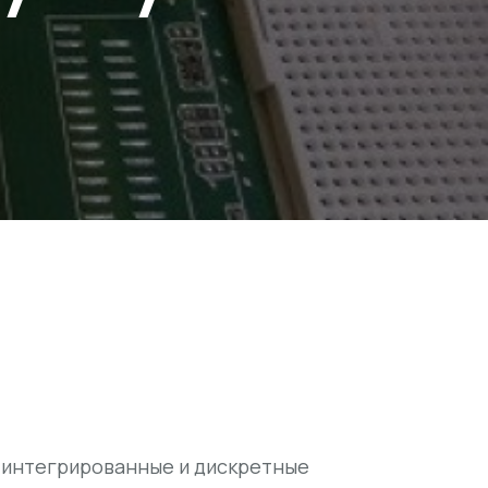
 интегрированные и дискретные