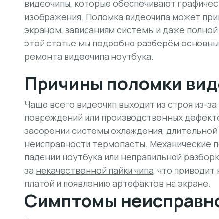
видеочипы, которые обеспечивают графичес
изображения. Поломка видеочипа может при
экраном, зависаниям системы и даже полной
этой статье мы подробно разберём основны
ремонта видеочипа ноутбука.
Причины поломки ви
Чаще всего видеочип выходит из строя из-за
повреждений или производственных дефект
засорении системы охлаждения, длительной 
неисправности термопасты.
Механические 
падении ноутбука или неправильной разборк
за
некачественной пайки чипа
, что приводит
платой и появлению артефактов на экране.
Симптомы неисправн