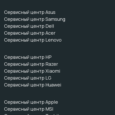
Сервисный центр Asus
Сервисный центр Samsung
Сервисный центр Dell
Сервисный центр Acer
Сервисный центр Lenovo
Сервисный центр HP
Сервисный центр Razer
Сервисный центр Xiaomi
Сервисный центр LG
Сервисный центр Huawei
Сервисный центр Apple
Сервисный центр MSI