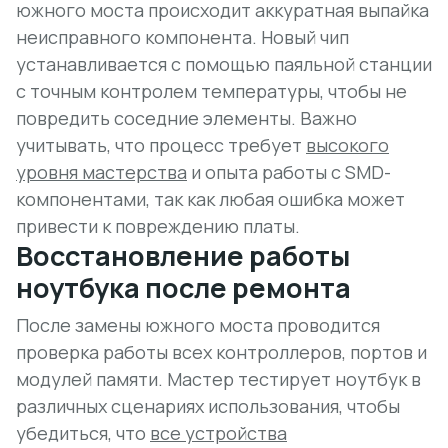
южного моста происходит аккуратная выпайка
неисправного компонента. Новый чип
устанавливается с помощью паяльной станции
с точным контролем температуры, чтобы не
повредить соседние элементы. Важно
учитывать, что процесс требует
высокого
уровня мастерства
и опыта работы с SMD-
компонентами, так как любая ошибка может
привести к повреждению платы.
Восстановление работы
ноутбука после ремонта
После замены южного моста проводится
проверка работы всех контроллеров, портов и
модулей памяти. Мастер тестирует ноутбук в
различных сценариях использования, чтобы
убедиться, что
все устройства