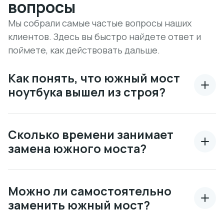
вопросы
Мы собрали самые частые вопросы наших
клиентов. Здесь вы быстро найдете ответ и
поймете, как действовать дальше.
Как понять, что южный мост
ноутбука вышел из строя?
Сколько времени занимает
замена южного моста?
Можно ли самостоятельно
заменить южный мост?