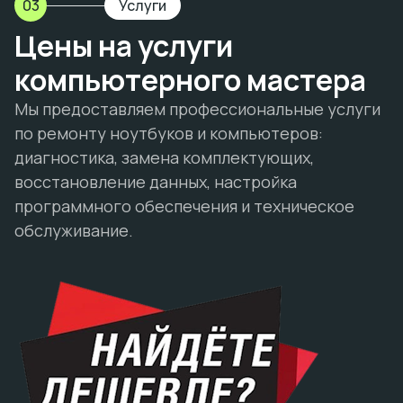
03
Услуги
Цены на услуги
компьютерного мастера
Мы предоставляем профессиональные услуги
по ремонту ноутбуков и компьютеров:
диагностика, замена комплектующих,
восстановление данных, настройка
программного обеспечения и техническое
обслуживание.