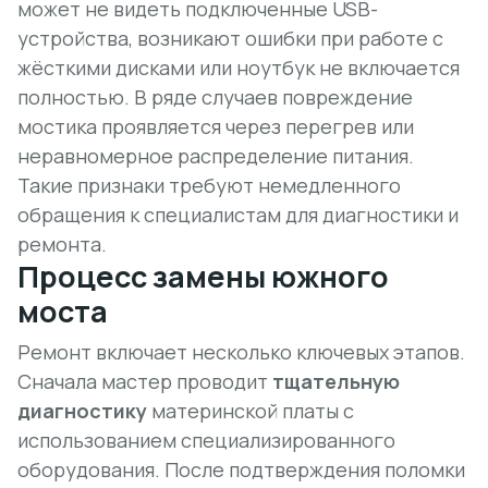
может не видеть подключенные USB-
устройства, возникают ошибки при работе с
жёсткими дисками или ноутбук не включается
полностью. В ряде случаев повреждение
мостика проявляется через перегрев или
неравномерное распределение питания
.
Такие признаки требуют немедленного
обращения к специалистам для диагностики и
ремонта.
Процесс замены южного
моста
Ремонт включает несколько ключевых этапов.
Сначала мастер проводит
тщательную
диагностику
материнской платы с
использованием специализированного
оборудования. После подтверждения поломки