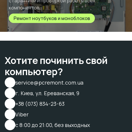
с гарантией и проверкой работы всех
компонентов.
Ремонт ноутбуков и моноблоков
Хотите починить свой
компьютер?
service@pcremont.com.ua
г. Киев, ул. Ереванская, 9
+38 (073) 834-23-63
Viber
с 8:00 до 21:00, без выходных