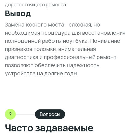
дорогостоящего ремонта.
Вывод
Замена южного моста - сложная, но
необходимая процедура для восстановления
полноценной работы ноутбука. Понимание
признаков поломки, внимательная
диагностика и профессиональный ремонт
позволяют обеспечить надежность
устройства на долгие годы.
?
Вопросы
Часто задаваемые