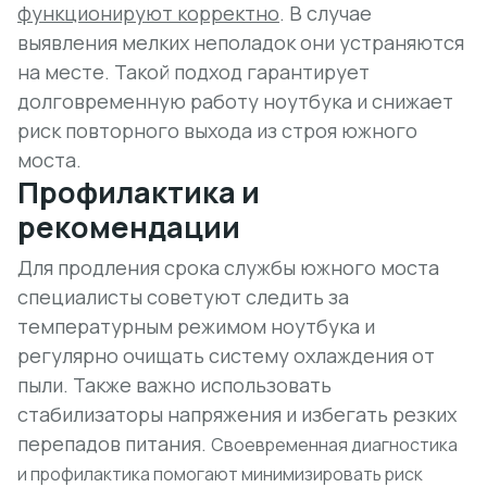
функционируют корректно
. В случае
выявления мелких неполадок они устраняются
на месте. Такой подход гарантирует
долговременную работу ноутбука и снижает
риск повторного выхода из строя южного
моста.
Профилактика и
рекомендации
Для продления срока службы южного моста
специалисты советуют следить за
температурным режимом ноутбука и
регулярно очищать систему охлаждения от
пыли. Также важно использовать
стабилизаторы напряжения и избегать резких
перепадов питания.
Своевременная диагностика
и профилактика помогают минимизировать риск