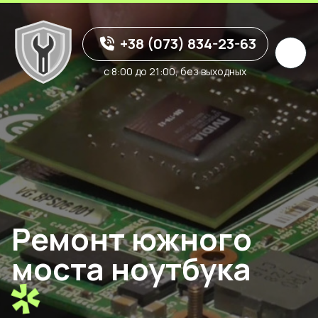
+38 (073) 834-23-63
с 8:00 до 21:00, без выходных
Ремонт южного
моста ноутбука