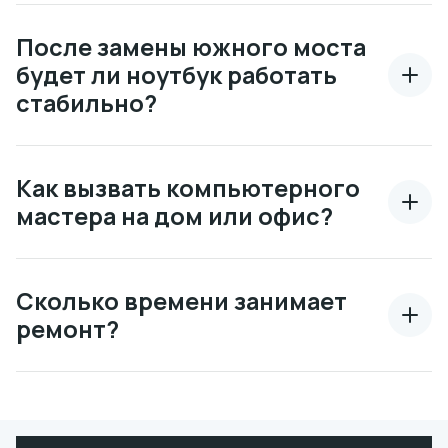
После замены южного моста
будет ли ноутбук работать
стабильно?
Как вызвать компьютерного
мастера на дом или офис?
Сколько времени занимает
ремонт?