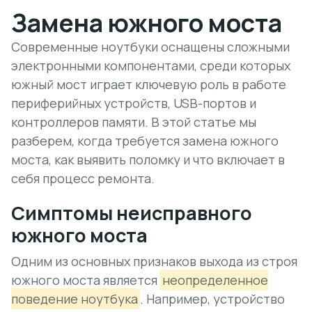
Замена южного моста
Современные ноутбуки оснащены сложными
электронными компонентами, среди которых
южный мост играет ключевую роль в работе
периферийных устройств, USB-портов и
контроллеров памяти. В этой статье мы
разберем, когда требуется замена южного
моста, как выявить поломку и что включает в
себя процесс ремонта.
Симптомы неисправного
южного моста
Одним из основных признаков выхода из строя
южного моста является
неопределенное
поведение ноутбука
. Например, устройство