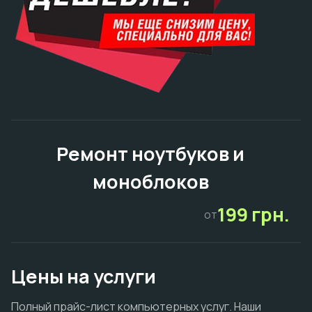
Ремонт ноутбуков и
моноблоков
199 грн.
от
Цены на услуги
Полный прайс-лист компьютерных услуг. Наши