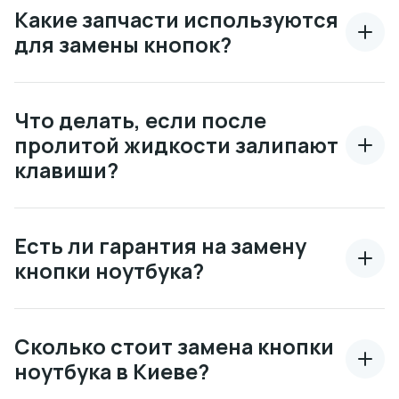
Какие запчасти используются
для замены кнопок?
Что делать, если после
пролитой жидкости залипают
клавиши?
Есть ли гарантия на замену
кнопки ноутбука?
Сколько стоит замена кнопки
ноутбука в Киеве?