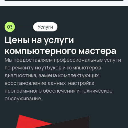
03
Услуги
Цены на услуги
компьютерного мастера
Мы предоставляем профессиональные услуги
по ремонту ноутбуков и компьютеров:
диагностика, замена комплектующих,
восстановление данных, настройка
программного обеспечения и техническое
обслуживание.