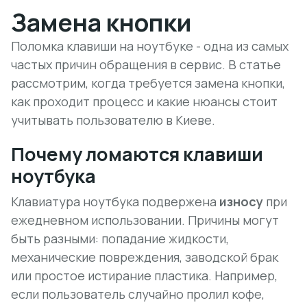
Замена кнопки
Поломка клавиши на ноутбуке - одна из самых
частых причин обращения в сервис. В статье
рассмотрим, когда требуется замена кнопки,
как проходит процесс и какие нюансы стоит
учитывать пользователю в Киеве.
Почему ломаются клавиши
ноутбука
Клавиатура ноутбука подвержена
износу
при
ежедневном использовании. Причины могут
быть разными: попадание жидкости,
механические повреждения, заводской брак
или простое истирание пластика. Например,
если пользователь случайно пролил кофе,