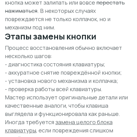
кнопка может залипать или вовсе
перестать
нажиматься
. В некоторых случаях
повреждается не только колпачок, но и
механизм под ним.
Этапы замены кнопки
Процесс восстановления обычно включает
несколько шагов:
- диагностика состояния клавиатуры;
- аккуратное снятие повреждённой кнопки;
- установка нового механизма и колпачка;
- проверка работы всей клавиатуры.
Мастер использует
оригинальные детали
или
качественные аналоги, чтобы клавиша
выглядела и функционировала как раньше.
Иногда требуется
замена целого блока
клавиатуры
, если повреждения слишком