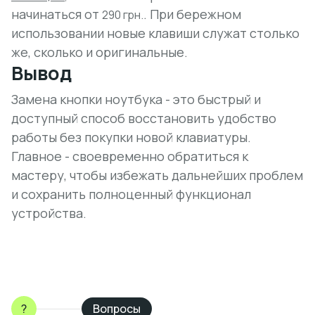
начинаться от
. При бережном
290 грн.
использовании новые клавиши служат столько
же, сколько и оригинальные.
Вывод
Замена кнопки ноутбука - это быстрый и
доступный способ восстановить удобство
работы без покупки новой клавиатуры.
Главное - своевременно обратиться к
мастеру, чтобы избежать дальнейших проблем
и сохранить полноценный функционал
устройства.
?
Вопросы