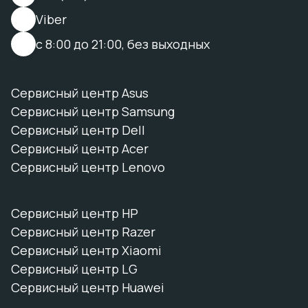
Viber
с 8:00 до 21:00, без выходных
Сервисный центр Asus
Сервисный центр Samsung
Сервисный центр Dell
Сервисный центр Acer
Сервисный центр Lenovo
Сервисный центр HP
Сервисный центр Razer
Сервисный центр Xiaomi
Сервисный центр LG
Сервисный центр Huawei