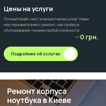
Цены на услуги
Полный прайс-лист компьютерных услуг. Наши
мастера выполняют ремонт, настройку и
обслуживание техники любой сложности.
0 грн.
от
Подробнее об услугах
Ремонт корпуса
ноутбука в Киеве