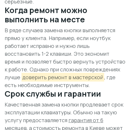
серьёзные.
Когда ремонт можно
выполнить на месте
В ряде случаев замена кнопки выполняется
прямо у клиента. Например, если ноутбук
работает исправно и нужно лишь
восстановить 1-2 клавиши. Это экономит
время и позволяет быстро вернуть устройство
к работе. Однако при сложных повреждениях
лучше
доверить ремонт в мастерской
, где
есть необходимые инструменты.
Срок службы и гарантии
Качественная замена кнопки продлевает срок
эксплуатации клавиатуры. Обычно на такую
услугу предоставляется
гарантия от 6
месяцев
, а стоимость ремонта в Киеве может