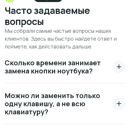
Часто задаваемые
вопросы
Мы собрали самые частые вопросы наших
клиентов. Здесь вы быстро найдете ответ и
поймете, как действовать дальше.
Сколько времени занимает
замена кнопки ноутбука?
Можно ли заменить только
одну клавишу, а не всю
клавиатуру?