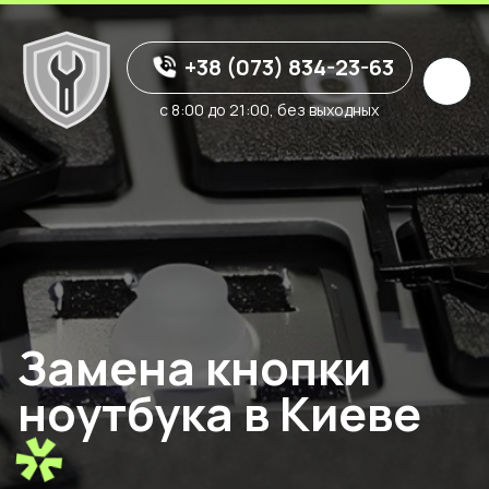
+38 (073) 834-23-63
с 8:00 до 21:00, без выходных
Замена кнопки
ноутбука в Киеве