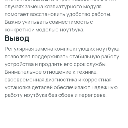
случаях замена клавиатурного модуля
помогает восстановить удобство работы.
Важно учитывать совместимость с
конкретной моделью ноутбука.
Вывод
Регулярная замена комплектующих ноутбука
позволяет поддерживать стабильную работу
устройства и продлить его срок службы.
Внимательное отношение к технике,
своевременная диагностика и корректная
установка деталей обеспечивают надежную
работу ноутбука без сбоев и перегрева.