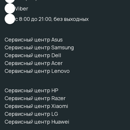
Viber
с 8:00 до 21:00, без выходных
Сервисный центр Asus
Сервисный центр Samsung
Сервисный центр Dell
Сервисный центр Acer
Сервисный центр Lenovo
Сервисный центр HP
Сервисный центр Razer
Сервисный центр Xiaomi
Сервисный центр LG
Сервисный центр Huawei