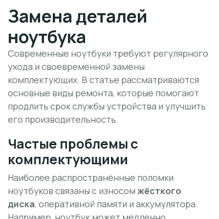
Замена деталей
ноутбука
Современные ноутбуки требуют регулярного
ухода и своевременной замены
комплектующих. В статье рассматриваются
основные виды ремонта, которые помогают
продлить срок службы устройства и улучшить
его производительность.
Частые проблемы с
комплектующими
Наиболее распространённые поломки
ноутбуков связаны с износом
жёсткого
диска
,
оперативной памяти
и аккумулятора.
Например, ноутбук может медленно