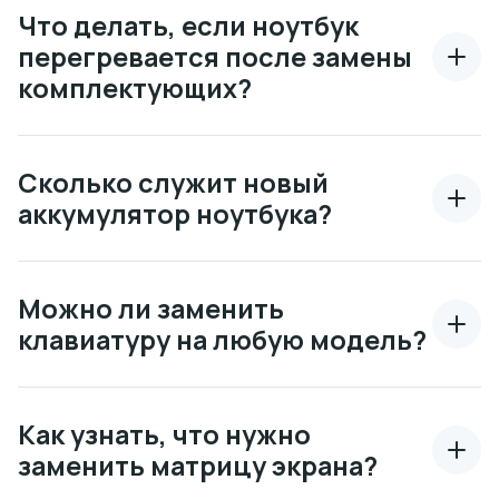
Что делать, если ноутбук
перегревается после замены
комплектующих?
Сколько служит новый
аккумулятор ноутбука?
Можно ли заменить
клавиатуру на любую модель?
Как узнать, что нужно
заменить матрицу экрана?