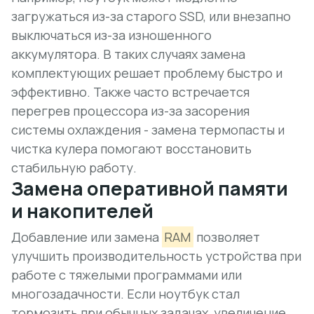
загружаться из-за старого SSD, или внезапно
выключаться из-за изношенного
аккумулятора. В таких случаях замена
комплектующих решает проблему быстро и
эффективно. Также часто встречается
перегрев процессора из-за засорения
системы охлаждения - замена термопасты и
чистка кулера помогают восстановить
стабильную работу.
Замена оперативной памяти
и накопителей
Добавление или замена
RAM
позволяет
улучшить производительность устройства при
работе с тяжелыми программами или
многозадачности. Если ноутбук стал
тормозить при обычных задачах, увеличение