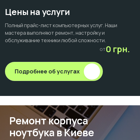
Цены на услуги
Полный прайс-лист компьютерных услуг. Наши
мастера выполняют ремонт, настройку и
обслуживание техники любой сложности.
0 грн.
от
Подробнее об услугах
Ремонт корпуса
ноутбука в Киеве