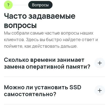
?
Вопросы
Часто задаваемые
вопросы
Мы собрали самые частые вопросы наших
клиентов. Здесь вы быстро найдете ответ и
поймете, как действовать дальше.
Сколько времени занимает
замена оперативной памяти?
Можно ли установить SSD
самостоятельно?