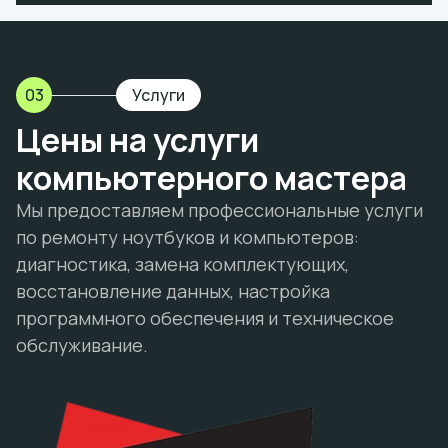
03
Услуги
Цены на услуги
компьютерного мастера
Мы предоставляем профессиональные услуги
по ремонту ноутбуков и компьютеров:
диагностика, замена комплектующих,
восстановление данных, настройка
программного обеспечения и техническое
обслуживание.