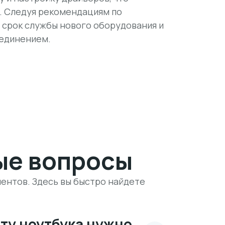
. Следуя рекомендациям по
 срок службы нового оборудования и
оединением.
ые вопросы
ентов. Здесь вы быстро найдете
рту ноутбука нужно