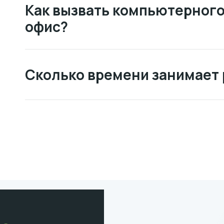
Как вызвать компьютерного
офис?
Сколько времени занимает