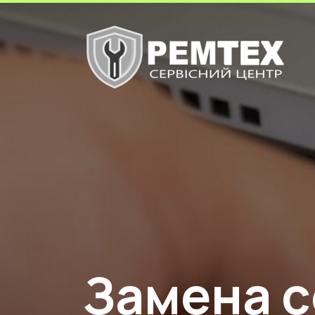
Замена с