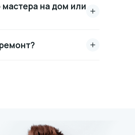
 мастера на дом или
 ремонт?