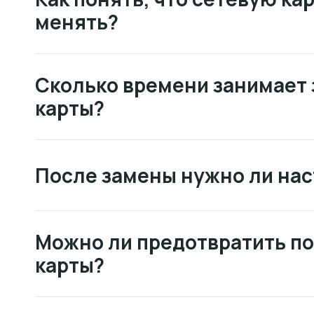
менять?
Сколько времени занимает 
карты?
После замены нужно ли нас
Можно ли предотвратить п
карты?