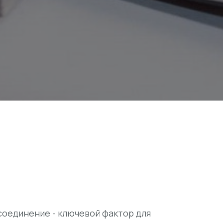
оединение - ключевой фактор для