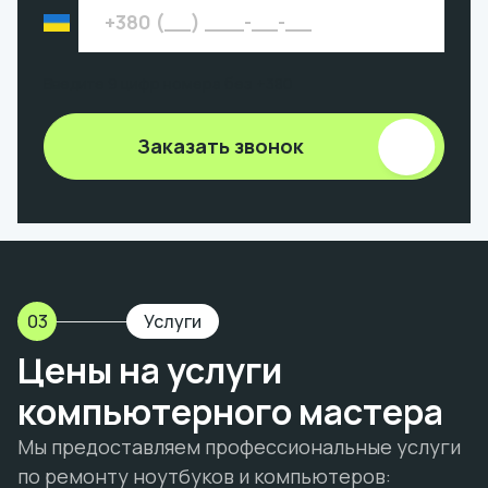
Введите 9 цифр номера без +380
Заказать звонок
03
Услуги
Цены на услуги
компьютерного мастера
Мы предоставляем профессиональные услуги
по ремонту ноутбуков и компьютеров: