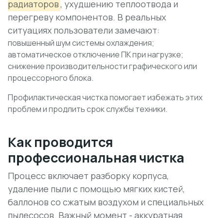
радиаторов
, ухудшению теплоотвода и
перегреву компонентов. В реальных
ситуациях пользователи замечают:
повышенный шум системы охлаждения;
автоматическое отключение ПК при нагрузке;
снижение производительности графического или
процессорного блока.
Профилактическая чистка помогает избежать этих
проблем и продлить срок службы техники.
Как проводится
профессиональная чистка
Процесс включает разборку корпуса,
удаление пыли с помощью мягких кистей,
баллонов со сжатым воздухом и специальных
пылесосов.
Важный момент - аккуратная