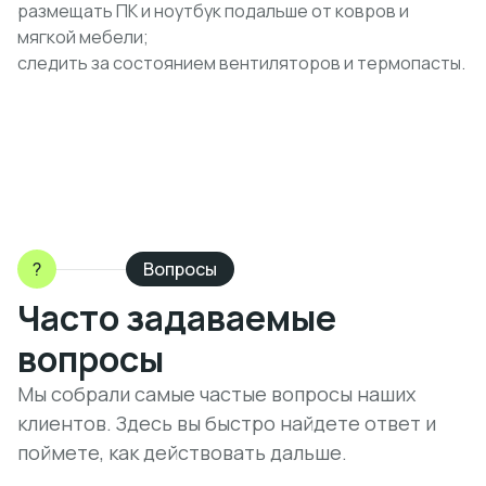
размещать ПК и ноутбук подальше от ковров и
мягкой мебели;
следить за состоянием вентиляторов и термопасты.
?
Вопросы
Часто задаваемые
вопросы
Мы собрали самые частые вопросы наших
клиентов. Здесь вы быстро найдете ответ и
поймете, как действовать дальше.