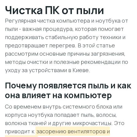
Чистка ПК от пыли
Регулярная чистка компьютера и ноутбука от
пыли - важная процедура, которая помогает
поддерживать стабильную работу техники и
предотвращает перегрев. В этой статье
рассмотрим основные причины загрязнения,
методы очистки и полезные рекомендации по
уходу за устройствами в Киеве.
Почему появляется пыль и как
она влияет на компьютер
Со временем внутрь системного блока или
корпуса ноутбука попадает пыль, волосы,
волокна тканей и другие микрочастицы. Это
приводит к
засорению вентиляторов и