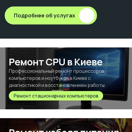
Подробнее об услугах
Ремонт CPU в Киеве
Профессиональный ремонт процессоров
компьютеров и ноутбуков в Киеве с
диагностикой и восстановлением работы.
Ремонт стационарных компьютеров