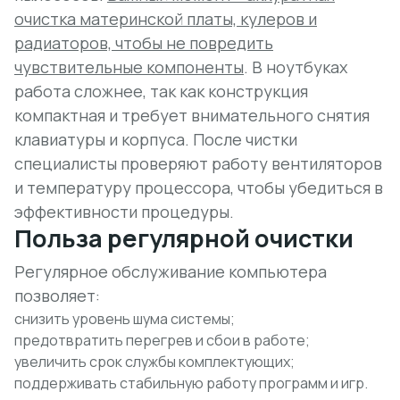
очистка материнской платы, кулеров и
радиаторов, чтобы не повредить
чувствительные компоненты
. В ноутбуках
работа сложнее, так как конструкция
компактная и требует внимательного снятия
клавиатуры и корпуса. После чистки
специалисты проверяют работу вентиляторов
и температуру процессора, чтобы убедиться в
эффективности процедуры.
Польза регулярной очистки
Регулярное обслуживание компьютера
позволяет:
снизить уровень шума системы;
предотвратить перегрев и сбои в работе;
увеличить срок службы комплектующих;
поддерживать стабильную работу программ и игр.