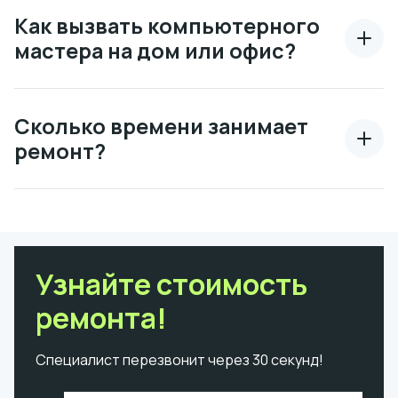
Как вызвать компьютерного
мастера на дом или офис?
Сколько времени занимает
ремонт?
Узнайте стоимость
ремонта!
Специалист перезвонит через 30 секунд!