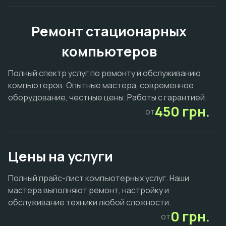
Ремонт стационарных
компьютеров
Полный спектр услуг по ремонту и обслуживанию
компьютеров. Опытные мастера, современное
оборудование, честные цены. Работы с гарантией.
450 грн.
от
Цены на услуги
Полный прайс-лист компьютерных услуг. Наши
мастера выполняют ремонт, настройку и
обслуживание техники любой сложности.
0 грн.
от