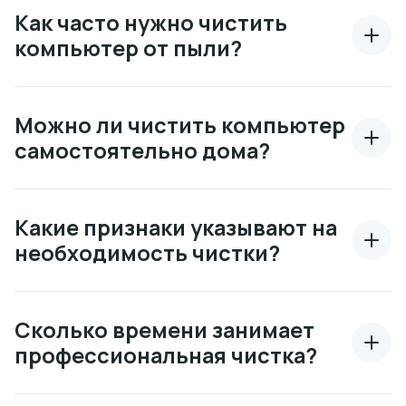
Как часто нужно чистить
компьютер от пыли?
Можно ли чистить компьютер
самостоятельно дома?
Какие признаки указывают на
необходимость чистки?
Сколько времени занимает
профессиональная чистка?