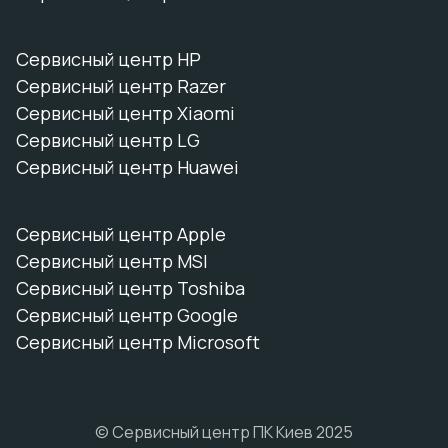
Сервисный центр HP
Сервисный центр Razer
Сервисный центр Xiaomi
Сервисный центр LG
Сервисный центр Huawei
Сервисный центр Apple
Сервисный центр MSI
Сервисный центр Toshiba
Сервисный центр Google
Сервисный центр Microsoft
© Сервисный центр ПК Киев 2025