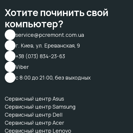
Хотите починить свой
компьютер?
service@pcremont.com.ua
г. Киев, ул. Ереванская, 9
+38 (073) 834-23-63
Viber
с 8:00 до 21:00, без выходных
Сервисный центр Asus
Сервисный центр Samsung
Сервисный центр Dell
Сервисный центр Acer
Сервисный центр Lenovo