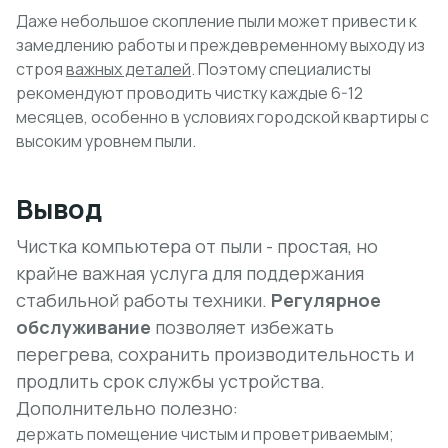
Даже небольшое скопление пыли может привести к
замедлению работы и преждевременному выходу из
строя
важных деталей
. Поэтому специалисты
рекомендуют проводить чистку каждые 6-12
месяцев, особенно в условиях городской квартиры с
высоким уровнем пыли.
Вывод
Чистка компьютера от пыли - простая, но
крайне важная услуга для поддержания
стабильной работы техники.
Регулярное
обслуживание
позволяет избежать
перегрева, сохранить производительность и
продлить срок службы устройства.
Дополнительно полезно:
держать помещение чистым и проветриваемым;