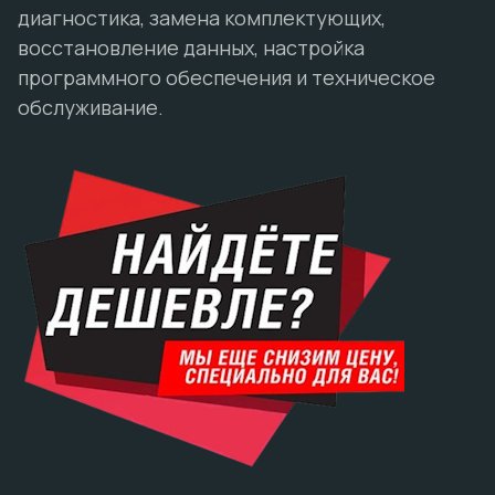
диагностика, замена комплектующих,
восстановление данных, настройка
программного обеспечения и техническое
обслуживание.