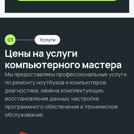
03
Услуги
Цены на услуги
компьютерного мастера
Мы предоставляем профессиональные услуги
по ремонту ноутбуков и компьютеров:
диагностика, замена комплектующих,
восстановление данных, настройка
программного обеспечения и техническое
обслуживание.