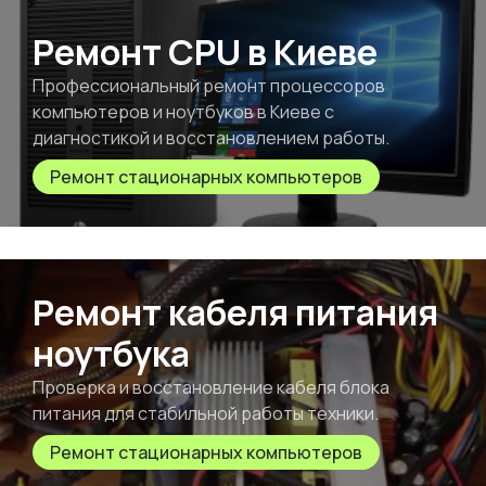
Ремонт CPU в Киеве
Профессиональный ремонт процессоров
компьютеров и ноутбуков в Киеве с
диагностикой и восстановлением работы.
Ремонт стационарных компьютеров
Ремонт кабеля питания
ноутбука
Проверка и восстановление кабеля блока
питания для стабильной работы техники.
Ремонт стационарных компьютеров