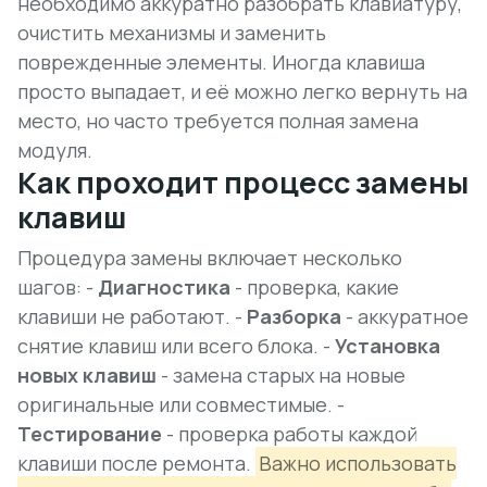
необходимо аккуратно разобрать клавиатуру,
очистить механизмы и заменить
поврежденные элементы. Иногда клавиша
просто выпадает, и её можно легко вернуть на
место, но часто требуется полная замена
модуля.
Как проходит процесс замены
клавиш
Процедура замены включает несколько
шагов: -
Диагностика
- проверка, какие
клавиши не работают. -
Разборка
- аккуратное
снятие клавиш или всего блока. -
Установка
новых клавиш
- замена старых на новые
оригинальные или совместимые. -
Тестирование
- проверка работы каждой
клавиши после ремонта.
Важно использовать