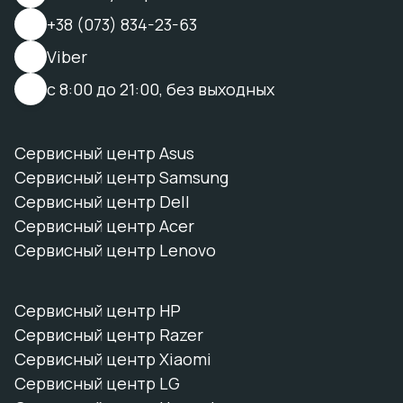
+38 (073) 834-23-63
Viber
с 8:00 до 21:00, без выходных
Сервисный центр Asus
Сервисный центр Samsung
Сервисный центр Dell
Сервисный центр Acer
Сервисный центр Lenovo
Сервисный центр HP
Сервисный центр Razer
Сервисный центр Xiaomi
Сервисный центр LG