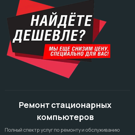
Ремонт стационарных
компьютеров
Полный спектр услуг по ремонту и обслуживанию