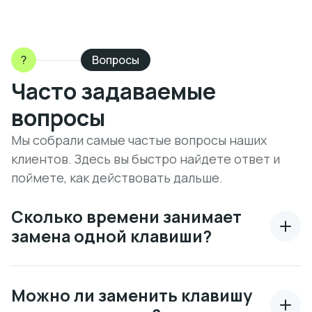
?
Вопросы
Часто задаваемые
вопросы
Мы собрали самые частые вопросы наших
клиентов. Здесь вы быстро найдете ответ и
поймете, как действовать дальше.
Сколько времени занимает
замена одной клавиши?
Можно ли заменить клавишу