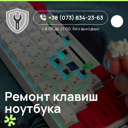
+38 (073) 834-23-63
с 8:00 до 21:00, без выходных
Ремонт клавиш
ноутбука