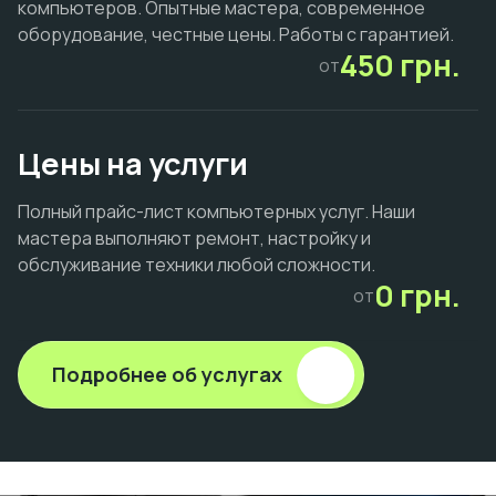
компьютеров. Опытные мастера, современное
оборудование, честные цены. Работы с гарантией.
450 грн.
от
Цены на услуги
Полный прайс-лист компьютерных услуг. Наши
мастера выполняют ремонт, настройку и
обслуживание техники любой сложности.
0 грн.
от
Подробнее об услугах