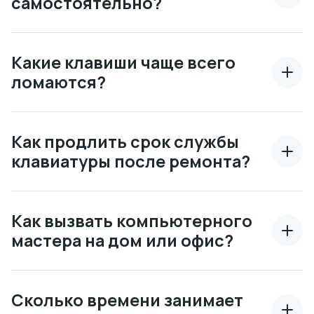
самостоятельно?
Какие клавиши чаще всего
ломаются?
Как продлить срок службы
клавиатуры после ремонта?
Как вызвать компьютерного
мастера на дом или офис?
Сколько времени занимает