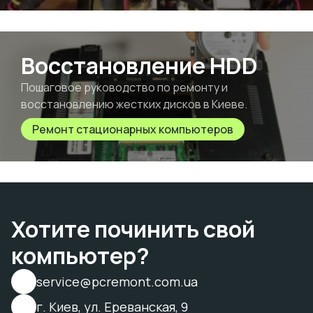
Восстановление HDD
Пошаговое руководство по ремонту и
восстановлению жестких дисков в Киеве.
Ремонт стационарных компьютеров
Хотите починить свой
компьютер?
service@pcremont.com.ua
г. Киев, ул. Ереванская, 9