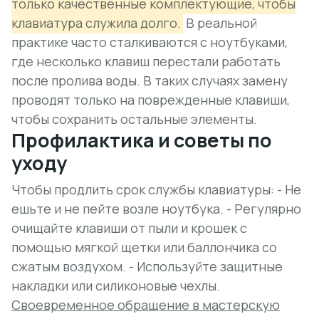
только качественные комплектующие, чтобы
клавиатура служила долго.
В реальной
практике часто сталкиваются с ноутбуками,
где несколько клавиш перестали работать
после пролива воды. В таких случаях замену
проводят только на поврежденные клавиши,
чтобы сохранить остальные элементы.
Профилактика и советы по
уходу
Чтобы продлить срок службы клавиатуры: - Не
ешьте и не пейте возле ноутбука. - Регулярно
очищайте клавиши от пыли и крошек с
помощью мягкой щетки или баллончика со
сжатым воздухом. - Используйте защитные
накладки или силиконовые чехлы.
Своевременное обращение в мастерскую