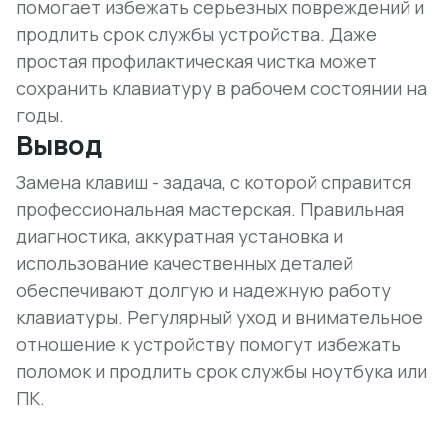
помогает избежать серьезных повреждений и
продлить срок службы устройства. Даже
простая профилактическая чистка может
сохранить клавиатуру в рабочем состоянии на
годы.
Вывод
Замена клавиш - задача, с которой справится
профессиональная мастерская. Правильная
диагностика, аккуратная установка и
использование качественных деталей
обеспечивают долгую и надежную работу
клавиатуры. Регулярный уход и внимательное
отношение к устройству помогут избежать
поломок и продлить срок службы ноутбука или
ПК.