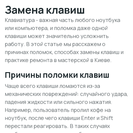
Замена клавиш
Клавиатура - важная часть любого ноутбука
или компьютера, и поломка даже одной
клавиши может значительно усложнить
работу. В этой статье мы расскажем о
причинах поломок, способах замены клавиш и
практике ремонта в мастерской в Киеве.
Причины поломки клавиш
Чаще всего клавиши ломаются из-за
механических повреждений: случайного удара,
падения жидкости или сильного нажатия.
Например, пользователь пролил кофе на
ноутбук, после чего клавиши Enter и Shift
перестали реагировать.
В таких случаях