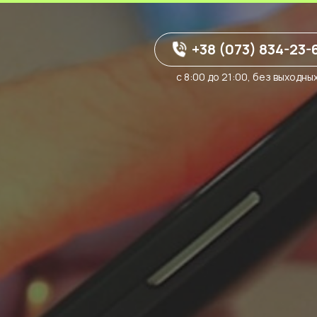
+38 (073) 834-23-
с 8:00 до 21:00, без выходны