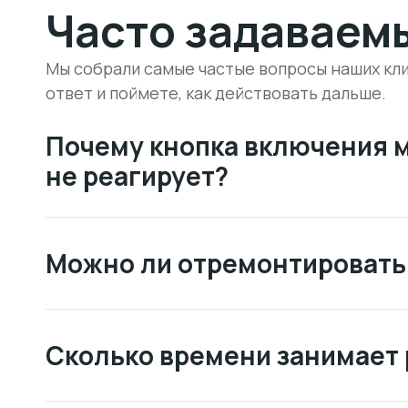
Часто задаваем
Мы собрали самые частые вопросы наших кли
ответ и поймете, как действовать дальше.
Почему кнопка включения 
не реагирует?
Можно ли отремонтировать 
Сколько времени занимает 