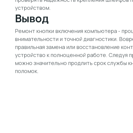
устройством.
Вывод
Ремонт кнопки включения компьютера - про
внимательности и точной диагностики. Вовр
правильная замена или восстановление кон
устройство к полноценной работе. Следуя 
можно значительно продлить срок службы к
поломок.