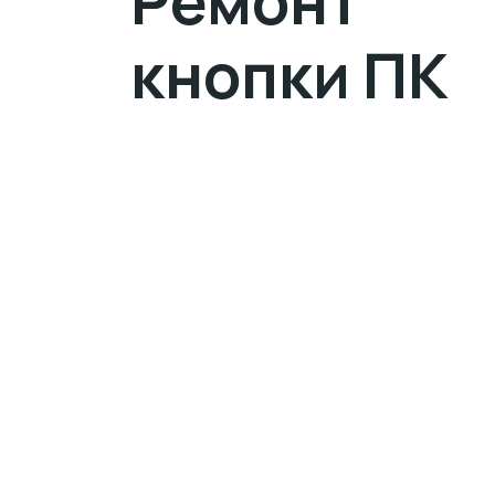
Ремонт
кнопки ПК