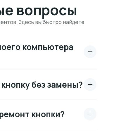
ые вопросы
ентов. Здесь вы быстро найдете
моего компьютера
кнопку без замены?
ремонт кнопки?