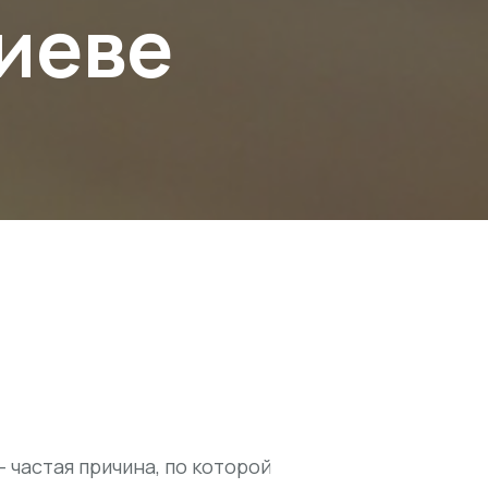
Киеве
 частая причина, по которой