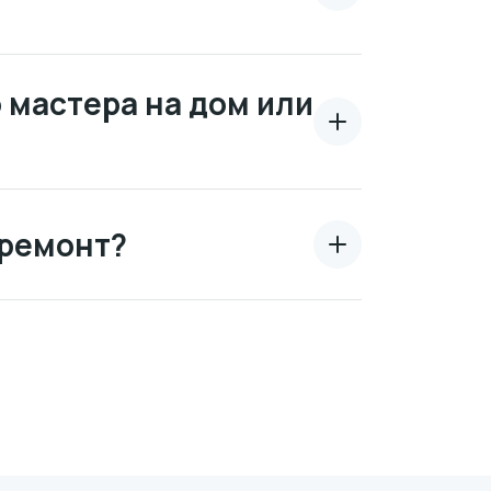
 мастера на дом или
 ремонт?