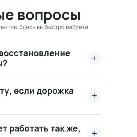
ые вопросы
ентов. Здесь вы быстро найдете
 восстановление
ы?
ту, если дорожка
т работать так же,