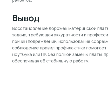
ремонтов.
Вывод
Восстановление дорожек материнской платы
задача, требующая аккуратности и професс
причин повреждений, использование соврем
соблюдение правил профилактики помогает
ноутбука или ПК без полной замены платы, п
обеспечивая её стабильную работу.