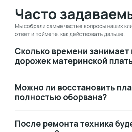
Часто задаваем
Мы собрали самые частые вопросы наших кли
ответ и поймете, как действовать дальше.
Сколько времени занимает
дорожек материнской плат
Можно ли восстановить пла
полностью оборвана?
После ремонта техника буде