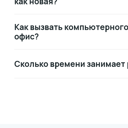
как новая?
Как вызвать компьютерного
офис?
Сколько времени занимает