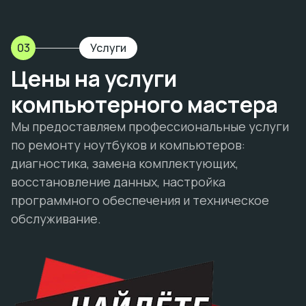
03
Услуги
Цены на услуги
компьютерного мастера
Мы предоставляем профессиональные услуги
по ремонту ноутбуков и компьютеров:
диагностика, замена комплектующих,
восстановление данных, настройка
программного обеспечения и техническое
обслуживание.