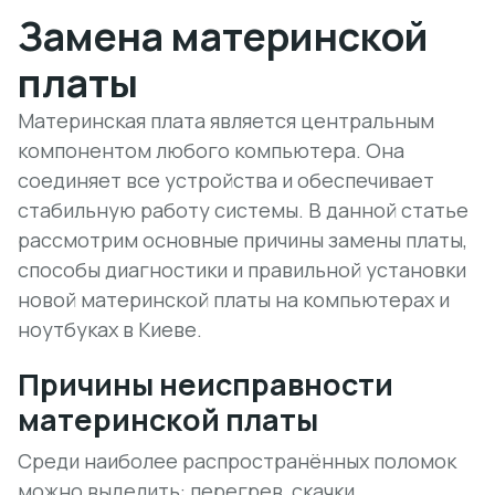
Замена материнской
платы
Материнская плата является центральным
компонентом любого компьютера. Она
соединяет все устройства и обеспечивает
стабильную работу системы. В данной статье
рассмотрим основные причины замены платы,
способы диагностики и правильной установки
новой материнской платы на компьютерах и
ноутбуках в Киеве.
Причины неисправности
материнской платы
Среди наиболее распространённых поломок
можно выделить: перегрев, скачки