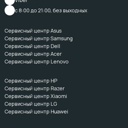
с 8:00 до 21:00, без выходных
Сервисный центр Asus
Сервисный центр Samsung
Сервисный центр Dell
Сервисный центр Acer
Сервисный центр Lenovo
Сервисный центр HP
Сервисный центр Razer
Сервисный центр Xiaomi
Сервисный центр LG
Сервисный центр Huawei