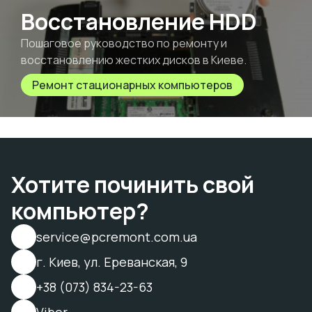
Восстановление HDD
Пошаговое руководство по ремонту и
восстановлению жестких дисков в Киеве.
Ремонт стационарных компьютеров
Хотите починить свой
компьютер?
service@pcremont.com.ua
г. Киев, ул. Ереванская, 9
+38 (073) 834-23-63
Viber