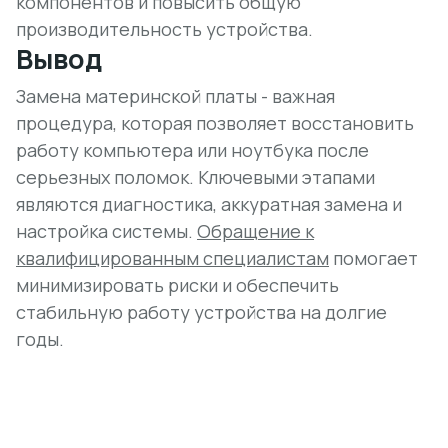
компонентов и повысить общую
производительность устройства.
Вывод
Замена материнской платы - важная
процедура, которая позволяет восстановить
работу компьютера или ноутбука после
серьезных поломок. Ключевыми этапами
являются диагностика, аккуратная замена и
настройка системы.
Обращение к
квалифицированным специалистам
помогает
минимизировать риски и обеспечить
стабильную работу устройства на долгие
годы.