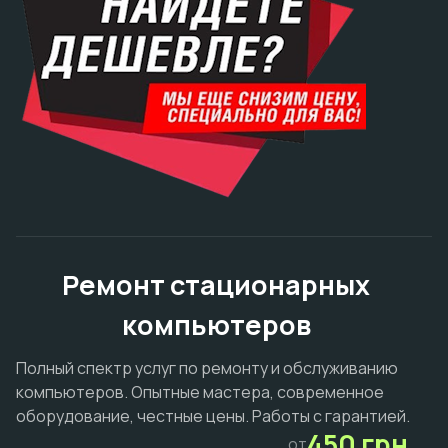
Ремонт стационарных
компьютеров
Полный спектр услуг по ремонту и обслуживанию
компьютеров. Опытные мастера, современное
оборудование, честные цены. Работы с гарантией.
450 грн.
от