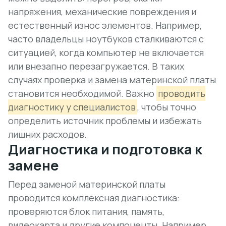
напряжения, механические повреждения и
естественный износ элементов. Например,
часто владельцы ноутбуков сталкиваются с
ситуацией, когда компьютер не включается
или внезапно перезагружается. В таких
случаях проверка и замена материнской платы
становится необходимой. Важно
проводить
диагностику у специалистов
, чтобы точно
определить источник проблемы и избежать
лишних расходов.
Диагностика и подготовка к
замене
Перед заменой материнской платы
проводится комплексная диагностика:
проверяются блок питания, память,
видеокарта и другие компоненты. Например,