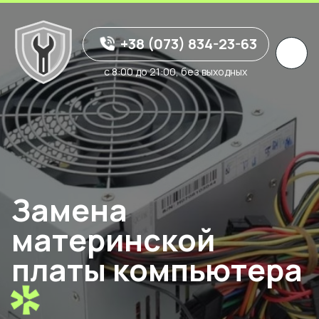
+38 (073) 834-23-63
с 8:00 до 21:00, без выходных
Замена
материнской
платы компьютера