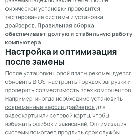
разъёмы надежно закреплены. После
физической установки проводится
тестирование системы и установка
драйверов.
Правильная сборка
обеспечивает долгую и стабильную работу
компьютера
.
Настройка и оптимизация
после замены
После установки новой платы рекомендуется
обновить BIOS, настроить порядок загрузки и
проверить совместимость всех компонентов.
Например, иногда необходимо установить
современные версии драйверов
для
видеокарты или сетевой карты, чтобы
избежать ошибок и зависаний. Оптимизация
системы помогает продлить срок службы