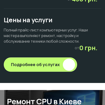
Цены на услуги
Полный прайс-лист компьютерных услуг. Наши
мастера выполняют ремонт, настройку и
обслуживание техники любой сложности.
0 грн.
от
Подробнее об услугах
Ремонт CPU в Киеве