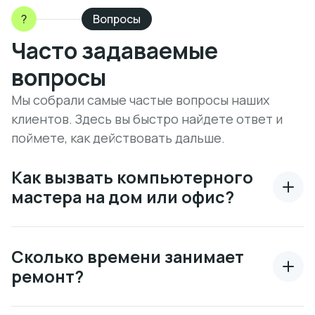
?
Вопросы
Часто задаваемые
вопросы
Мы собрали самые частые вопросы наших
клиентов. Здесь вы быстро найдете ответ и
поймете, как действовать дальше.
Как вызвать компьютерного
мастера на дом или офис?
Сколько времени занимает
ремонт?