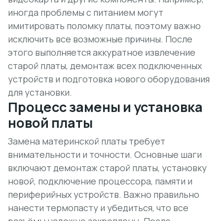
иногда проблемы с питанием могут
имитировать поломку платы, поэтому важно
исключить все
возможные причины
. После
этого выполняется аккуратное извлечение
старой платы, демонтаж всех подключенных
устройств и подготовка нового оборудования
для установки.
Процесс замены и установка
новой платы
Замена материнской платы требует
внимательности и точности. Основные шаги
включают демонтаж старой платы, установку
новой, подключение процессора, памяти и
периферийных устройств. Важно правильно
нанести термопасту и убедиться, что все