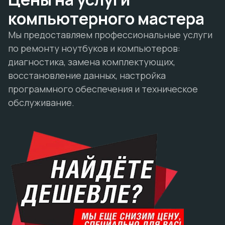
компьютерного мастера
Мы предоставляем профессиональные услуги
по ремонту ноутбуков и компьютеров:
диагностика, замена комплектующих,
восстановление данных, настройка
программного обеспечения и техническое
обслуживание.