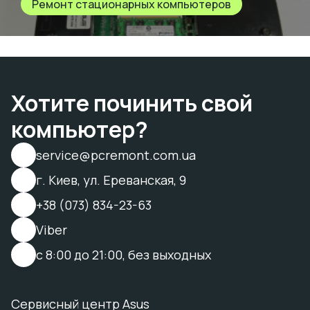
Ремонт стационарных компьютеров
Хотите починить свой
компьютер?
service@pcremont.com.ua
г. Киев, ул. Ереванская, 9
+38 (073) 834-23-63
Viber
с 8:00 до 21:00, без выходных
Сервисный центр Asus