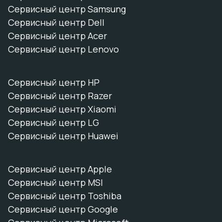
Сервисный центр Samsung
Сервисный центр Dell
Сервисный центр Acer
Сервисный центр Lenovo
Сервисный центр HP
Сервисный центр Razer
Сервисный центр Xiaomi
Сервисный центр LG
Сервисный центр Huawei
Сервисный центр Apple
Сервисный центр MSI
Сервисный центр Toshiba
Сервисный центр Google