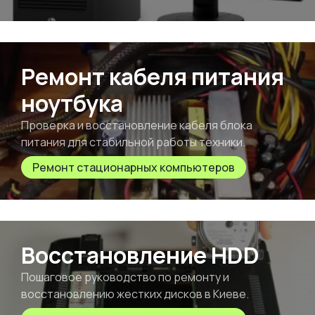
Ремонт кабеля питания
ноутбука
Проверка и восстановление кабеля блока
питания для стабильной работы техники.
Ремонт стационарных компьютеров
Восстановление HDD
Пошаговое руководство по ремонту и
восстановлению жестких дисков в Киеве.