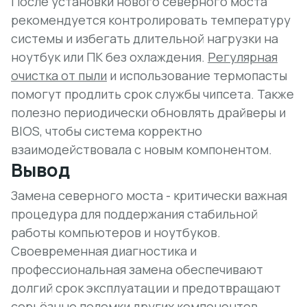
После установки нового северного моста
рекомендуется контролировать температуру
системы и избегать длительной нагрузки на
ноутбук или ПК без охлаждения.
Регулярная
очистка от пыли
и использование термопасты
помогут продлить срок службы чипсета. Также
полезно периодически обновлять драйверы и
BIOS, чтобы система корректно
взаимодействовала с новым компонентом.
Вывод
Замена северного моста - критически важная
процедура для поддержания стабильной
работы компьютеров и ноутбуков.
Своевременная диагностика и
профессиональная замена обеспечивают
долгий срок эксплуатации и предотвращают
серьёзные поломки других компонентов.