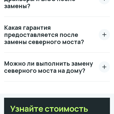
замены?
Какая гарантия
предоставляется после
замены северного моста?
Можно ли выполнить замену
северного моста на дому?
Узнайте стоимость