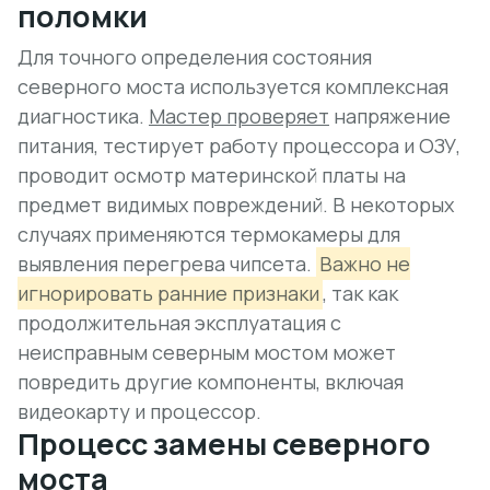
поломки
Для точного определения состояния
северного моста используется комплексная
диагностика.
Мастер проверяет
напряжение
питания, тестирует работу процессора и ОЗУ,
проводит осмотр материнской платы на
предмет видимых повреждений. В некоторых
случаях применяются термокамеры для
выявления перегрева чипсета.
Важно не
игнорировать ранние признаки
, так как
продолжительная эксплуатация с
неисправным северным мостом может
повредить другие компоненты, включая
видеокарту и процессор.
Процесс замены северного
моста