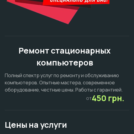
Ремонт стационарных
компьютеров
Полный спектр услуг по ремонту и обслуживанию
компьютеров. Опытные мастера, современное
оборудование, честные цены. Работы с гарантией.
450 грн.
от
Цены на услуги