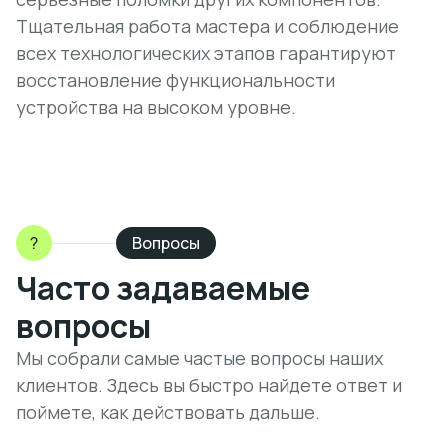
Тщательная работа мастера и соблюдение
всех технологических этапов гарантируют
восстановление функциональности
устройства на высоком уровне.
?
Вопросы
Часто задаваемые
вопросы
Мы собрали самые частые вопросы наших
клиентов. Здесь вы быстро найдете ответ и
поймете, как действовать дальше.