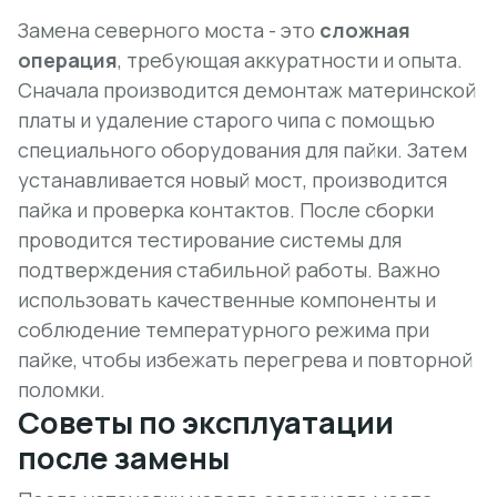
Замена северного моста - это
сложная
операция
, требующая аккуратности и опыта.
Сначала производится демонтаж материнской
платы и удаление старого чипа с помощью
специального оборудования для пайки. Затем
устанавливается новый мост, производится
пайка и проверка контактов. После сборки
проводится тестирование системы для
подтверждения стабильной работы. Важно
использовать качественные компоненты и
соблюдение температурного режима при
пайке, чтобы избежать перегрева и повторной
поломки.
Советы по эксплуатации
после замены