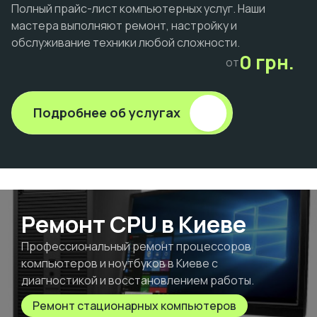
Полный прайс-лист компьютерных услуг. Наши
мастера выполняют ремонт, настройку и
обслуживание техники любой сложности.
0 грн.
от
Подробнее об услугах
Ремонт CPU в Киеве
Профессиональный ремонт процессоров
компьютеров и ноутбуков в Киеве с
диагностикой и восстановлением работы.
Ремонт стационарных компьютеров