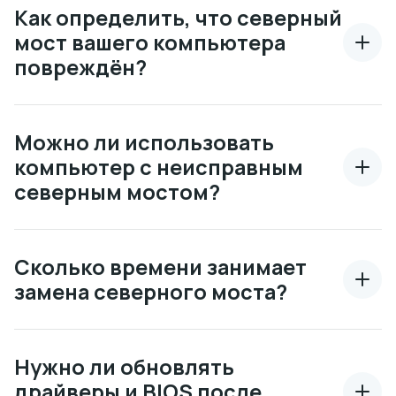
Как определить, что северный
мост вашего компьютера
повреждён?
Можно ли использовать
компьютер с неисправным
северным мостом?
Сколько времени занимает
замена северного моста?
Нужно ли обновлять
драйверы и BIOS после