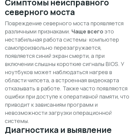
Симптомы неисправного
северного моста
Повреждение северного моста проявляется
различными признаками.
Чаще всего
это
нестабильная работа системы: компьютер
самопроизвольно перезагружается,
появляется
синий экран смерти
, а при
включении слышны короткие сигналы BIOS. У
ноутбуков может наблюдаться нагрев в
области чипсета, а встроенная видеокарта
отказывать в работе. Также часто появляются
ошибки при доступе к оперативной памяти, что
приводит к зависаниям программ и
невозможности загрузки операционной
системы.
Диагностика и выявление