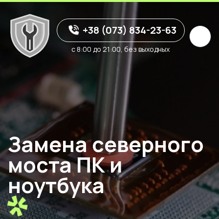
+38 (073) 834-23-63
с 8:00 до 21:00, без выходных
Замена северного
моста ПК и
ноутбука