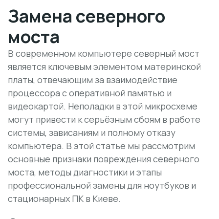
Замена северного
моста
В современном компьютере северный мост
является ключевым элементом материнской
платы, отвечающим за взаимодействие
процессора с оперативной памятью и
видеокартой. Неполадки в этой микросхеме
могут привести к серьёзным сбоям в работе
системы, зависаниям и полному отказу
компьютера. В этой статье мы рассмотрим
основные признаки повреждения северного
моста, методы диагностики и этапы
профессиональной замены для ноутбуков и
стационарных ПК в Киеве.