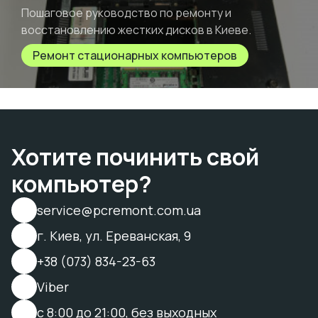
Пошаговое руководство по ремонту и
восстановлению жестких дисков в Киеве.
Ремонт стационарных компьютеров
Хотите починить свой
компьютер?
service@pcremont.com.ua
г. Киев, ул. Ереванская, 9
+38 (073) 834-23-63
Viber
с 8:00 до 21:00, без выходных