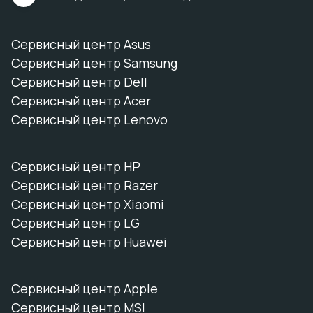
Сервисный центр Asus
Сервисный центр Samsung
Сервисный центр Dell
Сервисный центр Acer
Сервисный центр Lenovo
Сервисный центр HP
Сервисный центр Razer
Сервисный центр Xiaomi
Сервисный центр LG
Сервисный центр Huawei
Сервисный центр Apple
Сервисный центр MSI