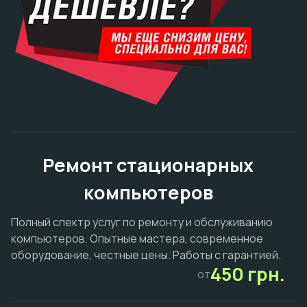
Ремонт стационарных
компьютеров
Полный спектр услуг по ремонту и обслуживанию
компьютеров. Опытные мастера, современное
оборудование, честные цены. Работы с гарантией.
450 грн.
от