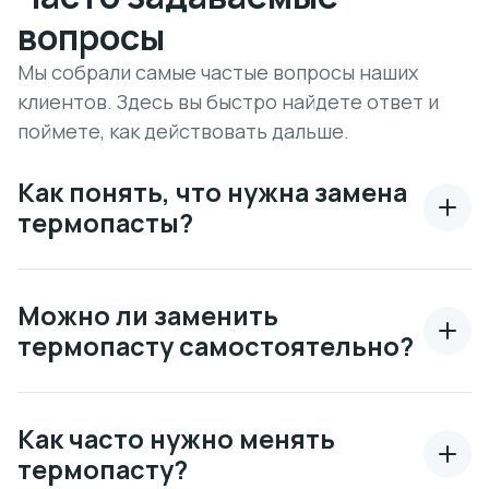
вопросы
Мы собрали самые частые вопросы наших
клиентов. Здесь вы быстро найдете ответ и
поймете, как действовать дальше.
Как понять, что нужна замена
термопасты?
Можно ли заменить
термопасту самостоятельно?
Как часто нужно менять
термопасту?