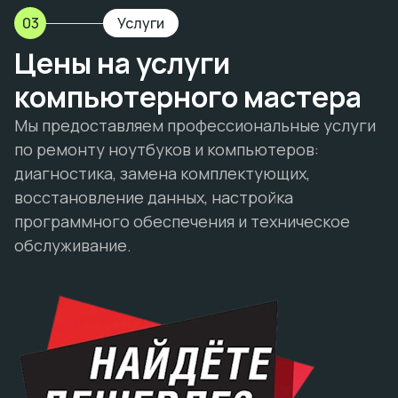
03
Услуги
Цены на услуги
компьютерного мастера
Мы предоставляем профессиональные услуги
по ремонту ноутбуков и компьютеров:
диагностика, замена комплектующих,
восстановление данных, настройка
программного обеспечения и техническое
обслуживание.