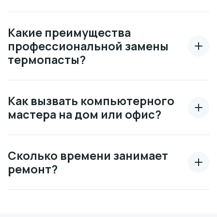
Какие преимущества
профессиональной замены
термопасты?
Как вызвать компьютерного
мастера на дом или офис?
Сколько времени занимает
ремонт?