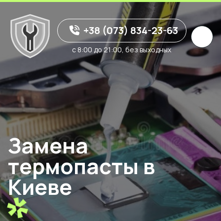
+38 (073) 834-23-63
с 8:00 до 21:00, без выходных
Замена
термопасты в
Киеве