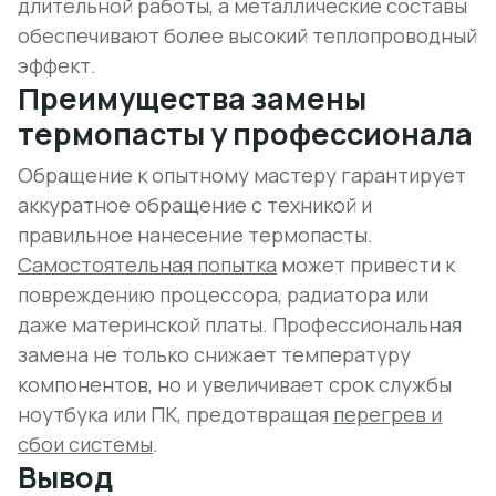
длительной работы, а
металлические составы
обеспечивают более высокий теплопроводный
эффект.
Преимущества замены
термопасты у профессионала
Обращение к опытному мастеру гарантирует
аккуратное обращение с техникой и
правильное нанесение термопасты.
Самостоятельная попытка
может привести к
повреждению процессора, радиатора или
даже материнской платы. Профессиональная
замена не только снижает температуру
компонентов, но и увеличивает срок службы
ноутбука или ПК, предотвращая
перегрев и
сбои системы
.
Вывод