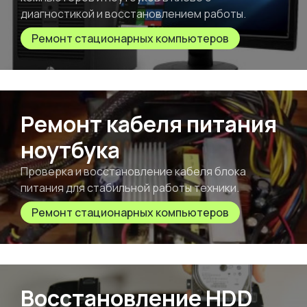
диагностикой и восстановлением работы.
Ремонт стационарных компьютеров
Ремонт кабеля питания
ноутбука
Проверка и восстановление кабеля блока
питания для стабильной работы техники.
Ремонт стационарных компьютеров
Восстановление HDD