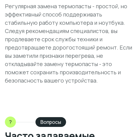
Регулярная замена термопасты - простой, но
эффективный способ поддерживать
стабильную работу компьютера и ноутбука.
Следуя рекомендациям специалистов, вы
продлеваете срок службы техники и
предотвращаете дорогостоящий ремонт. Если
вы заметили признаки перегрева, не
откладывайте замену термопасты - это
поможет сохранить производительность и
безопасность вашего устройства.
?
Вопросы
Часто задаваемые