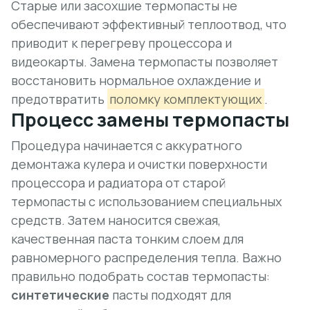
Старые или засохшие термопасты
не
обеспечивают эффективный теплоотвод
, что
приводит к перегреву процессора и
видеокарты. Замена термопасты позволяет
восстановить нормальное охлаждение и
предотвратить
поломку комплектующих
.
Процесс замены термопасты
Процедура начинается с аккуратного
демонтажа кулера и очистки поверхности
процессора и радиатора от старой
термопасты с использованием специальных
средств. Затем наносится свежая,
качественная паста тонким слоем для
равномерного распределения тепла. Важно
правильно подобрать состав термопасты:
синтетические
пасты подходят для