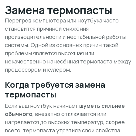
Замена термопасты
Перегрев компьютера или ноутбука часто
становится причиной снижения
производительности и нестабильной работы
системы. Одной из основных причин такой
проблемы является высохшая или
некачественно нанесённая термопаста между
процессором и кулером.
Когда требуется замена
термопасты
Если ваш ноутбук начинает
шуметь сильнее
обычного
, внезапно отключается или
нагревается до высоких температур, скорее
всего, термопаста утратила свои свойства.