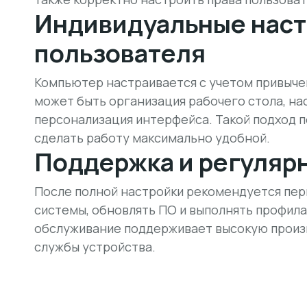
Индивидуальные наст
пользователя
Компьютер настраивается с учетом привыче
может быть организация рабочего стола, нас
персонализация интерфейса. Такой подход 
сделать работу максимально удобной.
Поддержка и регуляр
После полной настройки рекомендуется пер
системы, обновлять ПО и выполнять профила
обслуживание поддерживает высокую произ
службы устройства.