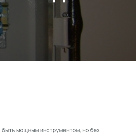
 быть мощным инструментом, но без