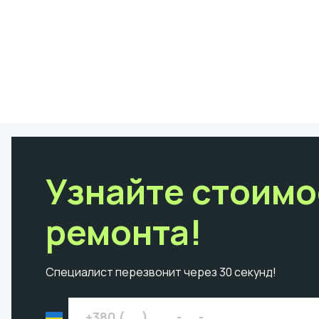
Узнайте стоимо
ремонта!
Специалист перезвонит через 30 секунд!