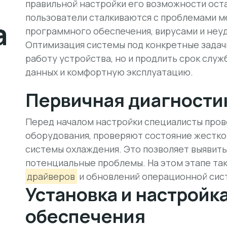
правильной настройки его возможности ос
пользователи сталкиваются с проблемами м
а
программного обеспечения, вирусами и неу
Оптимизация системы под конкретные задач
работу устройства, но и продлить срок служ
данных и комфортную эксплуатацию.
Первичная диагности
Перед началом настройки специалисты про
оборудования, проверяют состояние жестког
системы охлаждения. Это позволяет выявить
потенциальные проблемы. На этом этапе та
драйверов
и обновлений операционной сис
Установка и настройк
обеспечения