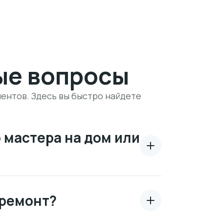
ые вопросы
ентов. Здесь вы быстро найдете
 мастера на дом или
 ремонт?