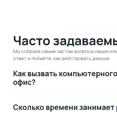
Часто задаваем
Мы собрали самые частые вопросы наших кли
ответ и поймете, как действовать дальше.
Как вызвать компьютерного
офис?
Сколько времени занимает