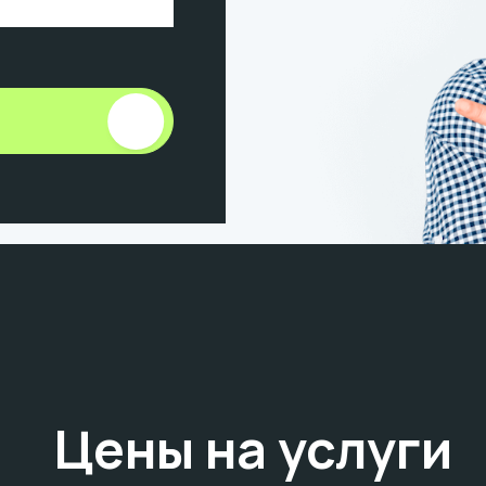
Цены на услуги