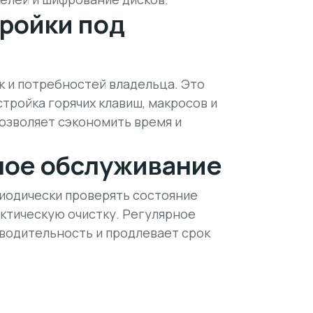
ройки под
к и потребностей владельца. Это
тройка горячих клавиш, макросов и
позволяет
сэкономить время
и
ное обслуживание
иодически проверять состояние
ктическую очистку. Регулярное
водительность и продлевает срок