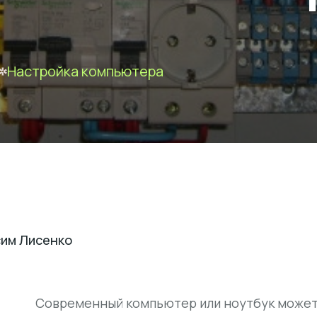
Настройка компьютера
им Лисенко
Современный компьютер или ноутбук может