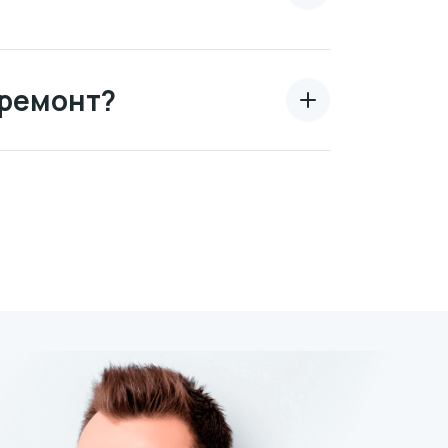
 ремонт?