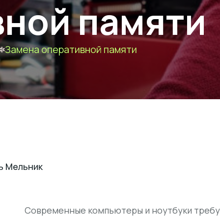
вной памяти
Замена оперативной памяти
ь Мельник
Современные компьютеры и ноутбуки требу