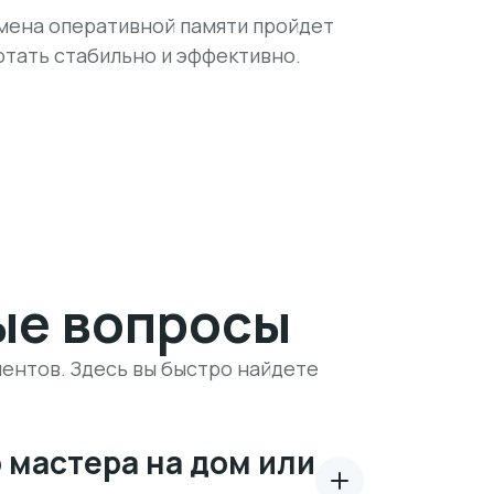
амена оперативной памяти пройдет
отать стабильно и эффективно.
ые вопросы
ентов. Здесь вы быстро найдете
 мастера на дом или