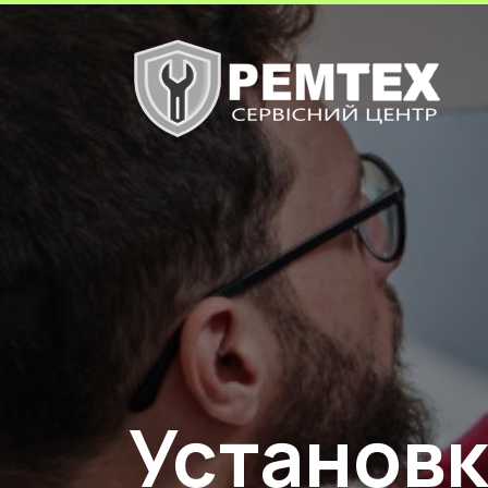
Установк