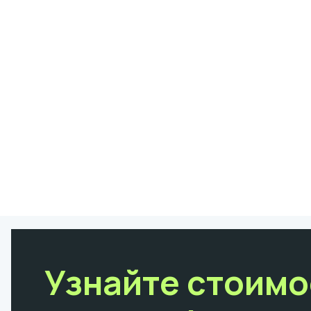
Узнайте стоимо