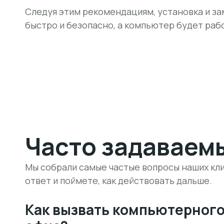
Следуя этим рекомендациям, установка и з
быстро и безопасно, а компьютер будет раб
Часто задаваем
Мы собрали самые частые вопросы наших кли
ответ и поймете, как действовать дальше.
Как вызвать компьютерного