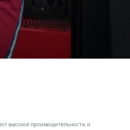
ют высокой производительности, и