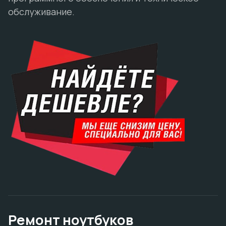
обслуживание.
Ремонт ноутбуков