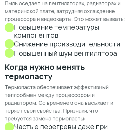
Пыль оседает на вентиляторах, радиаторах и
материнской плате, затрудняя охлаждение
процессора и видеокарты. Это может вызвать:
Повышение температуры
компонентов
Снижение производительности
Повышенный шум вентилятора
Когда нужно менять
термопасту
Термопаста обеспечивает эффективный
теплообмен между процессором и
радиатором. Со временем она высыхает и
теряет свои свойства. Признаки, что
требуется
замена термопасты
:
Частые перегревы даже при