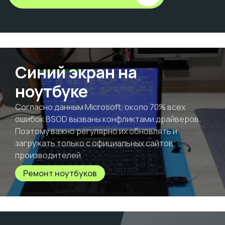
Синий экран на
ноутбуке
Согласно данным Microsoft, около 70% всех
ошибок BSOD вызваны конфликтами драйверов.
Поэтому важно регулярно их обновлять и
загружать только с официальных сайтов
производителей.
Ремонт ноутбуков