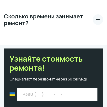
Сколько времени занимает
ремонт?
Узнайте стоимость
ремонта!
Специалист перезвонит через 30 секунд!