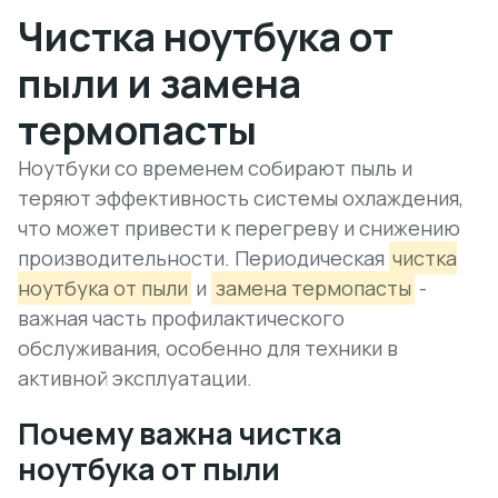
Чистка ноутбука от
пыли и замена
термопасты
Ноутбуки со временем собирают пыль и
теряют эффективность системы охлаждения,
что может привести к перегреву и снижению
производительности. Периодическая
чистка
ноутбука от пыли
и
замена термопасты
-
важная часть профилактического
обслуживания, особенно для техники в
активной эксплуатации.
Почему важна чистка
ноутбука от пыли