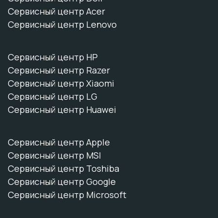
Сервисный центр Acer
Сервисный центр Lenovo
Сервисный центр HP
Сервисный центр Razer
Сервисный центр Xiaomi
Сервисный центр LG
Сервисный центр Huawei
Сервисный центр Apple
Сервисный центр MSI
Сервисный центр Toshiba
Сервисный центр Google
Сервисный центр Microsoft