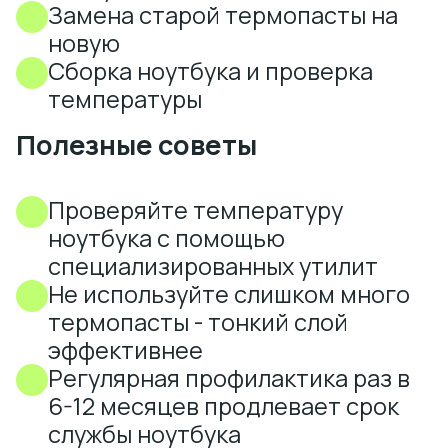
Замена старой термопасты на
новую
Сборка ноутбука и проверка
температуры
Полезные советы
Проверяйте температуру
ноутбука с помощью
специализированных утилит
Не используйте слишком много
термопасты - тонкий слой
эффективнее
Регулярная профилактика раз в
6-12 месяцев продлевает срок
службы ноутбука