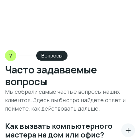
?
Вопросы
Часто задаваемые
вопросы
Мы собрали самые частые вопросы наших
клиентов. Здесь вы быстро найдете ответ и
поймете, как действовать дальше.
Как вызвать компьютерного
мастера на дом или офис?