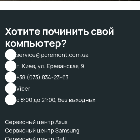
Хотите починить свой
компьютер?
service@pcremont.com.ua
г. Киев, ул. Ереванская, 9
+38 (073) 834-23-63
Viber
с 8:00 до 21:00, без выходных
Сервисный центр Asus
Сервисный центр Samsung
Сервисный центр Dell