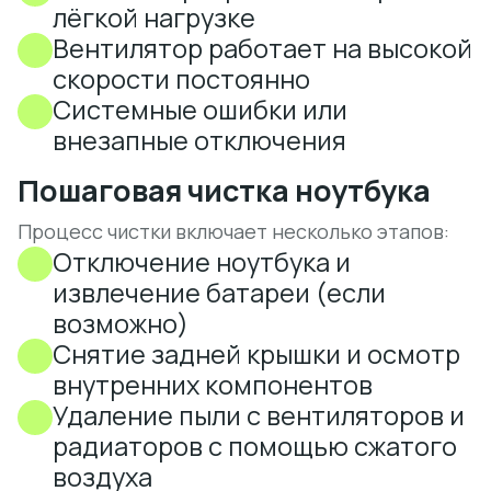
лёгкой нагрузке
Вентилятор работает на высокой
скорости постоянно
Системные ошибки или
внезапные отключения
Пошаговая чистка ноутбука
Процесс чистки включает несколько этапов:
Отключение ноутбука и
извлечение батареи (если
возможно)
Снятие задней крышки и осмотр
внутренних компонентов
Удаление пыли с вентиляторов и
радиаторов с помощью сжатого
воздуха