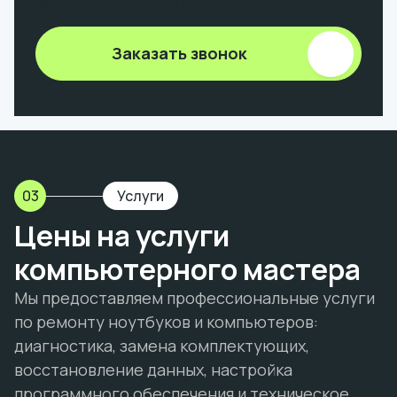
Введите 9 цифр номера без +380
Заказать звонок
03
Услуги
Цены на услуги
компьютерного мастера
Мы предоставляем профессиональные услуги
по ремонту ноутбуков и компьютеров:
диагностика, замена комплектующих,
восстановление данных, настройка
программного обеспечения и техническое