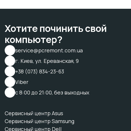
Хотите починить свой
компьютер?
service@pcremont.com.ua
г. Киев, ул. Ереванская, 9
+38 (073) 834-23-63
Viber
с 8:00 до 21:00, без выходных
Сервисный центр Asus
Сервисный центр Samsung
Сервисный центр Dell