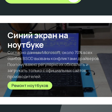
Синий экран на
ноутбуке
Согласно данным Microsoft, около 70% всех
ошибок BSOD вызваны конфликтами драйверов.
Поэтому важно регулярно их обновлять и
загружать только с официальных сайтов
производителей.
Ремонт ноутбуков