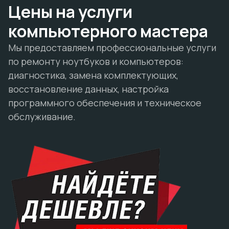
Цены на услуги
компьютерного мастера
Мы предоставляем профессиональные услуги
по ремонту ноутбуков и компьютеров:
диагностика, замена комплектующих,
восстановление данных, настройка
программного обеспечения и техническое
обслуживание.