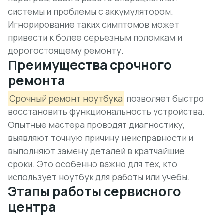
системы и проблемы с аккумулятором.
Игнорирование таких симптомов может
привести к
более серьезным поломкам
и
дорогостоящему ремонту.
Преимущества срочного
ремонта
Срочный ремонт ноутбука
позволяет быстро
восстановить функциональность устройства.
Опытные мастера проводят диагностику,
выявляют точную причину неисправности и
выполняют замену деталей в кратчайшие
сроки. Это особенно важно для тех, кто
использует ноутбук для работы или учебы.
Этапы работы сервисного
центра