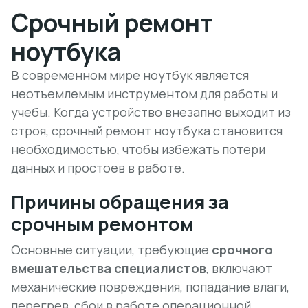
Срочный ремонт
ноутбука
В современном мире ноутбук является
неотъемлемым инструментом для работы и
учебы. Когда устройство внезапно выходит из
строя, срочный ремонт ноутбука становится
необходимостью, чтобы избежать потери
данных и простоев в работе.
Причины обращения за
срочным ремонтом
Основные ситуации, требующие
срочного
вмешательства специалистов
, включают
механические повреждения, попадание влаги,
перегрев, сбои в работе операционной