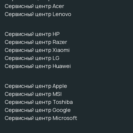
Сервисный центр Acer
Сервисный центр Lenovo
Сервисный центр HP
Сервисный центр Razer
Сервисный центр Xiaomi
Сервисный центр LG
Сервисный центр Huawei
Сервисный центр Apple
Сервисный центр MSI
Сервисный центр Toshiba
Сервисный центр Google
Сервисный центр Microsoft