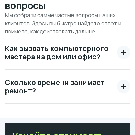
вопросы
Мы собрали самые частые вопросы наших
клиентов. Здесь вы быстро найдете ответ и
поймете, как действовать дальше.
Как вызвать компьютерного
мастера на дом или офис?
Сколько времени занимает
ремонт?