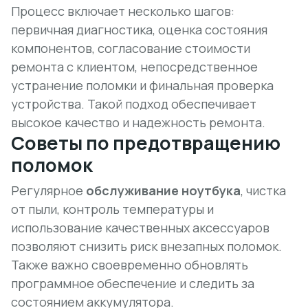
Процесс включает несколько шагов:
первичная диагностика, оценка состояния
компонентов, согласование стоимости
ремонта с клиентом, непосредственное
устранение поломки и финальная проверка
устройства. Такой подход обеспечивает
высокое качество и надежность ремонта.
Советы по предотвращению
поломок
Регулярное
обслуживание ноутбука
, чистка
от пыли, контроль температуры и
использование качественных аксессуаров
позволяют снизить риск внезапных поломок.
Также важно своевременно обновлять
программное обеспечение и следить за
состоянием аккумулятора.