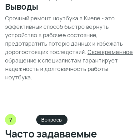
Выводы
Срочный ремонт ноутбука в Киеве - это
эффективный способ быстро вернуть
устройство в рабочее состояние,
предотвратить потерю данных и избежать
дорогостоящих последствий.
Своевременное
обращение к специалистам
гарантирует
надежность и долговечность работы
ноутбука.
?
Вопросы
Часто задаваемые