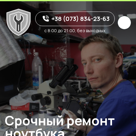
+38 (073) 834-23-63
с 8:00 до 21:00, без выходных
Срочный ремонт
ноутбука