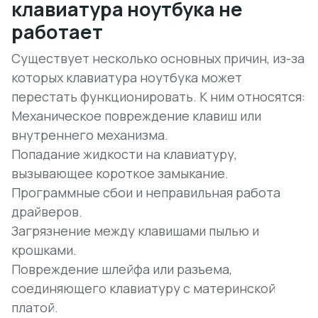
клавиатура ноутбука не
работает
Существует несколько основных причин, из-за
которых клавиатура ноутбука может
перестать функционировать. К ним относятся:
Механическое повреждение клавиш или
внутреннего механизма.
Попадание жидкости на клавиатуру,
вызывающее короткое замыкание.
Программные сбои и неправильная работа
драйверов.
Загрязнение между клавишами пылью и
крошками.
Повреждение шлейфа или разъема,
соединяющего клавиатуру с материнской
платой.