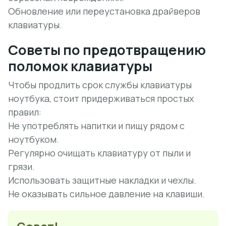
Обновление или переустановка драйверов
клавиатуры.
Советы по предотвращению
поломок клавиатуры
Чтобы продлить срок службы клавиатуры
ноутбука, стоит придерживаться простых
правил:
Не употреблять напитки и пищу рядом с
ноутбуком.
Регулярно очищать клавиатуру от пыли и
грязи.
Использовать защитные накладки и чехлы.
Не оказывать сильное давление на клавиши.