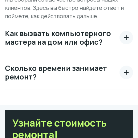
клиентов. Здесь вы быстро найдете ответ и
поймете, как действовать дальше.
Как вызвать компьютерного
мастера на дом или офис?
Сколько времени занимает
ремонт?
Узнайте стоимость
ремонта!