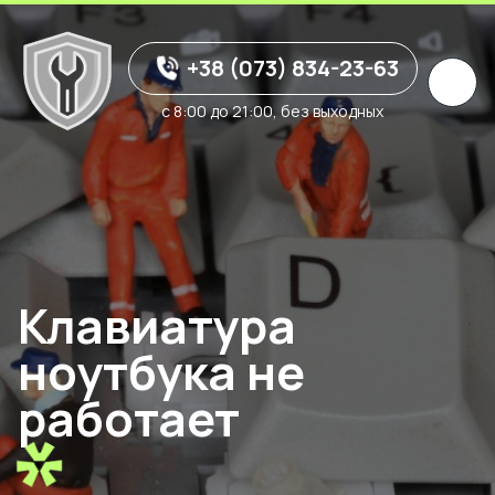
+38 (073) 834-23-63
с 8:00 до 21:00, без выходных
Клавиатура
ноутбука не
работает