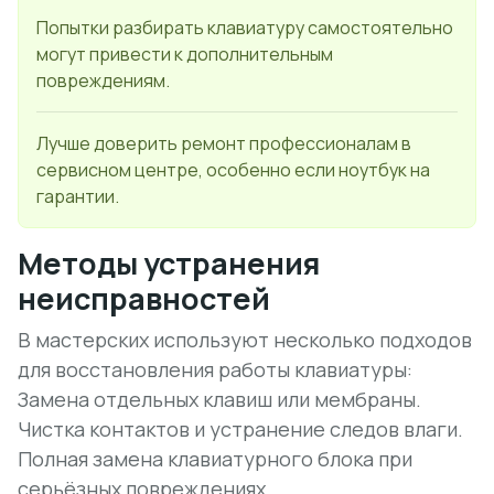
Попытки разбирать клавиатуру самостоятельно
могут привести к дополнительным
повреждениям.
Лучше доверить ремонт профессионалам в
сервисном центре, особенно если ноутбук на
гарантии.
Методы устранения
неисправностей
В мастерских используют несколько подходов
для восстановления работы клавиатуры:
Замена отдельных клавиш или мембраны.
Чистка контактов и устранение следов влаги.
Полная замена клавиатурного блока при
серьёзных повреждениях.