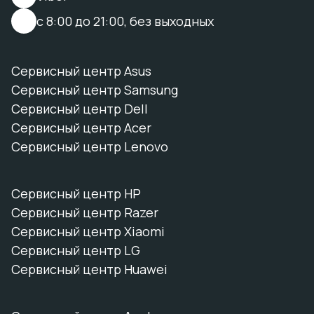
с 8:00 до 21:00, без выходных
Сервисный центр Asus
Сервисный центр Samsung
Сервисный центр Dell
Сервисный центр Acer
Сервисный центр Lenovo
Сервисный центр HP
Сервисный центр Razer
Сервисный центр Xiaomi
Сервисный центр LG
Сервисный центр Huawei