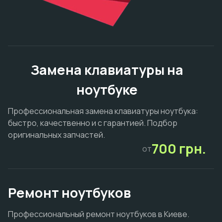
Замена клавиатуры на
ноутбуке
Профессиональная замена клавиатуры ноутбука:
быстро, качественно и с гарантией. Подбор
оригинальных запчастей.
700 грн.
от
Ремонт ноутбуков
Профессиональный ремонт ноутбуков в Киеве.