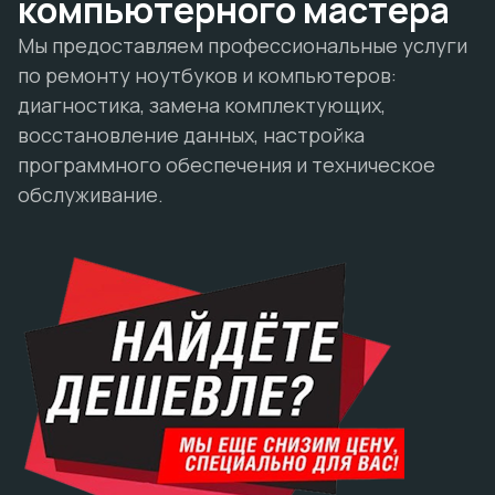
компьютерного мастера
Мы предоставляем профессиональные услуги
по ремонту ноутбуков и компьютеров:
диагностика, замена комплектующих,
восстановление данных, настройка
программного обеспечения и техническое
обслуживание.