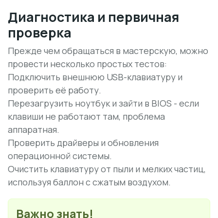
Диагностика и первичная
проверка
Прежде чем обращаться в мастерскую, можно
провести несколько простых тестов:
Подключить внешнюю USB-клавиатуру и
проверить её работу.
Перезагрузить ноутбук и зайти в BIOS - если
клавиши не работают там, проблема
аппаратная.
Проверить драйверы и обновления
операционной системы.
Очистить клавиатуру от пыли и мелких частиц,
используя баллон с сжатым воздухом.
Важно знать!