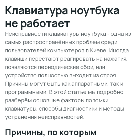
Клавиатура ноутбука
не работает
Неисправности клавиатуры ноутбука - одна из
самых распространённых проблем среди
пользователей компьютеров в Киеве. Иногда
клавиши перестают реагировать на нажатия,
появляются периодические сбои, или
устройство полностью выходит из строя.
Причины могут быть как аппаратными, так и
программными. В этой статье мы подробно
разберём основные факторы поломки
клавиатуры, способы диагностики и методы
устранения неисправностей.
Причины, по которым