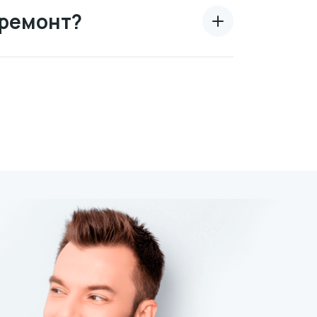
 ремонт?