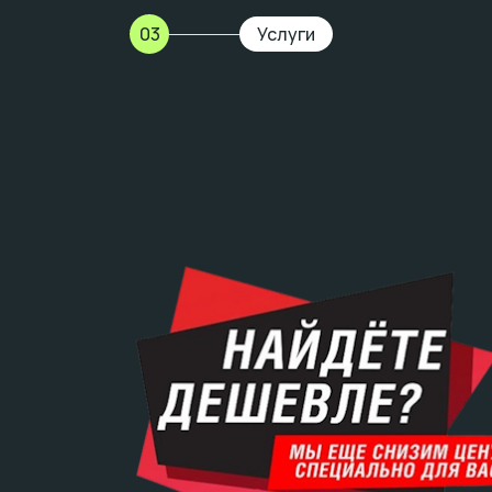
03
Услуги