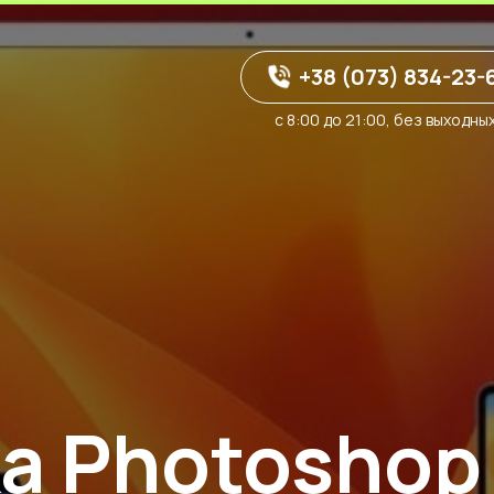
+38 (073) 834-23-
с 8:00 до 21:00, без выходны
а Photoshop