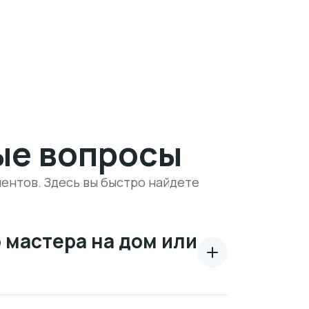
ые вопросы
ентов. Здесь вы быстро найдете
 мастера на дом или