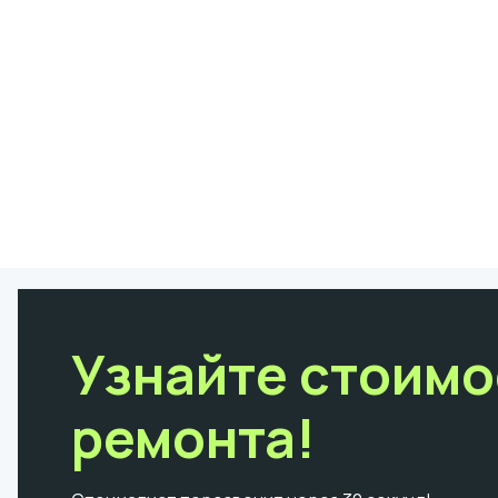
Узнайте стоимо
ремонта!