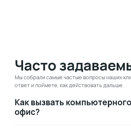
Часто задаваем
Мы собрали самые частые вопросы наших кли
ответ и поймете, как действовать дальше.
Как вызвать компьютерного
офис?