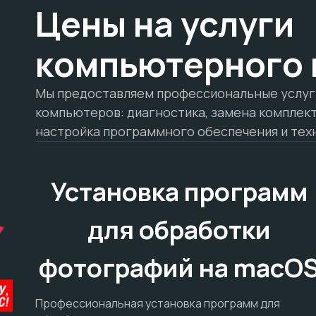
Цены на услуги
компьютерного 
Мы предоставляем профессиональные услуги
компьютеров: диагностика, замена комплек
настройка программного обеспечения и тех
Установка программ
для обработки
фотографий на macO
Профессиональная установка программ для