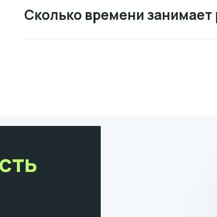
Сколько времени занимает
сть