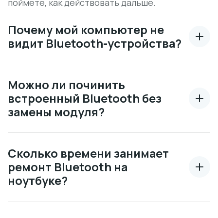
поймете, как действовать дальше.
Почему мой компьютер не
видит Bluetooth-устройства?
Можно ли починить
встроенный Bluetooth без
замены модуля?
Сколько времени занимает
ремонт Bluetooth на
ноутбуке?