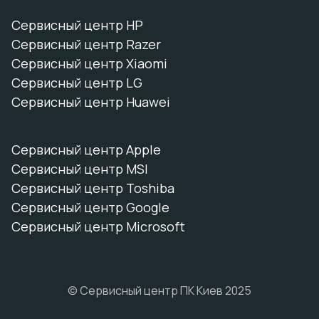
Сервисный центр HP
Сервисный центр Razer
Сервисный центр Xiaomi
Сервисный центр LG
Сервисный центр Huawei
Сервисный центр Apple
Сервисный центр MSI
Сервисный центр Toshiba
Сервисный центр Google
Сервисный центр Microsoft
© Сервисный центр ПК Киев 2025