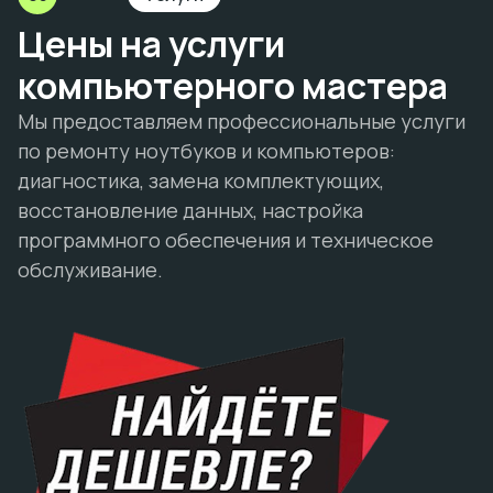
Цены на услуги
компьютерного мастера
Мы предоставляем профессиональные услуги
по ремонту ноутбуков и компьютеров:
диагностика, замена комплектующих,
восстановление данных, настройка
программного обеспечения и техническое
обслуживание.