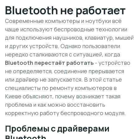
Bluetooth не работает
Современные компьютеры и ноутбуки всё
чаще используют беспроводные технологии
для подключения наушников, клавиатур, мышей
и других устройств. Однако пользователи
нередко сталкиваются с ситуацией, когда
Bluetooth перестаёт работать
- устройство
не определяется, соединение прерывается
или драйвер не запускается. В этой статье
специалисты по ремонту компьютеров в
Киеве объясняют, почему возникает такая
проблема и как можно восстановить
корректную работу беспроводного модуля.
Проблемы с драйверами
Bluetooth