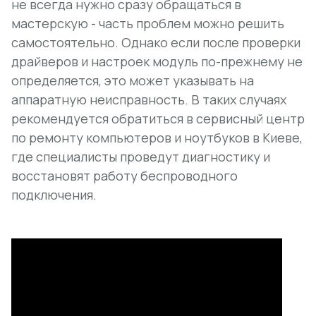
не всегда нужно сразу обращаться в
мастерскую - часть проблем можно решить
самостоятельно. Однако если после проверки
драйверов и настроек модуль по-прежнему не
определяется, это может указывать на
аппаратную неисправность. В таких случаях
рекомендуется обратиться в сервисный центр
по ремонту компьютеров и ноутбуков в Киеве,
где специалисты проведут диагностику и
восстановят работу беспроводного
подключения.