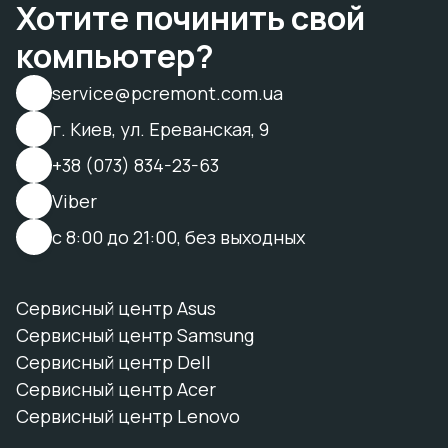
Хотите починить свой
компьютер?
service@pcremont.com.ua
г. Киев, ул. Ереванская, 9
+38 (073) 834-23-63
Viber
с 8:00 до 21:00, без выходных
Сервисный центр Asus
Сервисный центр Samsung
Сервисный центр Dell
Сервисный центр Acer
Сервисный центр Lenovo