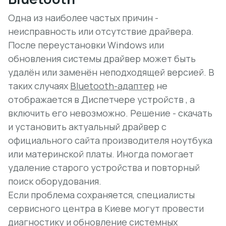
Одна из наиболее частых причин -
неисправность или отсутствие драйвера
.
После переустановки Windows или
обновления системы драйвер может быть
удалён или заменён неподходящей версией. В
таких случаях
Bluetooth-адаптер
не
отображается в Диспетчере устройств , а
включить его невозможно. Решение - скачать
и установить актуальный драйвер с
официального сайта производителя ноутбука
или материнской платы. Иногда помогает
удаление старого устройства и повторный
поиск оборудования.
Если проблема сохраняется, специалисты
сервисного центра в Киеве могут провести
диагностику и обновление системных