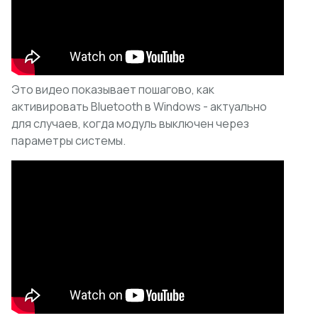
Это видео показывает пошагово, как
активировать Bluetooth в Windows - актуально
для случаев, когда модуль выключен через
параметры системы.