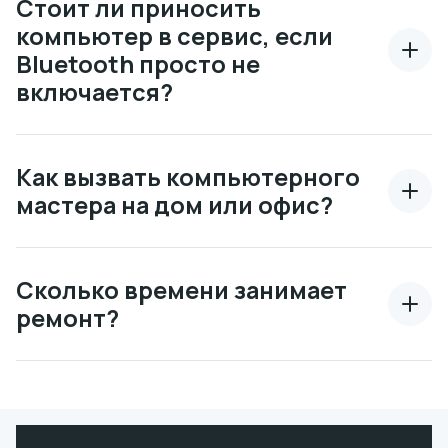
Стоит ли приносить
компьютер в сервис, если
Bluetooth просто не
включается?
Как вызвать компьютерного
мастера на дом или офис?
Сколько времени занимает
ремонт?