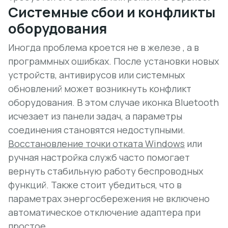
Системные сбои и конфликты
оборудования
Иногда проблема кроется не в железе , а в
программных ошибках. После установки новых
устройств, антивирусов или системных
обновлений может возникнуть
конфликт
оборудования
. В этом случае иконка Bluetooth
исчезает из панели задач, а параметры
соединения становятся недоступными.
Восстановление точки отката Windows
или
ручная настройка служб часто помогает
вернуть стабильную работу беспроводных
функций. Также стоит убедиться, что в
параметрах энергосбережения не включено
автоматическое отключение адаптера при
простое.