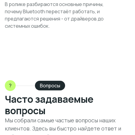
В ролике разбираются основные причины,
почему Bluetooth перестаёт работать, и
предлагаются решения - от драйверов до
системных ошибок.
?
Вопросы
Часто задаваемые
вопросы
Мы собрали самые частые вопросы наших
клиентов. Здесь вы быстро найдете ответ и