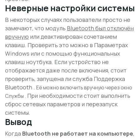
Неверные настройки системы
В некоторых случаях пользователи просто не
замечают, что модуль
Bluetooth был отключён
вручную
или деактивирован сочетанием
клавиш. Проверить это можно в Параметрах
Windows или с помощью функциональных
клавиш ноутбука. Если устройство не
отображается даже после включения, стоит
проверить, запущена ли служба Поддержка
Bluetooth .
Её можно включить вручную через окно
При необходимости стоит выполнить
Службы .
сброс сетевых параметров и перезапуск
системы.
Вывод
Когда
Bluetooth не работает на компьютере
,