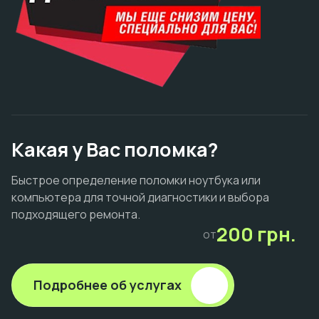
Какая у Вас поломка?
Быстрое определение поломки ноутбука или
компьютера для точной диагностики и выбора
подходящего ремонта.
200 грн.
от
Подробнее об услугах