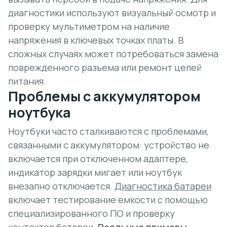
диагностики используют визуальный осмотр и
проверку мультиметром на наличие
напряжения в ключевых точках платы. В
сложных случаях может потребоваться замена
поврежденного разъема или ремонт цепей
питания.
Проблемы с аккумулятором
ноутбука
Ноутбуки часто сталкиваются с проблемами,
связанными с аккумулятором: устройство не
включается при отключенном адаптере,
индикатор зарядки мигает или ноутбук
внезапно отключается.
Диагностика батареи
включает тестирование емкости с помощью
специализированного ПО и проверку