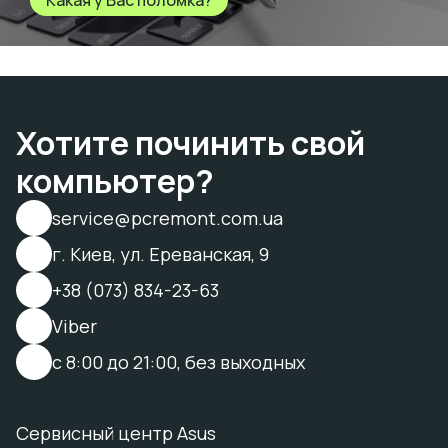
Какая у Вас поломка?
Хотите починить свой
компьютер?
service@pcremont.com.ua
г. Киев, ул. Ереванская, 9
+38 (073) 834-23-63
Viber
с 8:00 до 21:00, без выходных
Сервисный центр Asus