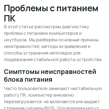
Проблемы с питанием
ПК
В этой статье рассмотрим диагностику
проблем с питанием компьютеров и
ноутбуков. Мы разберём основные причины
неисправностей, методы их выявления и
способы устранения неполадок для
поддержания стабильной работы устройства.
Симптомы неисправностей
блока питания
Часто пользователи замечают нестабильную
работу ПК: компьютер внезапно
перезагружается, не включается или выдает
странные сигналы BIOS. Эти признаки могут