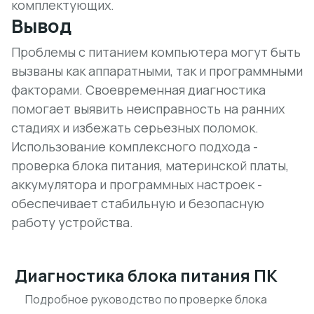
комплектующих.
Вывод
Проблемы с питанием компьютера могут быть
вызваны как аппаратными, так и программными
факторами. Своевременная диагностика
помогает выявить неисправность на ранних
стадиях и избежать серьезных поломок.
Использование комплексного подхода -
проверка блока питания, материнской платы,
аккумулятора и программных настроек -
обеспечивает стабильную и безопасную
работу устройства.
Диагностика блока питания ПК
Подробное руководство по проверке блока