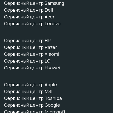
Сервисный центр Samsung
Сервисный центр Dell
Сервисный центр Acer
Сервисный центр Lenovo
Сервисный центр HP
Сервисный центр Razer
Сервисный центр Xiaomi
Сервисный центр LG
Сервисный центр Huawei
Сервисный центр Apple
Сервисный центр MSI
Сервисный центр Toshiba
Сервисный центр Google
Сервисный центр Microsoft