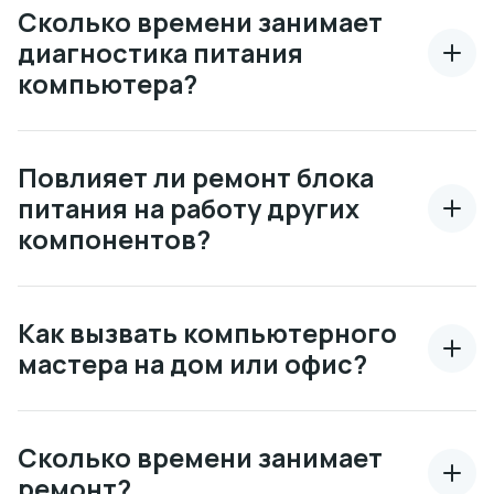
Сколько времени занимает
диагностика питания
компьютера?
Повлияет ли ремонт блока
питания на работу других
компонентов?
Как вызвать компьютерного
мастера на дом или офис?
Сколько времени занимает
ремонт?