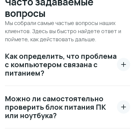
Часто задаваемые
вопросы
Мы собрали самые частые вопросы наших
клиентов. Здесь вы быстро найдете ответ и
поймете, как действовать дальше.
Как определить, что проблема
с компьютером связана с
питанием?
Можно ли самостоятельно
проверить блок питания ПК
или ноутбука?