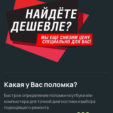
Какая у Вас поломка?
Быстрое определение поломки ноутбука или
компьютера для точной диагностики и выбора
подходящего ремонта.