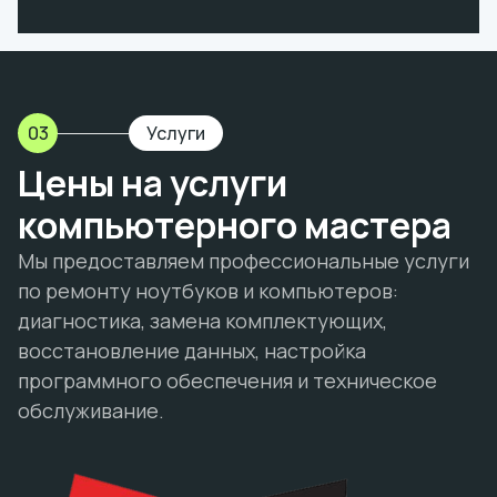
03
Услуги
Цены на услуги
компьютерного мастера
Мы предоставляем профессиональные услуги
по ремонту ноутбуков и компьютеров:
диагностика, замена комплектующих,
восстановление данных, настройка
программного обеспечения и техническое
обслуживание.