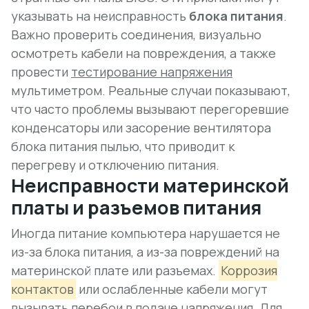
указывать на неисправность
блока питания
.
Важно проверить соединения, визуально
осмотреть кабели на повреждения, а также
провести
тестирование напряжения
мультиметром. Реальные случаи показывают,
что часто проблемы вызывают перегоревшие
конденсаторы или засорение вентилятора
блока питания пылью, что приводит к
перегреву и отключению питания.
Неисправности материнской
платы и разъемов питания
Иногда питание компьютера нарушается не
из-за блока питания, а из-за повреждений на
материнской плате
или разъемах.
Коррозия
контактов
или ослабленные кабели могут
вызывать перебои в подаче напряжения. Для