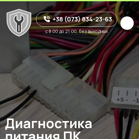
+38 (073) 834-23-63
с 8:00 до 21:00, без выходных
Диагностика
питания ПК