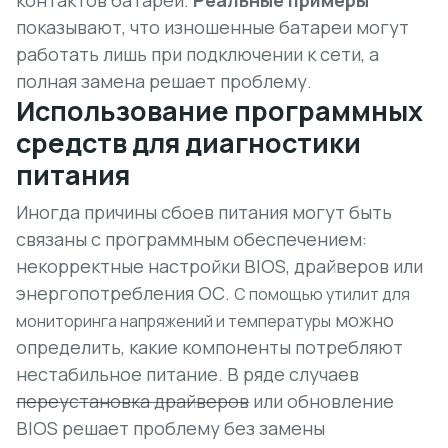
контактов батареи.
Реальные примеры
показывают, что изношенные батареи могут
работать лишь при подключении к сети, а
полная замена решает проблему.
Использование программных
средств для диагностики
питания
Иногда причины сбоев питания могут быть
связаны с программным обеспечением:
некорректные настройки BIOS, драйверов или
энергопотребления ОС.
С помощью утилит для
можно
мониторинга напряжений и температуры
определить, какие компоненты потребляют
нестабильное питание. В ряде случаев
переустановка драйверов
или обновление
BIOS решает проблему без замены