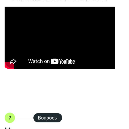
?
Вопросы