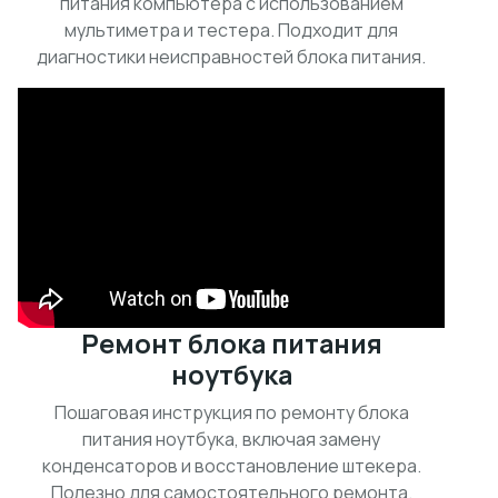
питания компьютера с использованием
мультиметра и тестера. Подходит для
диагностики неисправностей блока питания.
Ремонт блока питания
ноутбука
Пошаговая инструкция по ремонту блока
питания ноутбука, включая замену
конденсаторов и восстановление штекера.
Полезно для самостоятельного ремонта.