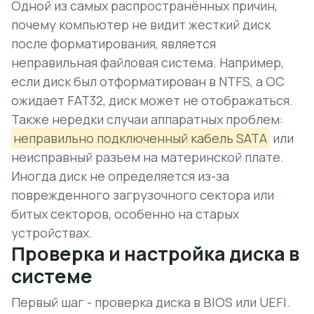
Одной из самых распространённых причин,
почему компьютер не видит жесткий диск
после форматирования, является
неправильная файловая система. Например,
если диск был отформатирован в NTFS, а ОС
ожидает FAT32, диск может не отображаться.
Также нередки случаи аппаратных проблем:
неправильно подключенный кабель SATA
или
неисправный разъем на материнской плате.
Иногда диск не определяется из-за
поврежденного загрузочного сектора или
битых секторов, особенно на старых
устройствах.
Проверка и настройка диска в
системе
Первый шаг - проверка диска в BIOS или UEFI.