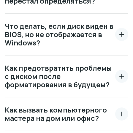
перестал определяться?
Что делать, если диск виден в
BIOS, но не отображается в
Windows?
Как предотвратить проблемы
с диском после
форматирования в будущем?
Как вызвать компьютерного
мастера на дом или офис?