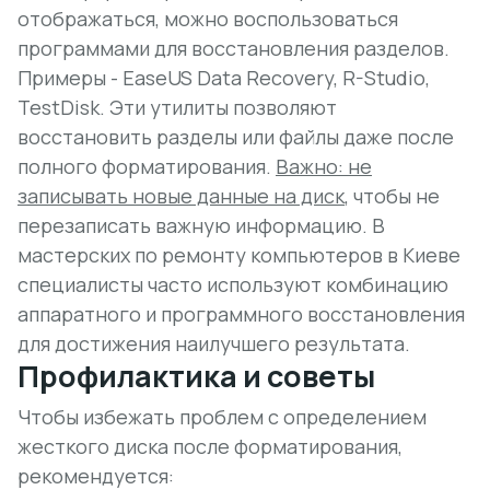
отображаться, можно воспользоваться
программами для восстановления разделов
.
Примеры - EaseUS Data Recovery, R-Studio,
TestDisk. Эти утилиты позволяют
восстановить разделы или файлы даже после
полного форматирования.
Важно: не
записывать новые данные на диск
, чтобы не
перезаписать важную информацию. В
мастерских по ремонту компьютеров в Киеве
специалисты часто используют комбинацию
аппаратного и программного восстановления
для достижения наилучшего результата.
Профилактика и советы
Чтобы избежать проблем с определением
жесткого диска после форматирования,
рекомендуется: