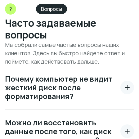
?
Вопросы
Часто задаваемые
вопросы
Мы собрали самые частые вопросы наших
клиентов. Здесь вы быстро найдете ответ и
поймете, как действовать дальше.
Почему компьютер не видит
жесткий диск после
форматирования?
Можно ли восстановить
данные после того, как диск