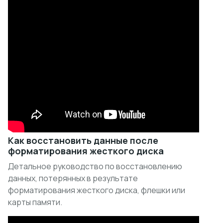
Как восстановить данные после
форматирования жесткого диска
Детальное руководство по восстановлению
данных, потерянных в результате
форматирования жесткого диска, флешки или
карты памяти.