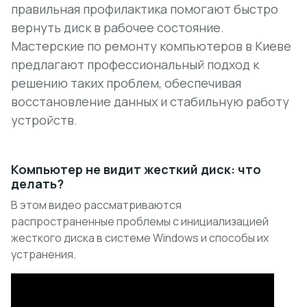
правильная профилактика помогают быстро
вернуть диск в рабочее состояние.
Мастерские по ремонту компьютеров в Киеве
предлагают профессиональный подход к
решению таких проблем, обеспечивая
восстановление данных и стабильную работу
устройств.
Компьютер не видит жесткий диск: что
делать?
В этом видео рассматриваются
распространенные проблемы с инициализацией
жесткого диска в системе Windows и способы их
устранения.