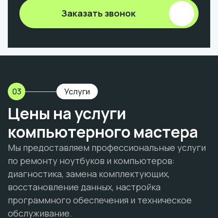
Заказать звонок
03
Услуги
Цены на услуги
компьютерного мастера
Мы предоставляем профессиональные услуги
по ремонту ноутбуков и компьютеров:
диагностика, замена комплектующих,
восстановление данных, настройка
программного обеспечения и техническое
обслуживание.