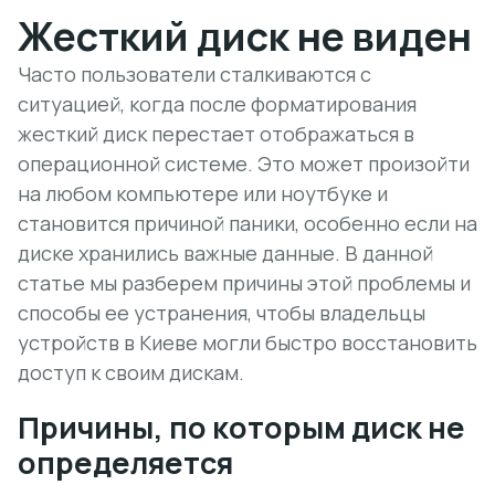
Жесткий диск не виден
Часто пользователи сталкиваются с
ситуацией, когда после форматирования
жесткий диск перестает отображаться в
операционной системе. Это может произойти
на любом компьютере или ноутбуке и
становится причиной паники, особенно если на
диске хранились важные данные. В данной
статье мы разберем причины этой проблемы и
способы ее устранения, чтобы владельцы
устройств в Киеве могли быстро восстановить
доступ к своим дискам.
Причины, по которым диск не
определяется