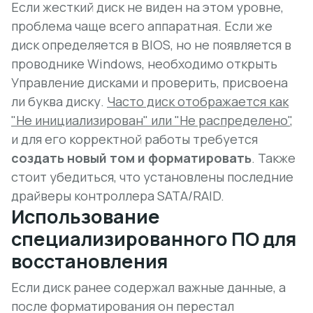
Если жесткий диск не виден на этом уровне,
проблема чаще всего аппаратная. Если же
диск определяется в BIOS, но не появляется в
проводнике Windows, необходимо открыть
Управление дисками и проверить, присвоена
ли буква диску.
Часто диск отображается как
"Не инициализирован" или "Не распределено"
,
и для его корректной работы требуется
создать новый том и форматировать
. Также
стоит убедиться, что установлены последние
драйверы контроллера SATA/RAID.
Использование
специализированного ПО для
восстановления
Если диск ранее содержал важные данные, а
после форматирования он перестал