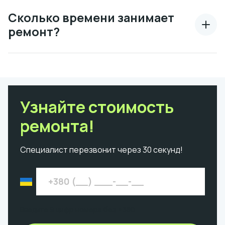
Сколько времени занимает
ремонт?
Узнайте стоимость
ремонта!
Специалист перезвонит через 30 секунд!
Введите 9 цифр номера без +380