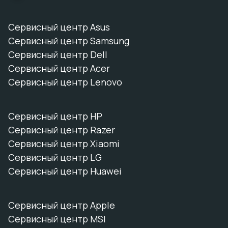
Сервисный центр Asus
Сервисный центр Samsung
Сервисный центр Dell
Сервисный центр Acer
Сервисный центр Lenovo
Сервисный центр HP
Сервисный центр Razer
Сервисный центр Xiaomi
Сервисный центр LG
Сервисный центр Huawei
Сервисный центр Apple
Сервисный центр MSI