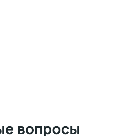
ые вопросы