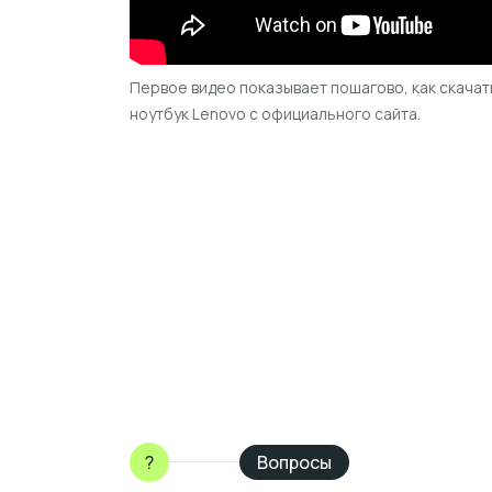
Первое видео показывает пошагово, как скачат
ноутбук Lenovo с официального сайта.
?
Вопросы