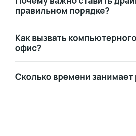
Почему важно ставить драй
правильном порядке?
Как вызвать компьютерного
офис?
Сколько времени занимает