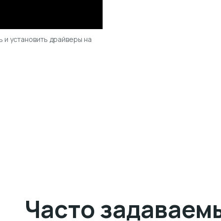
ь и установить драйверы на
Часто задаваем