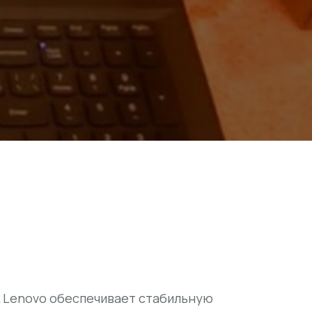
к Lenovo обеспечивает стабильную