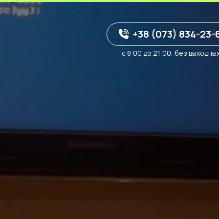
+38 (073) 834-23-
с 8:00 до 21:00, без выходны