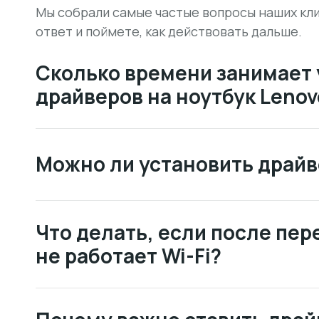
Мы собрали самые частые вопросы наших кли
ответ и поймете, как действовать дальше.
Сколько времени занимает 
драйверов на ноутбук Lenov
Можно ли установить драйв
Что делать, если после пе
не работает Wi-Fi?