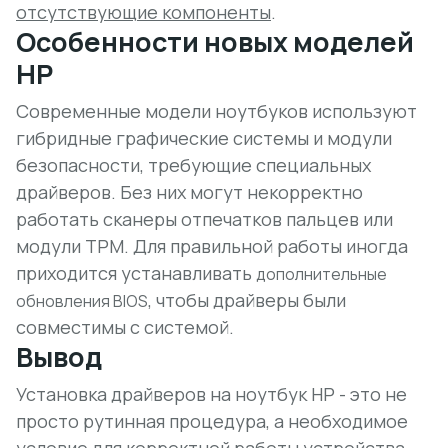
отсутствующие компоненты
.
Особенности новых моделей
HP
Современные модели ноутбуков используют
гибридные графические системы и модули
безопасности, требующие специальных
драйверов. Без них могут некорректно
работать сканеры отпечатков пальцев или
модули TPM. Для правильной работы иногда
приходится устанавливать
дополнительные
, чтобы драйверы были
обновления BIOS
совместимы с системой.
Вывод
Установка драйверов на ноутбук HP - это не
просто рутинная процедура, а необходимое