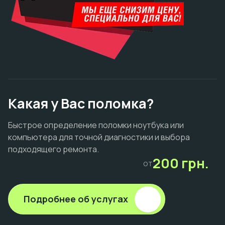
Какая у Вас поломка?
Быстрое определение поломки ноутбука или
компьютера для точной диагностики и выбора
подходящего ремонта.
200 грн.
от
Подробнее об услугах