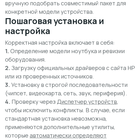
вручную подобрать совместимый пакет для
конкретной модели устройства.
Пошаговая установка и
настройка
Корректная настройка включает в себя:
1.
Определение модели ноутбука и ревизии
оборудования.
2.
Загрузку официальных драйверов с сайта HP
или из проверенных источников.
3.
Установку в строгой последовательности
(чипсет, видеокарта, сеть, звук, периферия).
4.
Проверку через
Диспетчер устройств
,
чтобы исключить конфликты. В случае, если
стандартная установка невозможна,
применяются дополнительные утилиты,
которые
автоматически определяют