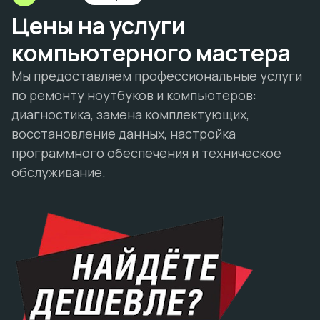
Цены на услуги
компьютерного мастера
Мы предоставляем профессиональные услуги
по ремонту ноутбуков и компьютеров:
диагностика, замена комплектующих,
восстановление данных, настройка
программного обеспечения и техническое
обслуживание.