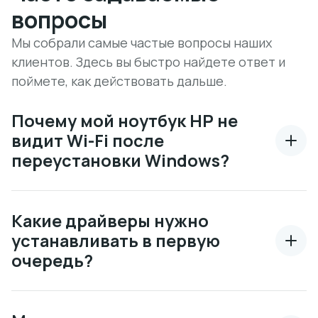
вопросы
Мы собрали самые частые вопросы наших
клиентов. Здесь вы быстро найдете ответ и
поймете, как действовать дальше.
Почему мой ноутбук HP не
видит Wi-Fi после
переустановки Windows?
Какие драйверы нужно
устанавливать в первую
очередь?