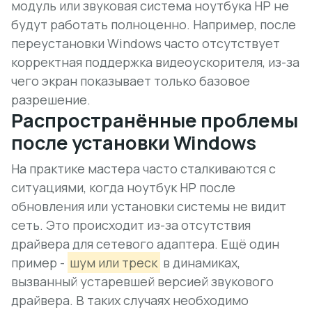
модуль или звуковая система ноутбука HP не
будут работать полноценно. Например, после
переустановки Windows часто отсутствует
корректная поддержка
видеоускорителя
, из-за
чего экран показывает только базовое
разрешение.
Распространённые проблемы
после установки Windows
На практике мастера часто сталкиваются с
ситуациями, когда ноутбук HP после
обновления или установки системы не видит
сеть. Это происходит из-за отсутствия
драйвера для сетевого адаптера. Ещё один
пример -
шум или треск
в динамиках,
вызванный устаревшей версией звукового
драйвера. В таких случаях необходимо