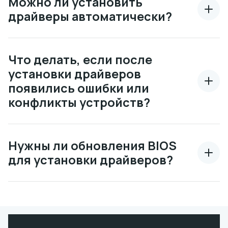
Можно ли установить
драйверы автоматически?
Что делать, если после
установки драйверов
появились ошибки или
конфликты устройств?
Нужны ли обновления BIOS
для установки драйверов?