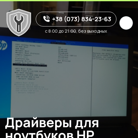
+38 (073) 834-23-63
с 8:00 до 21:00, без выходных
Драйверы для
ноутбуков HP