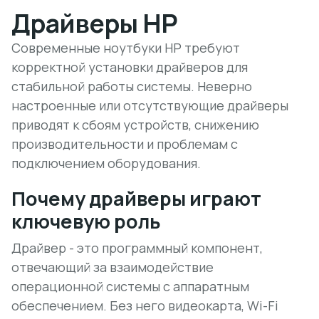
Драйверы HP
Современные ноутбуки HP требуют
корректной установки драйверов для
стабильной работы системы. Неверно
настроенные или отсутствующие драйверы
приводят к сбоям устройств, снижению
производительности и проблемам с
подключением оборудования.
Почему драйверы играют
ключевую роль
Драйвер - это программный компонент,
отвечающий за взаимодействие
операционной системы с аппаратным
обеспечением. Без него видеокарта, Wi-Fi