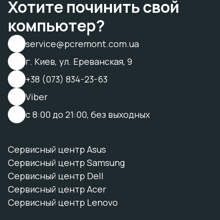
Хотите починить свой
компьютер?
service@pcremont.com.ua
г. Киев, ул. Ереванская, 9
+38 (073) 834-23-63
Viber
с 8:00 до 21:00, без выходных
Сервисный центр Asus
Сервисный центр Samsung
Сервисный центр Dell
Сервисный центр Acer
Сервисный центр Lenovo