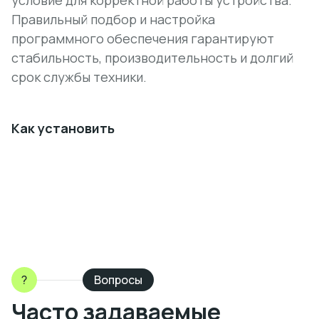
условие для корректной работы устройства.
Правильный подбор и настройка
программного обеспечения гарантируют
стабильность, производительность и долгий
срок службы техники.
Как установить
?
Вопросы
Часто задаваемые