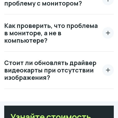
проблему с монитором?
Как проверить, что проблема
в мониторе, а не в
компьютере?
Стоит ли обновлять драйвер
видеокарты при отсутствии
изображения?
Узнайте стоимость