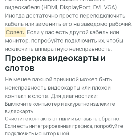
видеокабеля (HDMI, DisplayPort, DVI, VGA).
Иногда достаточно просто переподключить
кабель или заменить его на заведомо рабочий.
Совет:
Если у вас есть другой кабель или
монитор, попробуйте подключить их, чтобы
исключить аппаратную неисправность.
Проверка видеокарты и
слотов
Не менее важной причиной может быть
неисправность видеокарты
или плохой
контакт в слоте. Для диагностики:
Выключите компьютер и аккуратно извлеките
видеокарту.
Очистите контакты от пыли и вставьте обратно.
Если есть интегрированная графика, попробуйте
подключить монитор к ней.