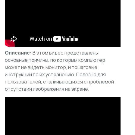
Описание:
В этом видео представлены
основные причины, по которым компьютер
может не видеть монитор, и пошаговые
инструкции по их устранению. Полезно для
пользователей, сталкивающихся с проблемой
отсутствия изображения на экране.