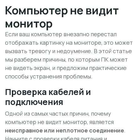
Компьютер не видит
монитор
Если ваш компьютер внезапно перестал
отображать картинку на мониторе, это может
вызвать тревогу и недоумение. В этой статье
мы разберем причины, по которым ПК может
не видеть экран, и предложим практические
способы устранения проблемы.
Проверка кабелей и
подключения
Одной из самых частых причин, почему
компьютер не видит монитор, является
неисправное или неплотное соединение
.
Начните с проверки кабеля питания и