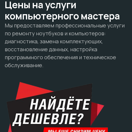
Цены на услуги
компьютерного мастера
Мы предоставляем профессиональные услуги
по ремонту ноутбуков и компьютеров:
диагностика, замена комплектующих,
восстановление данных, настройка
программного обеспечения и техническое
обслуживание.