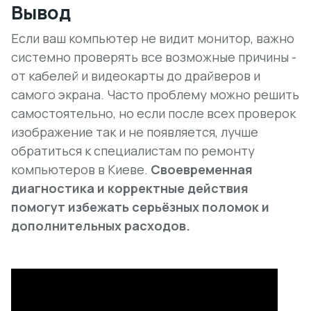
Вывод
Если ваш компьютер не видит монитор, важно
системно проверять все возможные причины -
от кабелей и видеокарты до драйверов и
самого экрана. Часто проблему можно решить
самостоятельно, но если после всех проверок
изображение так и не появляется, лучше
обратиться к специалистам по ремонту
компьютеров в Киеве.
Своевременная
диагностика и корректные действия
помогут избежать серьёзных поломок и
дополнительных расходов.