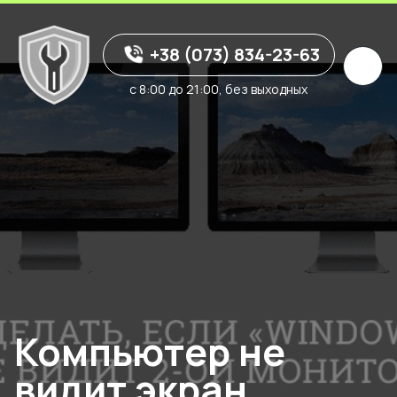
+38 (073) 834-23-63
с 8:00 до 21:00, без выходных
Компьютер не
видит экран