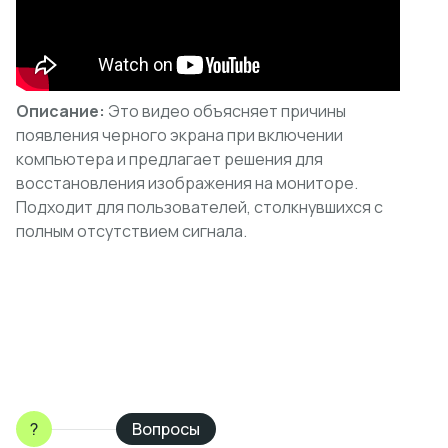
Описание:
Это видео объясняет причины
появления черного экрана при включении
компьютера и предлагает решения для
восстановления изображения на мониторе.
Подходит для пользователей, столкнувшихся с
полным отсутствием сигнала.
?
Вопросы