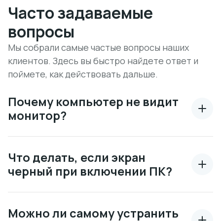
Часто задаваемые
вопросы
Мы собрали самые частые вопросы наших
клиентов. Здесь вы быстро найдете ответ и
поймете, как действовать дальше.
Почему компьютер не видит
монитор?
Что делать, если экран
черный при включении ПК?
Можно ли самому устранить