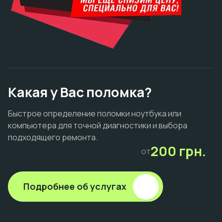
Какая у Вас поломка?
Быстрое определение поломки ноутбука или
компьютера для точной диагностики и выбора
подходящего ремонта.
200 грн.
от
Подробнее об услугах