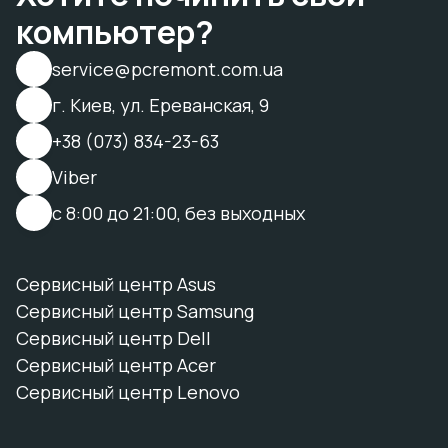
компьютер?
service@pcremont.com.ua
г. Киев, ул. Ереванская, 9
+38 (073) 834-23-63
Viber
с 8:00 до 21:00, без выходных
Сервисный центр Asus
Сервисный центр Samsung
Сервисный центр Dell
Сервисный центр Acer
Сервисный центр Lenovo