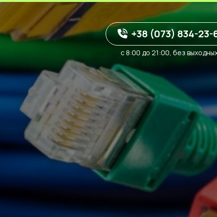
+38 (073) 834-23-
с 8:00 до 21:00, без выходны