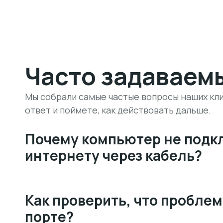
Часто задаваем
Мы собрали самые частые вопросы наших кли
ответ и поймете, как действовать дальше.
Почему компьютер не подк
интернету через кабель?
Как проверить, что проблем
порте?