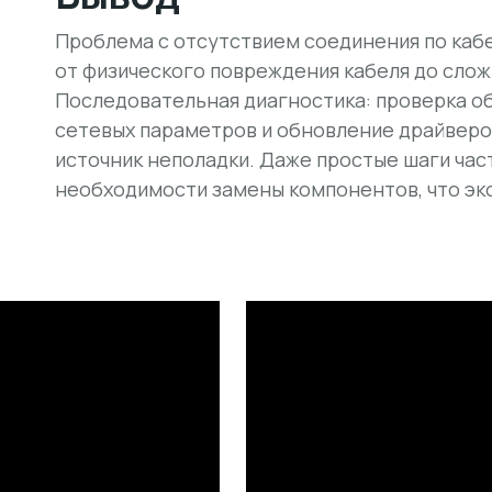
Проблема с отсутствием соединения по каб
от физического повреждения кабеля до сло
Последовательная диагностика: проверка о
сетевых параметров и обновление драйверо
источник неполадки. Даже простые шаги ча
необходимости замены компонентов, что эко