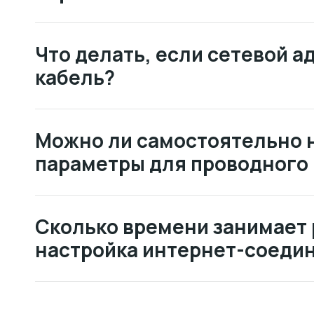
Что делать, если сетевой а
кабель?
Можно ли самостоятельно 
параметры для проводного
Сколько времени занимает 
настройка интернет-соедин