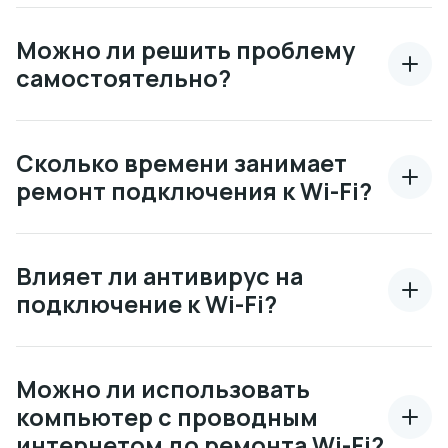
Можно ли решить проблему
самостоятельно?
Сколько времени занимает
ремонт подключения к Wi-Fi?
Влияет ли антивирус на
подключение к Wi-Fi?
Можно ли использовать
компьютер с проводным
интернетом до ремонта Wi-Fi?