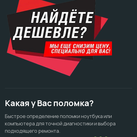
Какая у Вас поломка?
Быстрое определение поломки ноутбука или
компьютера для точной диагностики и выбора
подходящего ремонта.