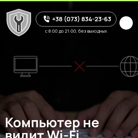
+38 (073) 834-23-63
с 8:00 до 21:00, без выходных
Компьютер не
видит Wi-Fi