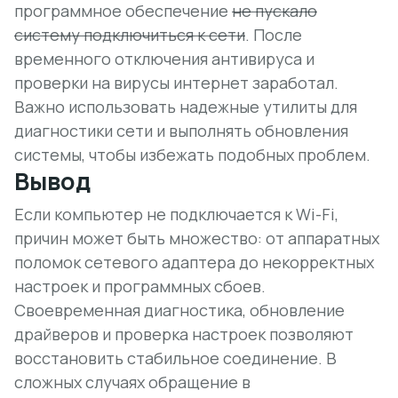
программное обеспечение
не пускало
систему подключиться к сети
. После
временного отключения антивируса и
проверки на вирусы интернет заработал.
Важно использовать надежные утилиты для
диагностики сети и выполнять обновления
системы, чтобы избежать подобных проблем.
Вывод
Если компьютер не подключается к Wi-Fi,
причин может быть множество: от аппаратных
поломок сетевого адаптера до некорректных
настроек и программных сбоев.
Своевременная диагностика, обновление
драйверов и проверка настроек позволяют
восстановить стабильное соединение. В
сложных случаях обращение в