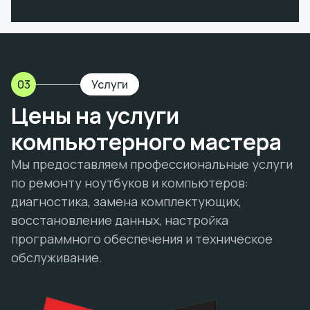
03
Услуги
Цены на услуги
компьютерного мастера
Мы предоставляем профессиональные услуги
по ремонту ноутбуков и компьютеров:
диагностика, замена комплектующих,
восстановление данных, настройка
программного обеспечения и техническое
обслуживание.