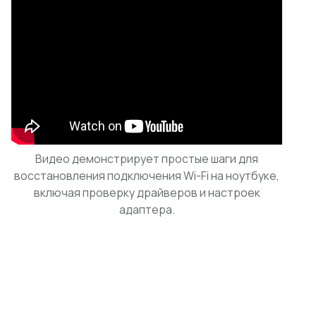
Видео демонстрирует простые шаги для
восстановления подключения Wi-Fi на ноутбуке,
включая проверку драйверов и настроек
адаптера.