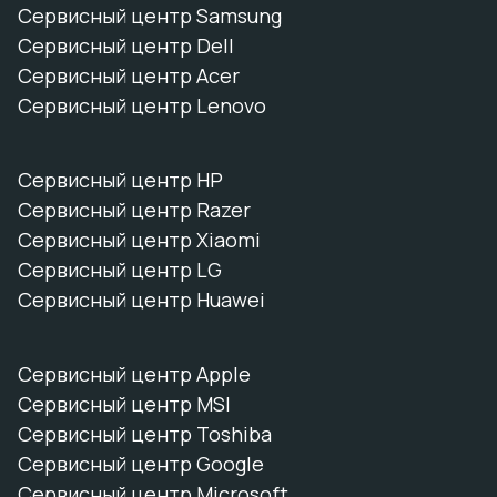
Сервисный центр Samsung
Сервисный центр Dell
Сервисный центр Acer
Сервисный центр Lenovo
Сервисный центр HP
Сервисный центр Razer
Сервисный центр Xiaomi
Сервисный центр LG
Сервисный центр Huawei
Сервисный центр Apple
Сервисный центр MSI
Сервисный центр Toshiba
Сервисный центр Google
Сервисный центр Microsoft