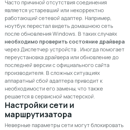
Часто причиной отсутствия соединения
является устаревший или некорректно
работающий сетевой адаптер. Например,
ноутбук перестал видеть домашнюю сеть
после обновления Windows. В таких случаях
необходимо проверить состояние драйвера
через Диспетчер устройств . Иногда помогает
переустановка драйвера или обновление до
последней версии с официального сайта
производителя. В сложных ситуациях
аппаратный сбой адаптера приводит к
необходимости его замены, что также
решается в сервисной мастерской.
Настройки сети и
маршрутизатора
Неверные параметры сети могут блокировать