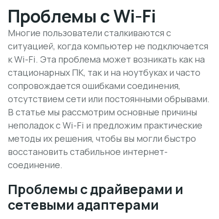
Проблемы с Wi-Fi
Многие пользователи сталкиваются с
ситуацией, когда компьютер не подключается
к Wi-Fi. Эта проблема может возникать как на
стационарных ПК, так и на ноутбуках и часто
сопровождается ошибками соединения,
отсутствием сети или постоянными обрывами.
В статье мы рассмотрим основные причины
неполадок с Wi-Fi и предложим практические
методы их решения, чтобы вы могли быстро
восстановить стабильное интернет-
соединение.
Проблемы с драйверами и
сетевыми адаптерами