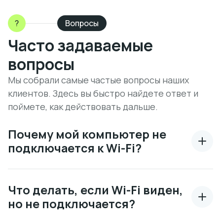
?
Вопросы
Часто задаваемые
вопросы
Мы собрали самые частые вопросы наших
клиентов. Здесь вы быстро найдете ответ и
поймете, как действовать дальше.
Почему мой компьютер не
подключается к Wi-Fi?
Что делать, если Wi-Fi виден,
но не подключается?