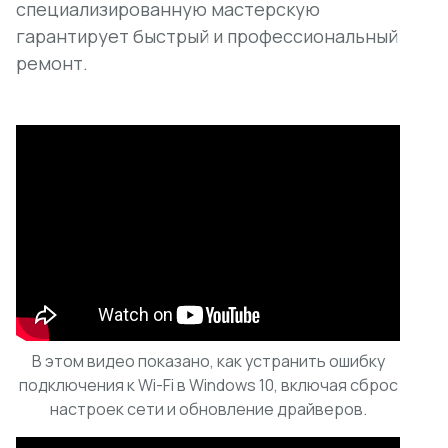
специализированную мастерскую
гарантирует быстрый и профессиональный
ремонт.
В этом видео показано, как устранить ошибку
подключения к Wi-Fi в Windows 10, включая сброс
настроек сети и обновление драйверов.