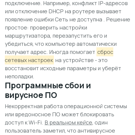
подключение.
Например, конфликт IP-адресов
или отключение DHCP
на роутере вызывает
появление ошибки Сеть не доступна . Решение
простое: проверить настройки
маршрутизатора, перезапустить его и
убедиться, что компьютер автоматически
получает адрес. Иногда помогает
сброс
сетевых настроек
на устройстве - это
восстановит исходные параметры и уберёт
неполадки.
Программные сбои и
вирусное ПО
Некорректная работа операционной системы
или вредоносное ПО может блокировать
доступ к Wi-Fi.
В реальном кейсе
, один
пользователь заметил, что антивирусное