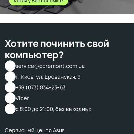
Какая у Вас поломка?
Хотите починить свой
компьютер?
service@pcremont.com.ua
г. Киев, ул. Ереванская, 9
+38 (073) 834-23-63
Viber
с 8:00 до 21:00, без выходных
Сервисный центр Asus