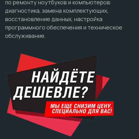
по ремонту ноутбуков и компьютеров:
диагностика, замена комплектующих,
восстановление данных, настройка
программного обеспечения и техническое
обслуживание.