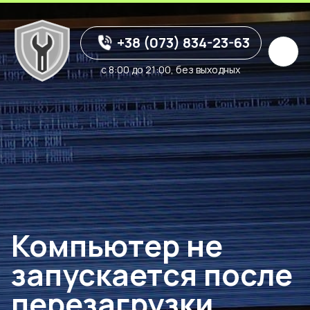
+38 (073) 834-23-63
с 8:00 до 21:00, без выходных
Компьютер не
запускается после
перезагрузки