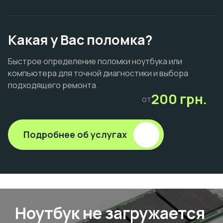
Какая у Вас поломка?
Быстрое определение поломки ноутбука или
компьютера для точной диагностики и выбора
подходящего ремонта.
200 грн.
от
Подробнее об услугах
Ноутбук не загружается