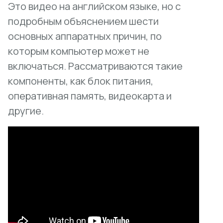
Это видео на английском языке, но с
подробным объяснением шести
основных аппаратных причин, по
которым компьютер может не
включаться. Рассматриваются такие
компоненты, как блок питания,
оперативная память, видеокарта и
другие.