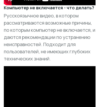
Компьютер не включается - что делать?
Русскоязычное видео, в котором
рассматриваются возможные причины,
по которым компьютер не включается, и
даются рекомендации по устранению
неисправностей. Подходит для
пользователей, не имеющих глубоких
технических знаний.