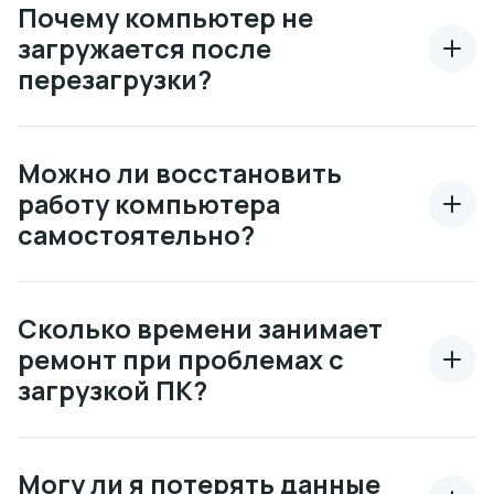
Почему компьютер не
загружается после
перезагрузки?
Можно ли восстановить
работу компьютера
самостоятельно?
Сколько времени занимает
ремонт при проблемах с
загрузкой ПК?
Могу ли я потерять данные