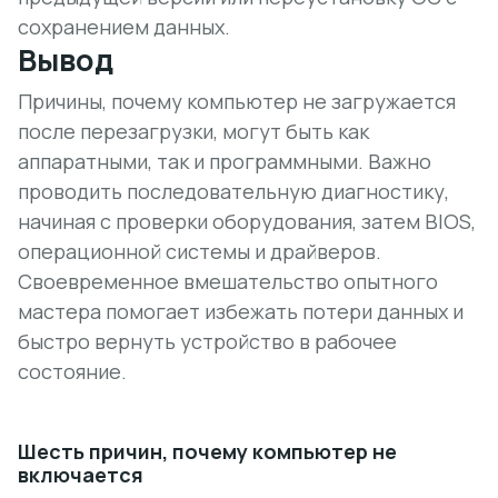
сохранением данных.
Вывод
Причины, почему компьютер не загружается
после перезагрузки, могут быть как
аппаратными, так и программными. Важно
проводить последовательную диагностику,
начиная с проверки оборудования, затем BIOS,
операционной системы и драйверов.
Своевременное вмешательство опытного
мастера помогает избежать потери данных и
быстро вернуть устройство в рабочее
состояние.
Шесть причин, почему компьютер не
включается