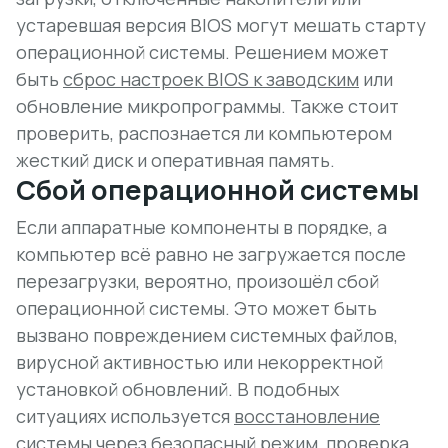
устаревшая версия BIOS могут мешать старту
операционной системы. Решением может
быть
сброс настроек BIOS к заводским
или
обновление микропрограммы. Также стоит
проверить, распознается ли компьютером
жесткий диск и оперативная память.
Сбой операционной системы
Если аппаратные компоненты в порядке, а
компьютер всё равно не загружается после
перезагрузки, вероятно, произошёл сбой
операционной системы. Это может быть
вызвано повреждением системных файлов,
вирусной активностью или некорректной
установкой обновлений. В подобных
ситуациях используется
восстановление
системы
через безопасный режим, проверка