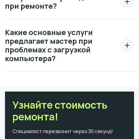
при ремонте?
Какие основные услуги
предлагает мастер при
проблемах с загрузкой
компьютера?
Узнайте стоимость
ремонта!
Специалист перезвонит через 30 секунд!