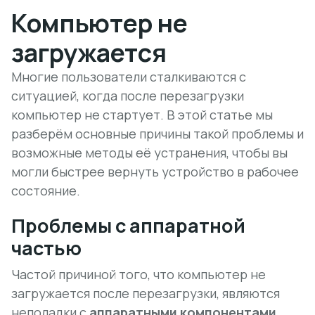
Компьютер не
загружается
Многие пользователи сталкиваются с
ситуацией, когда после перезагрузки
компьютер не стартует. В этой статье мы
разберём основные причины такой проблемы и
возможные методы её устранения, чтобы вы
могли быстрее вернуть устройство в рабочее
состояние.
Проблемы с аппаратной
частью
Частой причиной того, что компьютер не
загружается после перезагрузки, являются
неполадки с
аппаратными компонентами
.