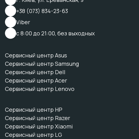
+38 (073) 834-23-63
Viber
с 8:00 до 21:00, без выходных
Сервисный центр Asus
Сервисный центр Samsung
Сервисный центр Dell
Сервисный центр Acer
Сервисный центр Lenovo
Сервисный центр HP
Сервисный центр Razer
Сервисный центр Xiaomi
Сервисный центр LG