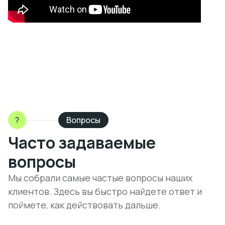
?
Вопросы
Часто задаваемые
вопросы
Мы собрали самые частые вопросы наших
клиентов. Здесь вы быстро найдете ответ и
поймете, как действовать дальше.