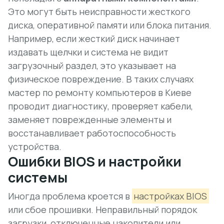
Это могут быть неисправности жесткого
диска, оперативной памяти или блока питания.
Например, если жесткий диск начинает
издавать щелчки и система не видит
загрузочный раздел, это указывает на
физическое повреждение. В таких случаях
мастер по ремонту компьютеров в Киеве
проводит диагностику, проверяет кабели,
заменяет поврежденные элементы и
восстанавливает работоспособность
устройства.
Ошибки BIOS и настройки
системы
Иногда проблема кроется в
настройках BIOS
или сбое прошивки. Неправильный порядок
загрузки, отключенные накопители или