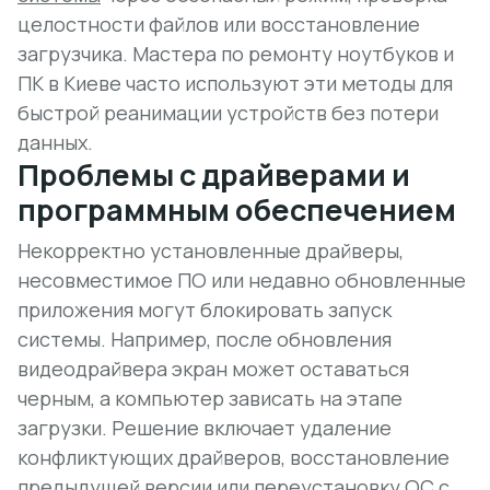
целостности файлов или восстановление
загрузчика.
Мастера по ремонту ноутбуков и
ПК в Киеве
часто используют эти методы для
быстрой реанимации устройств без потери
данных.
Проблемы с драйверами и
программным обеспечением
Некорректно установленные драйверы,
несовместимое ПО или недавно обновленные
приложения могут блокировать запуск
системы. Например, после обновления
видеодрайвера экран может оставаться
черным, а компьютер зависать на этапе
загрузки. Решение включает удаление
конфликтующих драйверов, восстановление
предыдущей версии или переустановку ОС с