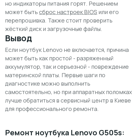
но индикаторы питания горят. Решением
может быть
сброс настроек BIOS
или его
перепрошивка. Также стоит проверить
жёсткий диск и загрузочные файлы.
Вывод
Если ноутбук Lenovo не включается, причина
может быть как простой - разряженный
аккумулятор, так и серьезной - повреждение
материнской платы. Первые шаги по
диагностике можно выполнить
самостоятельно, но при аппаратных поломках
лучше обратиться в сервисный центр в Киеве
для профессионального ремонта.
Ремонт ноутбука Lenovo G505s: