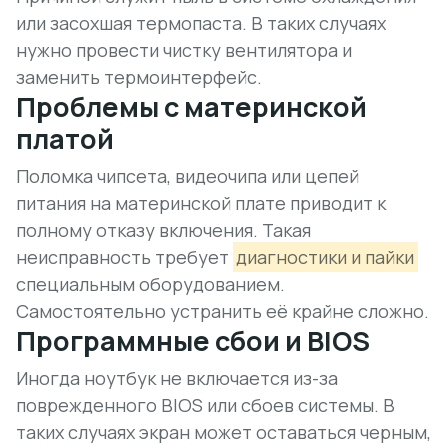
или засохшая термопаста. В таких случаях
нужно провести чистку вентилятора и
заменить термоинтерфейс.
Проблемы с материнской
платой
Поломка чипсета, видеочипа или цепей
питания на материнской плате приводит к
полному отказу включения. Такая
неисправность требует
диагностики и пайки
специальным оборудованием.
Самостоятельно устранить её крайне сложно.
Программные сбои и BIOS
Иногда ноутбук не включается из-за
поврежденного BIOS или сбоев системы. В
таких случаях экран может оставаться черным,