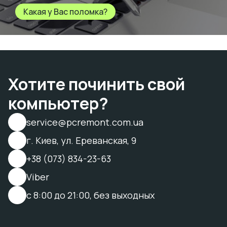
Какая у Вас поломка?
Хотите починить свой
компьютер?
service@pcremont.com.ua
г. Киев, ул. Ереванская, 9
+38 (073) 834-23-63
Viber
с 8:00 до 21:00, без выходных