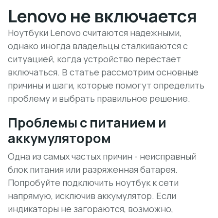
Lenovo не включается
Ноутбуки Lenovo считаются надежными,
однако иногда владельцы сталкиваются с
ситуацией, когда устройство перестает
включаться. В статье рассмотрим основные
причины и шаги, которые помогут определить
проблему и выбрать правильное решение.
Проблемы с питанием и
аккумулятором
Одна из самых частых причин - неисправный
блок питания или разряженная батарея.
Попробуйте подключить ноутбук к сети
напрямую, исключив аккумулятор. Если
индикаторы не загораются, возможно,