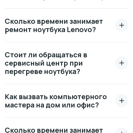
Сколько времени занимает
ремонт ноутбука Lenovo?
Стоит ли обращаться в
сервисный центр при
перегреве ноутбука?
Как вызвать компьютерного
мастера на дом или офис?
Сколько времени занимает