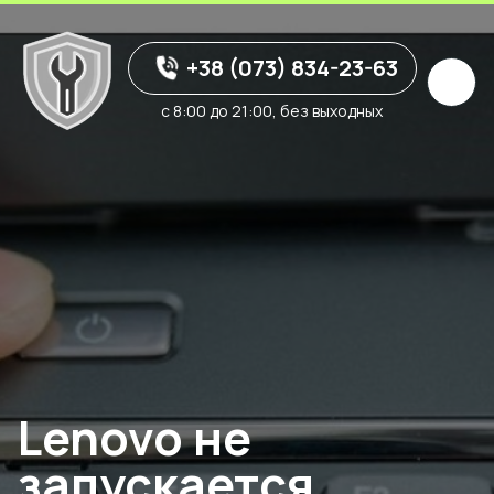
+38 (073) 834-23-63
с 8:00 до 21:00, без выходных
Lenovo не
запускается