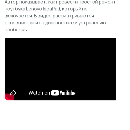
Автор показывает, как провести простой ремонт
ноутбука Lenovo IdeaPad, который не
включается. В видео рассматриваются
основные шаги по диагностике и устранению
проблемы.