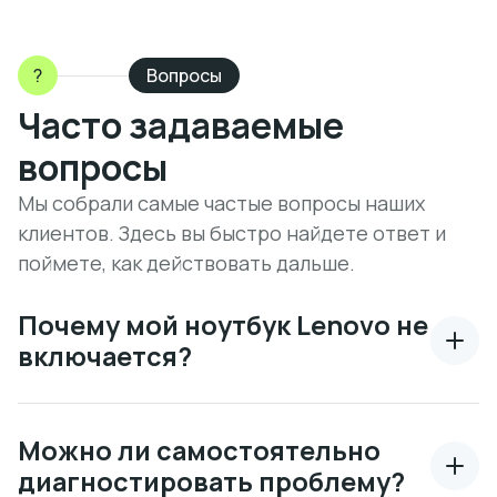
?
Вопросы
Часто задаваемые
вопросы
Мы собрали самые частые вопросы наших
клиентов. Здесь вы быстро найдете ответ и
поймете, как действовать дальше.
Почему мой ноутбук Lenovo не
включается?
Можно ли самостоятельно
диагностировать проблему?