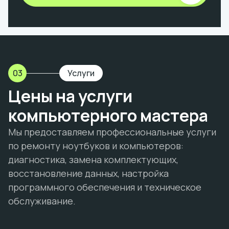
03
Услуги
Цены на услуги
компьютерного мастера
Мы предоставляем профессиональные услуги
по ремонту ноутбуков и компьютеров:
диагностика, замена комплектующих,
восстановление данных, настройка
программного обеспечения и техническое
обслуживание.