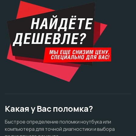
Какая у Вас поломка?
Быстрое определение поломки ноутбука или
компьютера для точной диагностики и выбора