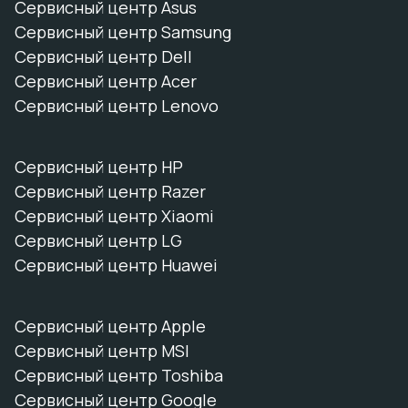
Сервисный центр Asus
Сервисный центр Samsung
Сервисный центр Dell
Сервисный центр Acer
Сервисный центр Lenovo
Сервисный центр HP
Сервисный центр Razer
Сервисный центр Xiaomi
Сервисный центр LG
Сервисный центр Huawei
Сервисный центр Apple
Сервисный центр MSI
Сервисный центр Toshiba
Сервисный центр Google