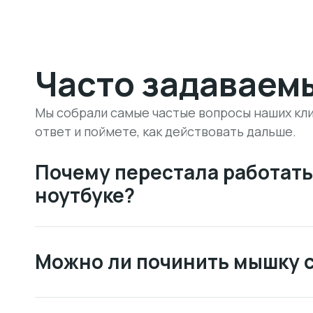
Часто задаваем
Мы собрали самые частые вопросы наших кли
ответ и поймете, как действовать дальше.
Почему перестала работать
ноутбуке?
Можно ли починить мышку 