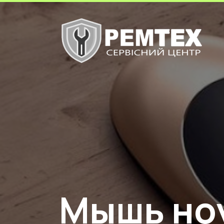
Мышь но