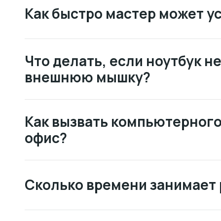
Как быстро мастер может у
Что делать, если ноутбук н
внешнюю мышку?
Как вызвать компьютерного
офис?
Сколько времени занимает