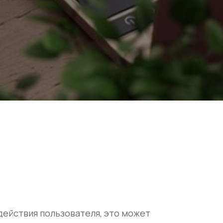
действия пользователя, это может