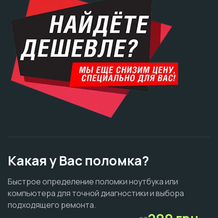
Какая у Вас поломка?
Быстрое определение поломки ноутбука или
компьютера для точной диагностики и выбора
подходящего ремонта.