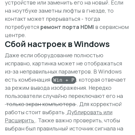
устройстве или заменить его на новый. Если
на ноутбуке заметны люфты в гнезде, то
контакт может прерываться - тогда
потребуется
ремонт порта HDMI
в сервисном
центре.
Сбой настроек в Windows
Даже если оборудование полностью
исправно, картинка может не отображаться
из-за неправильных параметров. В Windows
есть комбинация
, которая отвечает
Win + P
за режим вывода изображения. Нередко
пользователи случайно переключают его на
только экран компьютера
. Для корректной
работы стоит выбрать
Дублировать или
Расширить
. Также важно проверить, чтобы
выбран был правильный источник сигнала на