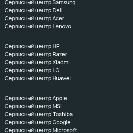
Сервисный центр Samsung
Сервисный центр Dell
Сервисный центр Acer
Сервисный центр Lenovo
Сервисный центр HP
Сервисный центр Razer
Сервисный центр Xiaomi
Сервисный центр LG
Сервисный центр Huawei
Сервисный центр Apple
Сервисный центр MSI
Сервисный центр Toshiba
Сервисный центр Google
Сервисный центр Microsoft