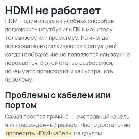
HDMI не работает
HDMI - один из самых удобных способов
подключить ноутбук или ПК к монитору,
телевизору или проектору. Но иногда
пользователи сталкиваются с ситуацией,
когда изображение не появляется или звук не
передаётся. В этой статье разберёмся,
почему это происходит и как устранить
проблему.
Проблемы с кабелем или
портом
Самая простая причина - неисправный кабель
или повреждённый разъём. Часто достаточно
проверить HDMI-кабель
на другом