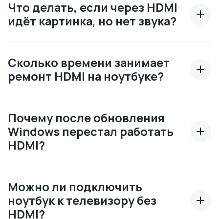
Что делать, если через HDMI
идёт картинка, но нет звука?
Сколько времени занимает
ремонт HDMI на ноутбуке?
Почему после обновления
Windows перестал работать
HDMI?
Можно ли подключить
ноутбук к телевизору без
HDMI?