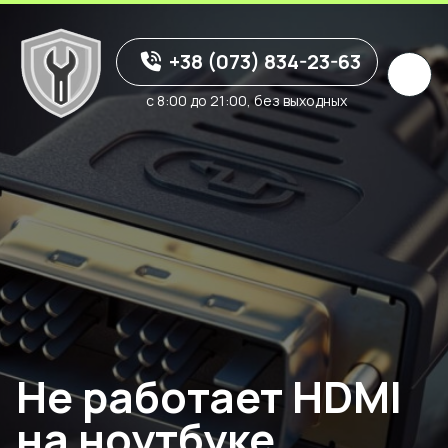
+38 (073) 834-23-63
с 8:00 до 21:00, без выходных
Не работает HDMI
на ноутбуке