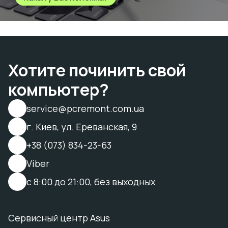
Хотите починить свой
компьютер?
service@pcremont.com.ua
г. Киев, ул. Ереванская, 9
+38 (073) 834-23-63
Viber
с 8:00 до 21:00, без выходных
Сервисный центр Asus