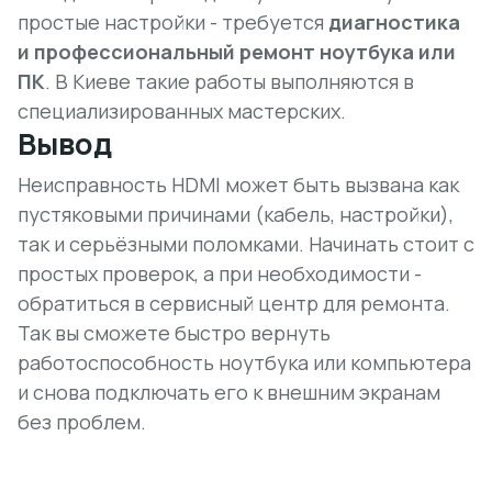
простые настройки - требуется
диагностика
и профессиональный ремонт ноутбука или
ПК
. В Киеве такие работы выполняются в
специализированных мастерских.
Вывод
Неисправность HDMI может быть вызвана как
пустяковыми причинами (кабель, настройки),
так и серьёзными поломками. Начинать стоит с
простых проверок, а при необходимости -
обратиться в сервисный центр для ремонта.
Так вы сможете быстро вернуть
работоспособность ноутбука или компьютера
и снова подключать его к внешним экранам
без проблем.