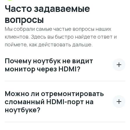
Часто задаваемые
вопросы
Мы собрали самые частые вопросы наших
клиентов. Здесь вы быстро найдете ответ и
поймете, как действовать дальше.
Почему ноутбук не видит
монитор через HDMI?
Можно ли отремонтировать
сломанный HDMI-порт на
ноутбуке?