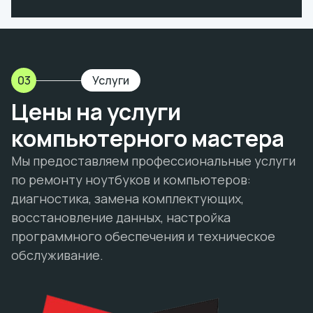
03
Услуги
Цены на услуги
компьютерного мастера
Мы предоставляем профессиональные услуги
по ремонту ноутбуков и компьютеров:
диагностика, замена комплектующих,
восстановление данных, настройка
программного обеспечения и техническое
обслуживание.