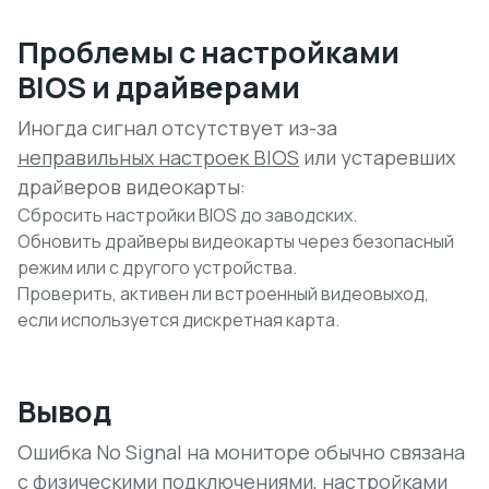
Проблемы с настройками
BIOS и драйверами
Иногда сигнал отсутствует из-за
неправильных настроек BIOS
или устаревших
драйверов видеокарты:
Сбросить настройки BIOS до заводских.
Обновить драйверы видеокарты через безопасный
режим или с другого устройства.
Проверить, активен ли встроенный видеовыход,
если используется дискретная карта.
Вывод
Ошибка No Signal на мониторе обычно связана
с физическими подключениями, настройками