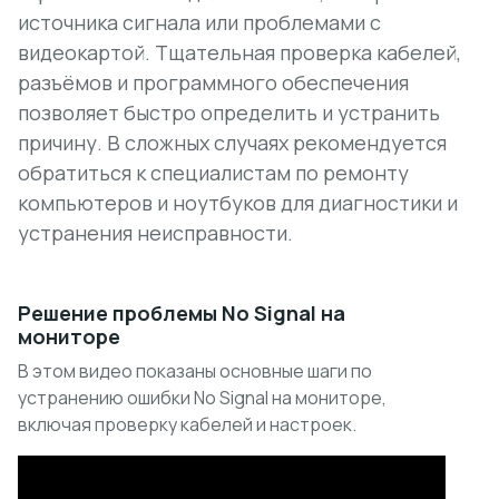
источника сигнала или проблемами с
видеокартой. Тщательная проверка кабелей,
разъёмов и программного обеспечения
позволяет быстро определить и устранить
причину. В сложных случаях рекомендуется
обратиться к специалистам по ремонту
компьютеров и ноутбуков для диагностики и
устранения неисправности.
Решение проблемы No Signal на
мониторе
В этом видео показаны основные шаги по
устранению ошибки No Signal на мониторе,
включая проверку кабелей и настроек.