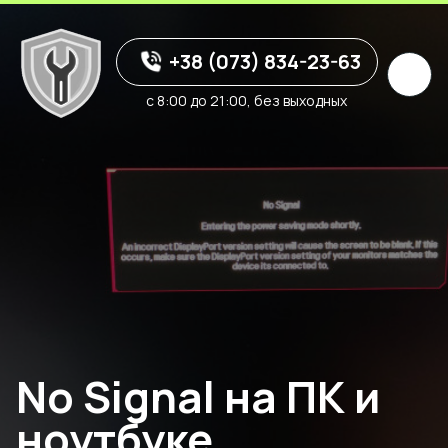
+38 (073) 834-23-63
с 8:00 до 21:00, без выходных
No Signal на ПК и
ноутбуке