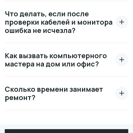
Что делать, если после
проверки кабелей и монитора
ошибка не исчезла?
Как вызвать компьютерного
мастера на дом или офис?
Сколько времени занимает
ремонт?