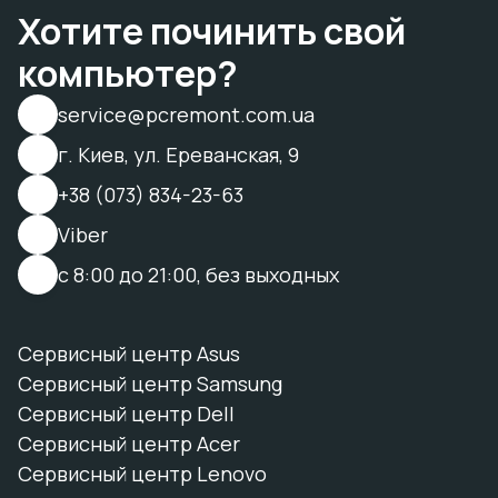
Хотите починить свой
компьютер?
service@pcremont.com.ua
г. Киев, ул. Ереванская, 9
+38 (073) 834-23-63
Viber
с 8:00 до 21:00, без выходных
Сервисный центр Asus
Сервисный центр Samsung
Сервисный центр Dell
Сервисный центр Acer
Сервисный центр Lenovo