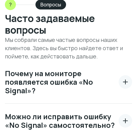
?
Вопросы
Часто задаваемые
вопросы
Мы собрали самые частые вопросы наших
клиентов. Здесь вы быстро найдете ответ и
поймете, как действовать дальше.
Почему на мониторе
появляется ошибка «No
Signal»?
Можно ли исправить ошибку
«No Signal» самостоятельно?