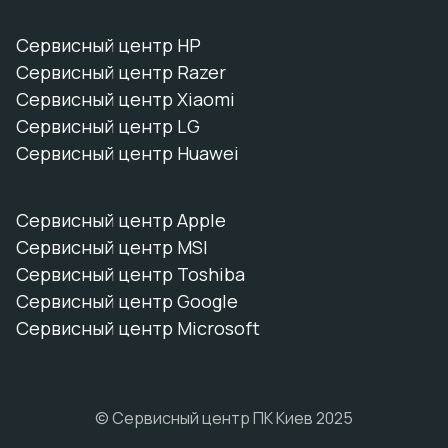
Сервисный центр HP
Сервисный центр Razer
Сервисный центр Xiaomi
Сервисный центр LG
Сервисный центр Huawei
Сервисный центр Apple
Сервисный центр MSI
Сервисный центр Toshiba
Сервисный центр Google
Сервисный центр Microsoft
© Сервисный центр ПК Киев 2025