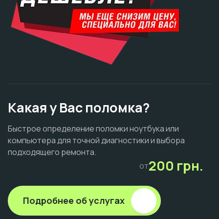
Какая у Вас поломка?
Быстрое определение поломки ноутбука или
компьютера для точной диагностики и выбора
подходящего ремонта.
200 грн.
от
Подробнее об услугах