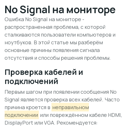
No Signal на мониторе
Ошибка No Signal на мониторе -
распространенная проблема, с которой
сталкиваются пользователи компьютеров и
ноутбуков. В этой статье мы разберём
основные причины появления сигнала
отсутствия и способы решения проблемы.
Проверка кабелей и
подключений
Первым шагом при появлении сообщения No
Signal является проверка всех кабелей. Часто
причина кроется в
неправильном
подключении
или повреждённом кабеле HDMI,
DisplayPort или VGA. Рекомендуется: