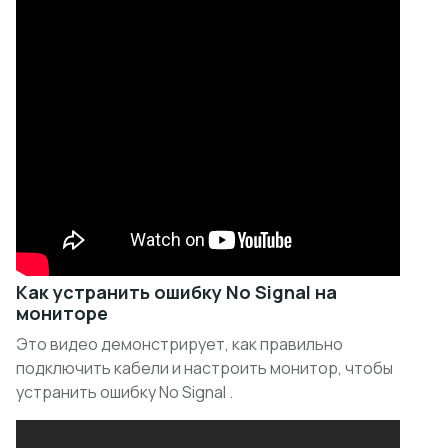
Как устранить ошибку No Signal на
мониторе
Это видео демонстрирует, как правильно
подключить кабели и настроить монитор, чтобы
устранить ошибку No Signal .