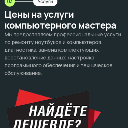
03
Услуги
Цены на услуги
компьютерного мастера
Мы предоставляем профессиональные услуги
по ремонту ноутбуков и компьютеров:
диагностика, замена комплектующих,
восстановление данных, настройка
программного обеспечения и техническое
обслуживание.