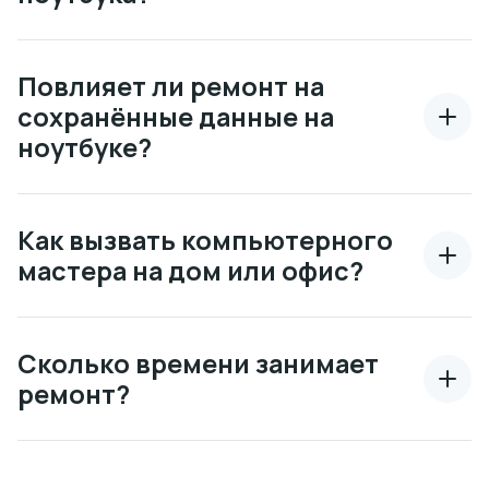
Повлияет ли ремонт на
сохранённые данные на
ноутбуке?
Как вызвать компьютерного
мастера на дом или офис?
Сколько времени занимает
ремонт?