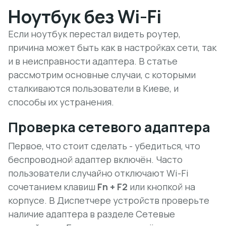
Ноутбук без Wi-Fi
Если ноутбук перестал видеть роутер,
причина может быть как в настройках сети, так
и в неисправности адаптера. В статье
рассмотрим основные случаи, с которыми
сталкиваются пользователи в Киеве, и
способы их устранения.
Проверка сетевого адаптера
Первое, что стоит сделать - убедиться, что
беспроводной адаптер включён. Часто
пользователи случайно отключают Wi-Fi
сочетанием клавиш
Fn + F2
или кнопкой на
корпусе. В
Диспетчере устройств
проверьте
наличие адаптера в разделе Сетевые