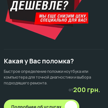
Какая у Вас поломка?
Быстрое определение поломки ноутбука или
компьютера для точной диагностики и выбора
подходящего ремонта.
200 грн.
от
Подробнее об услугах