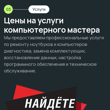
03
Услуги
Цены на услуги
компьютерного мастера
Мы предоставляем профессиональные услуги
по ремонту ноутбуков и компьютеров:
диагностика, замена комплектующих,
восстановление данных, настройка
программного обеспечения и техническое
обслуживание.