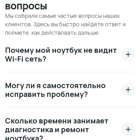
вопросы
Мы собрали самые частые вопросы наших
клиентов. Здесь вы быстро найдете ответ и
поймете, как действовать дальше.
Почему мой ноутбук не видит
Wi-Fi сеть?
Могу ли я самостоятельно
исправить проблему?
Сколько времени занимает
диагностика и ремонт
ноутбука?