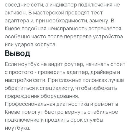
соседние сети, а индикатор подключения не
активен. В мастерской проводят тест
адаптера и, при необходимости, замену. В
Киеве подобная неисправность встречается
особенно часто после перегрева устройства
или ударов корпуса.
Вывод
Если ноутбук не видит роутер, начинать стоит
с простого - проверить адаптер, драйверы и
настройки сети. При сложных поломках лучше
обратиться к специалисту, чтобы избежать
повреждения оборудования.
Профессиональная диагностика и ремонт в
Киеве помогут быстро вернуть стабильное
подключение и продлить срок службы
ноутбука.