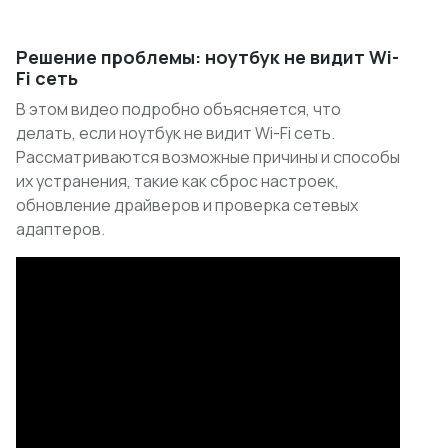
Решение проблемы: ноутбук не видит Wi-
Fi сеть
В этом видео подробно объясняется, что
делать, если ноутбук не видит Wi-Fi сеть.
Рассматриваются возможные причины и способы
их устранения, такие как сброс настроек,
обновление драйверов и проверка сетевых
адаптеров.