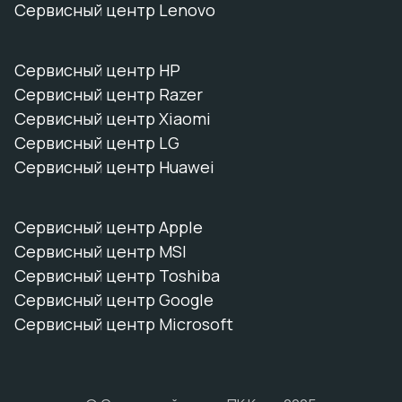
Сервисный центр Lenovo
Сервисный центр HP
Сервисный центр Razer
Сервисный центр Xiaomi
Сервисный центр LG
Сервисный центр Huawei
Сервисный центр Apple
Сервисный центр MSI
Сервисный центр Toshiba
Сервисный центр Google
Сервисный центр Microsoft