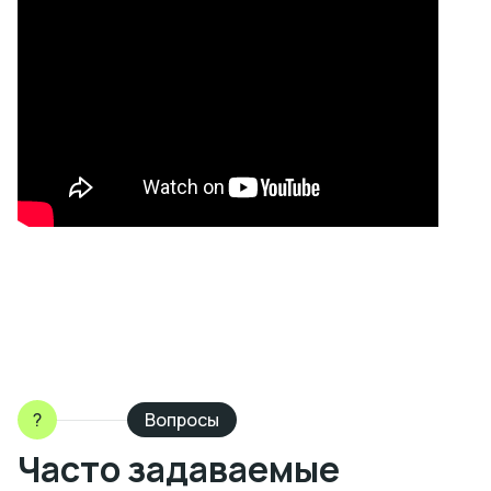
?
Вопросы
Часто задаваемые