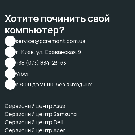
Хотите починить свой
компьютер?
service@pcremont.com.ua
г. Киев, ул. Ереванская, 9
+38 (073) 834-23-63
Viber
с 8:00 до 21:00, без выходных
Сервисный центр Asus
Сервисный центр Samsung
Сервисный центр Dell
Сервисный центр Acer