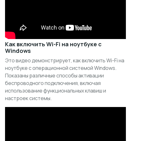
Как включить Wi-Fi на ноутбуке с
Windows
Это видео демонстрирует, как включить Wi-Fi на
ноутбуке с операционной системой Windows.
Показаны различные способы активации
беспроводного подключения, включая
использование функциональных клавиш и
настроек системы.