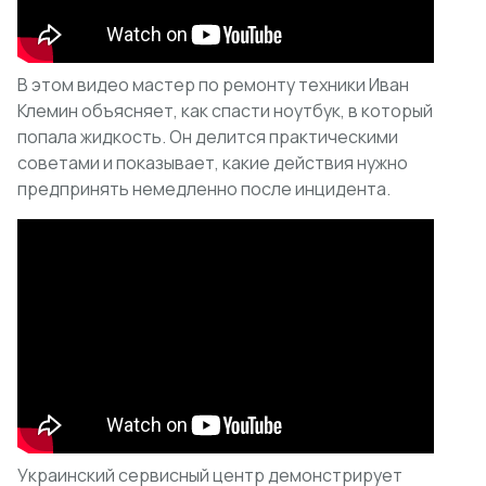
В этом видео мастер по ремонту техники Иван
Клемин объясняет, как спасти ноутбук, в который
попала жидкость. Он делится практическими
советами и показывает, какие действия нужно
предпринять немедленно после инцидента.
Украинский сервисный центр демонстрирует