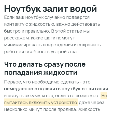
Ноутбук залит водой
Если ваш ноутбук случайно подвергся
контакту с жидкостью, важно действовать
быстро и правильно. В этой статье мы
расскажем, какие шаги помогут
минимизировать повреждения и сохранить
работоспособность устройства.
Что делать сразу после
попадания жидкости
Первое, что необходимо сделать - это
немедленно отключить ноутбук от питания
и вынуть аккумулятор, если это возможно.
Не
пытайтесь включить устройство
даже через
несколько минут после пролива. Жидкость