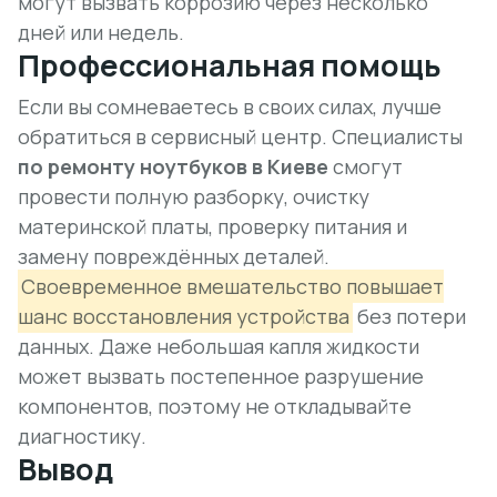
могут вызвать коррозию через несколько
дней или недель.
Профессиональная помощь
Если вы сомневаетесь в своих силах, лучше
обратиться в сервисный центр. Специалисты
по ремонту ноутбуков в Киеве
смогут
провести полную разборку, очистку
материнской платы, проверку питания и
замену повреждённых деталей.
Своевременное вмешательство повышает
шанс восстановления устройства
без потери
данных. Даже небольшая капля жидкости
может вызвать постепенное разрушение
компонентов, поэтому не откладывайте
диагностику.
Вывод