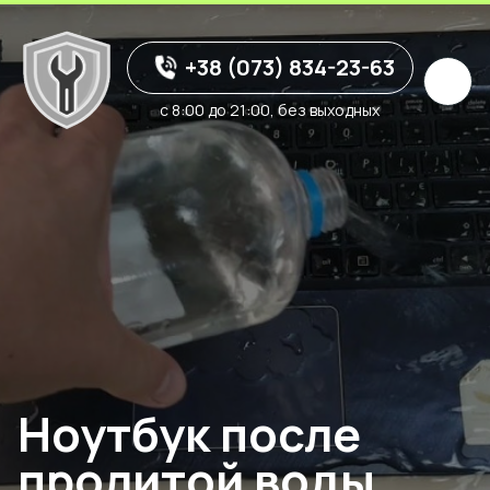
+38 (073) 834-23-63
с 8:00 до 21:00, без выходных
Ноутбук после
пролитой воды