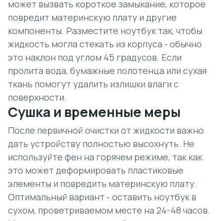
может вызвать короткое замыкание, которое
повредит материнскую плату и другие
компоненты. Разместите ноутбук так, чтобы
жидкость могла стекать из корпуса - обычно
это наклон под углом 45 градусов. Если
пролита вода, бумажные полотенца или сухая
ткань помогут удалить излишки влаги с
поверхности.
Сушка и временные меры
После первичной очистки от жидкости важно
дать устройству полностью высохнуть.
Не
используйте фен на горячем режиме
, так как
это может деформировать пластиковые
элементы и повредить материнскую плату.
Оптимальный вариант - оставить ноутбук в
сухом, проветриваемом месте на 24-48 часов.