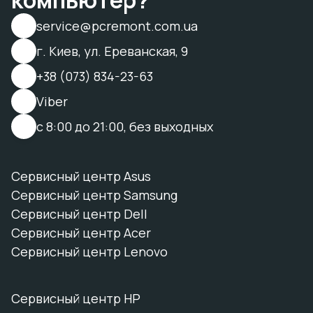
компьютер?
service@pcremont.com.ua
г. Киев, ул. Ереванская, 9
+38 (073) 834-23-63
Viber
с 8:00 до 21:00, без выходных
Сервисный центр Asus
Сервисный центр Samsung
Сервисный центр Dell
Сервисный центр Acer
Сервисный центр Lenovo
Сервисный центр HP