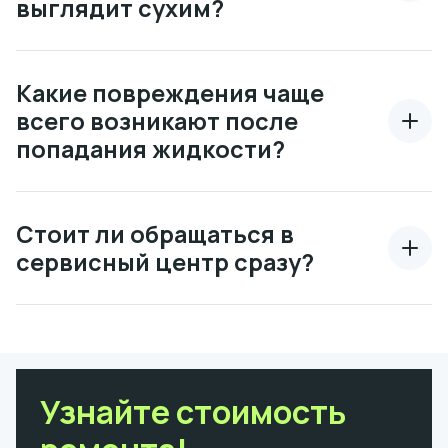
выглядит сухим?
Какие повреждения чаще
всего возникают после
попадания жидкости?
Стоит ли обращаться в
сервисный центр сразу?
Узнайте стоимость