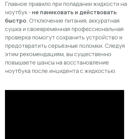
Главное правило при попадании жидкости на
ноутбук -
не паниковать и действовать
быстро
. Отключение питания, аккуратная
сушка и своевременная профессиональная
проверка помогут сохранить устройство и
предотвратить серьёзные поломки. Следуя
этим рекомендациям, вы существенно
повышаете шансы на восстановление
ноутбука после инцидента с жидкостью.