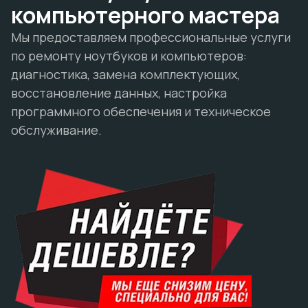
компьютерного мастера
Мы предоставляем профессиональные услуги
по ремонту ноутбуков и компьютеров:
диагностика, замена комплектующих,
восстановление данных, настройка
программного обеспечения и техническое
обслуживание.