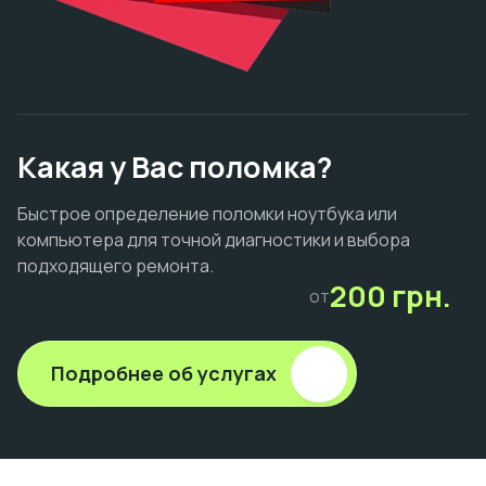
Какая у Вас поломка?
Быстрое определение поломки ноутбука или
компьютера для точной диагностики и выбора
подходящего ремонта.
200 грн.
от
Подробнее об услугах