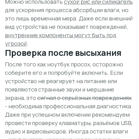
Можно использовать
сухой рис или силикагель
для ускорения процесса абсорбции влаги, но
это лишь временная мера. Даже если внешний
вид устройства не показывает повреждений,
внутренние компоненты могут быть под
угрозой
.
Проверка после высыхания
После того как ноутбук просох, осторожно
соберите его и попробуйте включить. Если
устройство не реагирует на питание или
появляются странные звуки и мерцание
экрана, это
сигнал о серьёзных повреждениях
- необходима профессиональная диагностика.
Даже при успешном включении рекомендуем
провести проверку клавиатуры, разъёмов USB,
аудио и видеовыходов. Иногда остатки влаги