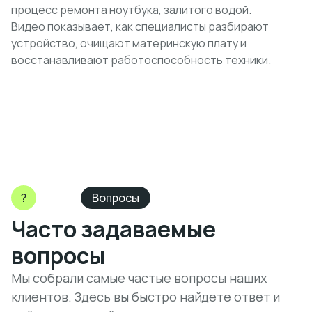
процесс ремонта ноутбука, залитого водой.
Видео показывает, как специалисты разбирают
устройство, очищают материнскую плату и
восстанавливают работоспособность техники.
?
Вопросы
Часто задаваемые
вопросы
Мы собрали самые частые вопросы наших
клиентов. Здесь вы быстро найдете ответ и