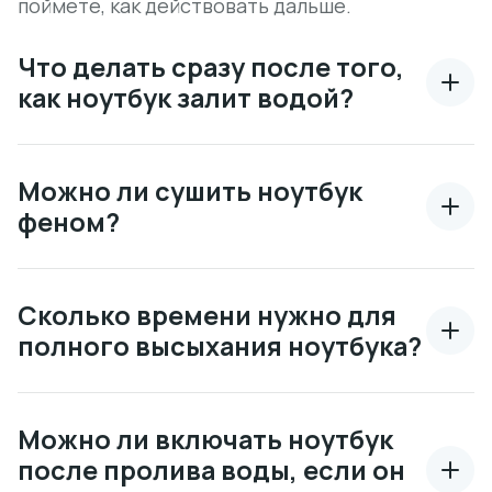
поймете, как действовать дальше.
Что делать сразу после того,
как ноутбук залит водой?
Можно ли сушить ноутбук
феном?
Сколько времени нужно для
полного высыхания ноутбука?
Можно ли включать ноутбук
после пролива воды, если он