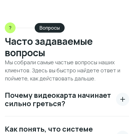
?
Вопросы
Часто задаваемые
вопросы
Мы собрали самые частые вопросы наших
клиентов. Здесь вы быстро найдете ответ и
поймете, как действовать дальше.
Почему видеокарта начинает
сильно греться?
Как понять, что системе