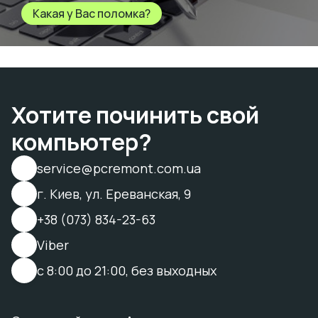
Какая у Вас поломка?
Хотите починить свой
компьютер?
service@pcremont.com.ua
г. Киев, ул. Ереванская, 9
+38 (073) 834-23-63
Viber
с 8:00 до 21:00, без выходных