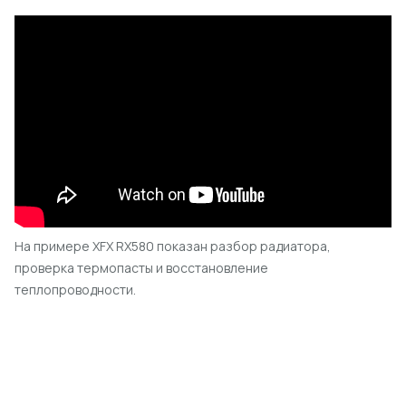
На примере XFX RX580 показан разбор радиатора,
проверка термопасты и восстановление
теплопроводности.