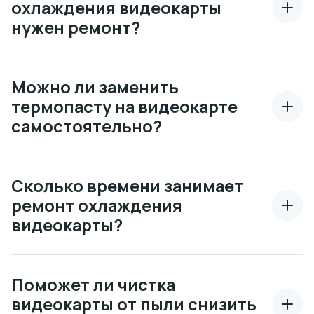
охлаждения видеокарты
нужен ремонт?
Можно ли заменить
термопасту на видеокарте
самостоятельно?
Сколько времени занимает
ремонт охлаждения
видеокарты?
Поможет ли чистка
видеокарты от пыли снизить