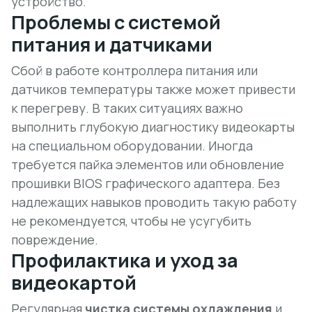
устройство.
Проблемы с системой
питания и датчиками
Сбой в работе контроллера питания или
датчиков температуры также может привести
к перегреву. В таких ситуациях важно
выполнить
глубокую диагностику
видеокарты
на специальном оборудовании. Иногда
требуется пайка элементов или обновление
прошивки BIOS графического адаптера. Без
надлежащих навыков проводить такую работу
не рекомендуется, чтобы не усугубить
повреждение.
Профилактика и уход за
видеокартой
Регулярная
чистка системы охлаждения
и