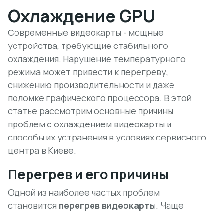
Охлаждение GPU
Современные видеокарты - мощные
устройства, требующие стабильного
охлаждения. Нарушение температурного
режима может привести к перегреву,
снижению производительности и даже
поломке графического процессора. В этой
статье рассмотрим основные причины
проблем с охлаждением видеокарты и
способы их устранения в условиях сервисного
центра в Киеве.
Перегрев и его причины
Одной из наиболее частых проблем
становится
перегрев видеокарты
. Чаще