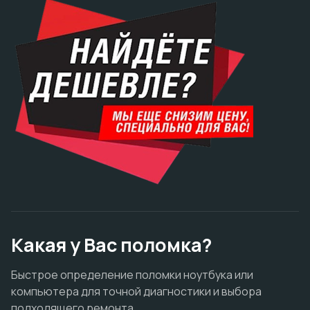
Какая у Вас поломка?
Быстрое определение поломки ноутбука или
компьютера для точной диагностики и выбора
подходящего ремонта.