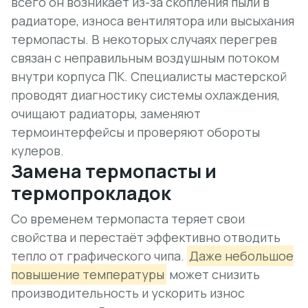
всего он возникает из-за скопления пыли в
радиаторе, износа вентилятора или высыхания
термопасты. В некоторых случаях перегрев
связан с
неправильным воздушным потоком
внутри корпуса ПК. Специалисты мастерской
проводят диагностику системы охлаждения,
очищают радиаторы, заменяют
термоинтерфейсы и проверяют обороты
кулеров.
Замена термопасты и
термопрокладок
Со временем термопаста теряет свои
свойства и перестаёт эффективно отводить
тепло от графического чипа.
Даже небольшое
повышение температуры
может снизить
производительность и ускорить износ