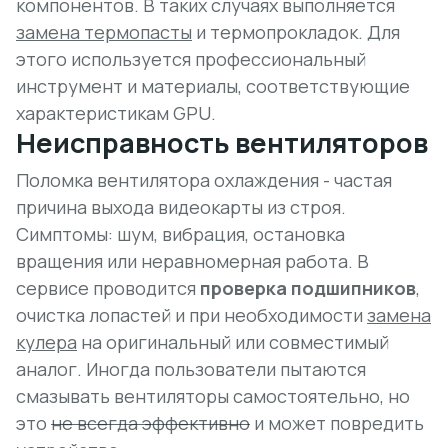
компонентов. В таких случаях выполняется
замена термопасты
и термопрокладок. Для
этого используется профессиональный
инструмент и материалы, соответствующие
характеристикам GPU.
Неисправность вентиляторов
Поломка вентилятора охлаждения - частая
причина выхода видеокарты из строя.
Симптомы: шум, вибрация, остановка
вращения или неравномерная работа. В
сервисе проводится
проверка подшипников
,
очистка лопастей и при необходимости
замена
кулера
на оригинальный или совместимый
аналог. Иногда пользователи пытаются
смазывать вентиляторы самостоятельно, но
это
не всегда эффективно
и может повредить