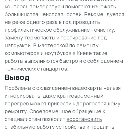
контроль температуры помогают избежать
большинства неисправностей. Рекомендуется
не реже одного раза в год проводить
профилактическое обслуживание - очистку,
замену термопасты и тестирование под
нагрузкой. В мастерской по ремонту
компьютеров и ноутбуков в Киеве такие
работы выполняются быстро и с соблюдением
технических стандартов.
Вывод
Проблемы с охлаждением видеокарты нельзя
игнорировать: даже кратковременный
перегрев может привести к дорогостоящему
ремонту. Своевременное обращение к
специалистам позволит
восстановить
стабильную работу
устройства и продлить