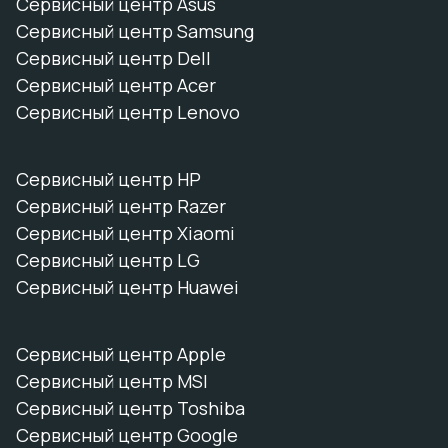
Сервисный центр Asus
Сервисный центр Samsung
Сервисный центр Dell
Сервисный центр Acer
Сервисный центр Lenovo
Сервисный центр HP
Сервисный центр Razer
Сервисный центр Xiaomi
Сервисный центр LG
Сервисный центр Huawei
Сервисный центр Apple
Сервисный центр MSI
Сервисный центр Toshiba
Сервисный центр Google