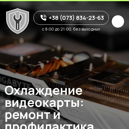
+38 (073) 834-23-63
с 8:00 до 21:00, без выходных
Охлаждение
видеокарты:
ремонт и
профилактика