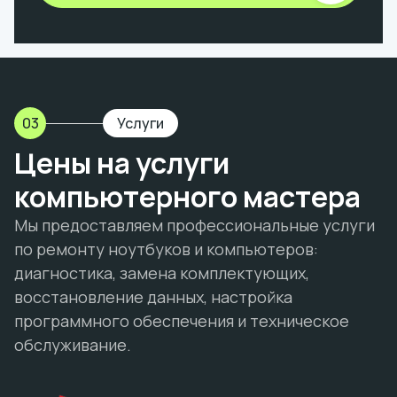
03
Услуги
Цены на услуги
компьютерного мастера
Мы предоставляем профессиональные услуги
по ремонту ноутбуков и компьютеров:
диагностика, замена комплектующих,
восстановление данных, настройка
программного обеспечения и техническое
обслуживание.