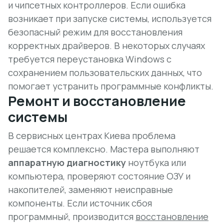
и чипсетных контроллеров. Если ошибка
возникает при запуске системы, используется
безопасный режим для восстановления
корректных драйверов. В некоторых случаях
требуется
переустановка Windows
с
сохранением пользовательских данных, что
помогает устранить программные конфликты.
Ремонт и восстановление
системы
В сервисных центрах Киева проблема
решается комплексно. Мастера выполняют
аппаратную диагностику
ноутбука или
компьютера, проверяют состояние ОЗУ и
накопителей, заменяют неисправные
компоненты. Если источник сбоя
программный, производится
восстановление