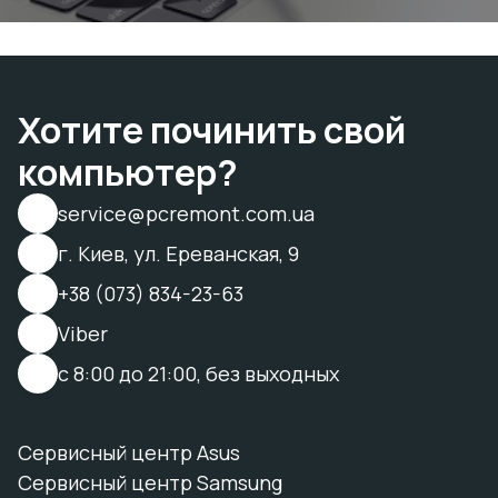
Хотите починить свой
компьютер?
service@pcremont.com.ua
г. Киев, ул. Ереванская, 9
+38 (073) 834-23-63
Viber
с 8:00 до 21:00, без выходных
Сервисный центр Asus
Сервисный центр Samsung