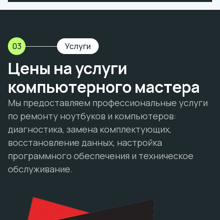
03
Услуги
Цены на услуги
компьютерного мастера
Мы предоставляем профессиональные услуги
по ремонту ноутбуков и компьютеров:
диагностика, замена комплектующих,
восстановление данных, настройка
программного обеспечения и техническое
обслуживание.