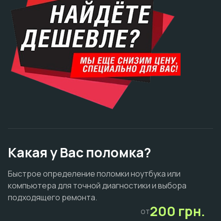
Какая у Вас поломка?
Быстрое определение поломки ноутбука или
компьютера для точной диагностики и выбора
подходящего ремонта.
200 грн.
от