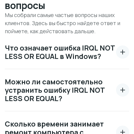
вопросы
Мы собрали самые частые вопросы наших
клиентов. Здесь вы быстро найдете ответ и
поймете, как действовать дальше.
Что означает ошибка IRQL NOT
LESS OR EQUAL в Windows?
Можно ли самостоятельно
устранить ошибку IRQL NOT
LESS OR EQUAL?
Сколько времени занимает
ремонт компьютера с