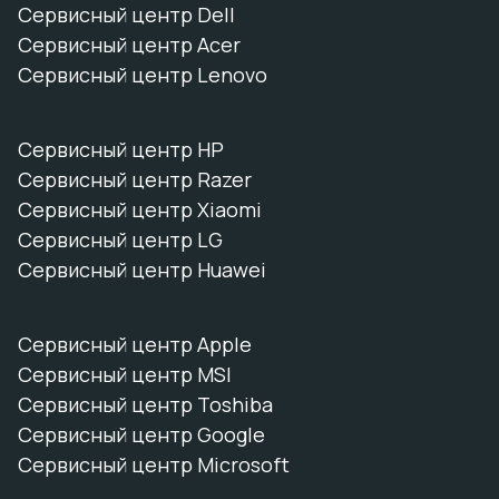
Сервисный центр Dell
Сервисный центр Acer
Сервисный центр Lenovo
Сервисный центр HP
Сервисный центр Razer
Сервисный центр Xiaomi
Сервисный центр LG
Сервисный центр Huawei
Сервисный центр Apple
Сервисный центр MSI
Сервисный центр Toshiba
Сервисный центр Google
Сервисный центр Microsoft