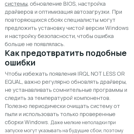
системы
, обновление BIOS, настройка
драйверов и оптимизация автозагрузки. При
повторяющихся сбоях специалисты могут
предложить установку чистой версии Windows
и настройку безопасности, чтобы ошибка
больше не появлялась.
Как предотвратить подобные
ошибки
Чтобы избежать появления IRQL NOT LESS OR
EQUAL, важно регулярно обновлять драйверы,
не устанавливать сомнительные программы и
следить за температурой компонентов.
Полезно периодически очищать систему от
пыли и использовать только проверенные
сборки Windows.
Даже мелкие неполадки при
запуске могут указывать на будущие сбои, поэтому