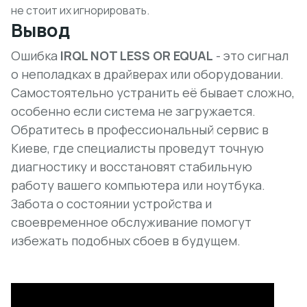
не стоит их игнорировать.
Вывод
Ошибка
IRQL NOT LESS OR EQUAL
- это сигнал
о неполадках в драйверах или оборудовании.
Самостоятельно устранить её бывает сложно,
особенно если система не загружается.
Обратитесь в профессиональный сервис в
Киеве, где специалисты проведут точную
диагностику и восстановят стабильную
работу вашего компьютера или ноутбука.
Забота о состоянии устройства и
своевременное обслуживание помогут
избежать подобных сбоев в будущем.