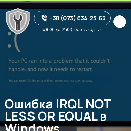
+38 (073) 834-23-63
с 8:00 до 21:00, без выходных
Ошибка IRQL NOT
LESS OR EQUAL в
Windows