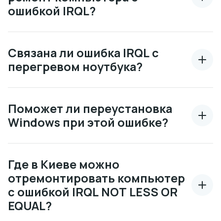
ошибкой IRQL?
Связана ли ошибка IRQL с
перегревом ноутбука?
Поможет ли переустановка
Windows при этой ошибке?
Где в Киеве можно
отремонтировать компьютер
с ошибкой IRQL NOT LESS OR
EQUAL?