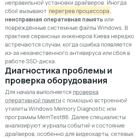
неправильной установки драйверов. Иногда
сбой вызывают
перегрев процессора
,
неисправная оперативная память
или
повреждённые системные файлы Windows. В
практике сервисных инженеров Киева нередко
встречаются случаи, когда ошибка появляется
из-за некачественного антивируса или сбоя в
работе SSD-диска.
Диагностика проблемы и
проверка оборудования
Для начала выполняется
проверка
оперативной памяти
с помощью встроенной
утилиты Windows Memory Diagnostic или
программы MemTest86. Далее специалисты
анализируют журналы событий и состояние
драйверов, особенно для видеокарты, сетевых