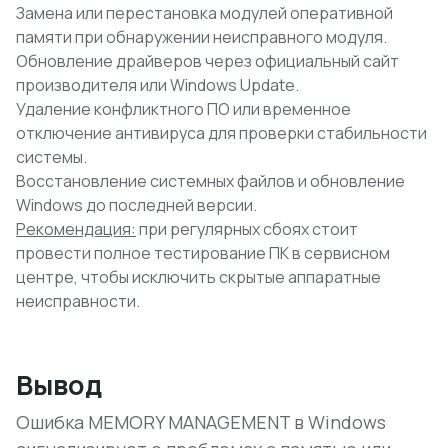
Замена или перестановка модулей оперативной
памяти при обнаружении неисправного модуля.
Обновление драйверов через официальный сайт
производителя или Windows Update.
Удаление конфликтного ПО или временное
отключение антивируса для проверки стабильности
системы.
Восстановление системных файлов и обновление
Windows до последней версии.
Рекомендация:
при регулярных сбоях стоит
провести полное тестирование ПК в сервисном
центре, чтобы исключить скрытые аппаратные
неисправности.
Вывод
Ошибка MEMORY MANAGEMENT в Windows