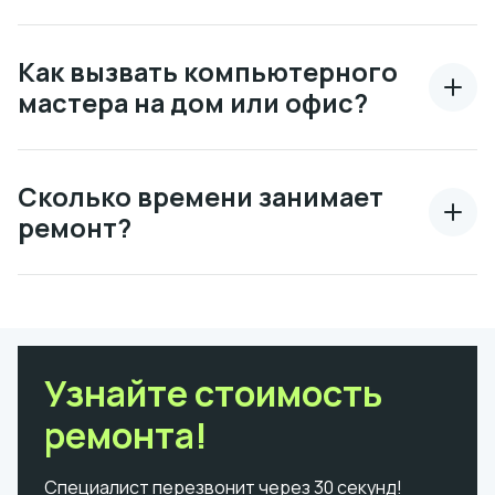
Как вызвать компьютерного
мастера на дом или офис?
Сколько времени занимает
ремонт?
Узнайте стоимость
ремонта!
Специалист перезвонит через 30 секунд!