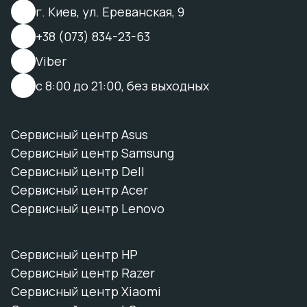
г. Киев, ул. Ереванская, 9
+38 (073) 834-23-63
Viber
с 8:00 до 21:00, без выходных
Сервисный центр Asus
Сервисный центр Samsung
Сервисный центр Dell
Сервисный центр Acer
Сервисный центр Lenovo
Сервисный центр HP
Сервисный центр Razer
Сервисный центр Xiaomi