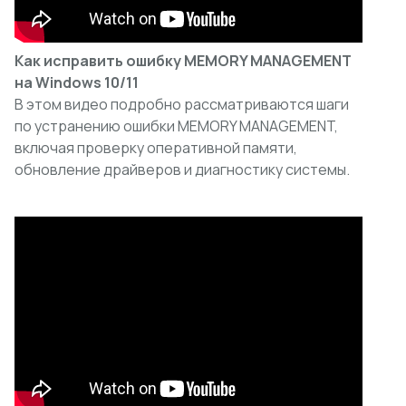
Как исправить ошибку MEMORY MANAGEMENT
на Windows 10/11
В этом видео подробно рассматриваются шаги
по устранению ошибки MEMORY MANAGEMENT,
включая проверку оперативной памяти,
обновление драйверов и диагностику системы.