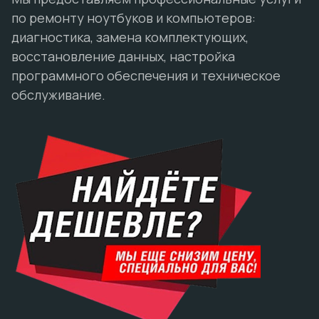
по ремонту ноутбуков и компьютеров:
диагностика, замена комплектующих,
восстановление данных, настройка
программного обеспечения и техническое
обслуживание.