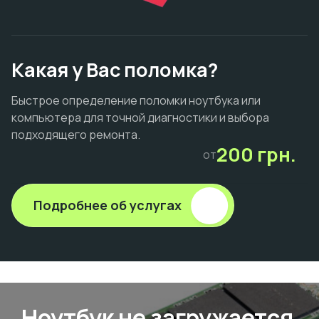
Какая у Вас поломка?
Быстрое определение поломки ноутбука или
компьютера для точной диагностики и выбора
подходящего ремонта.
200 грн.
от
Подробнее об услугах
Ноутбук не загружается