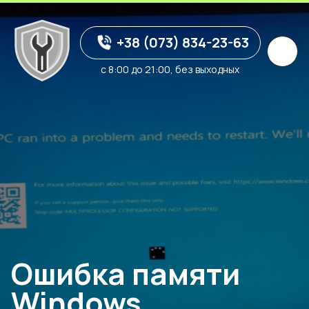
+38 (073) 834-23-63
с 8:00 до 21:00, без выходных
Ошибка памяти
Windows