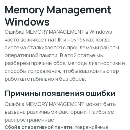
Memory Management
Windows
Ошибка MEMORY MANAGEMENT в Windows
часто возникает на ПК и ноутбуках, когда
система сталкивается с проблемами работы
оперативной памяти. В этой статье мы
разберём причины сбоя, методы диагностики и
способы исправления, чтобы ваш компьютер
работал стабильно и без сбоев.
Причины появления ошибки
Ошибка MEMORY MANAGEMENT может быть
вызвана различными факторами. Наиболее
распространённые:
Сбой в оперативной памяти:
повреждённые