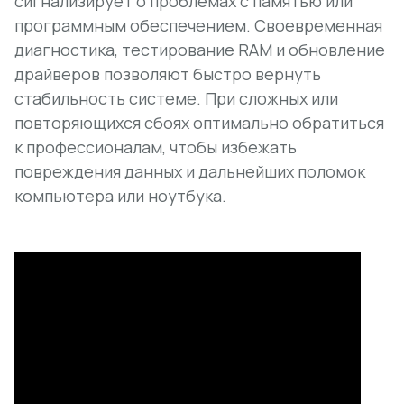
сигнализирует о проблемах с памятью или
программным обеспечением. Своевременная
диагностика, тестирование RAM и обновление
драйверов позволяют быстро вернуть
стабильность системе. При сложных или
повторяющихся сбоях оптимально обратиться
к профессионалам, чтобы избежать
повреждения данных и дальнейших поломок
компьютера или ноутбука.