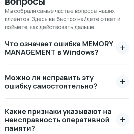
вопросы
Мы собрали самые частые вопросы наших
клиентов. Здесь вы быстро найдете ответ и
поймете, как действовать дальше.
Что означает ошибка MEMORY
MANAGEMENT в Windows?
Можно ли исправить эту
ошибку самостоятельно?
Какие признаки указывают на
неисправность оперативной
памяти?