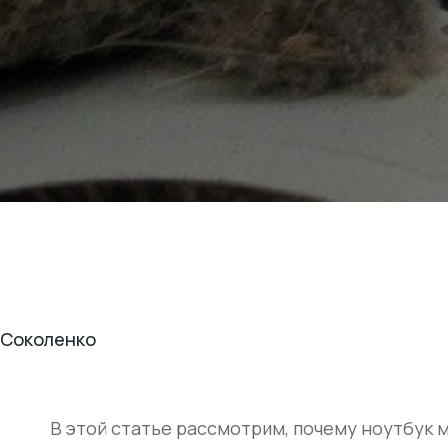
 Соколенко
В этой статье рассмотрим, почему ноутбук 