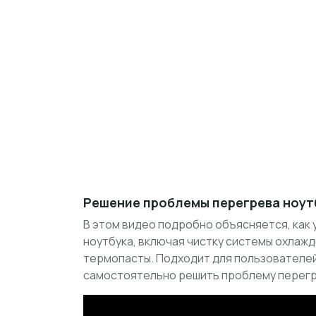
Решение проблемы перегрева ноут
В этом видео подробно объясняется, как
ноутбука, включая чистку системы охлажд
термопасты. Подходит для пользователей
самостоятельно решить проблему перегр