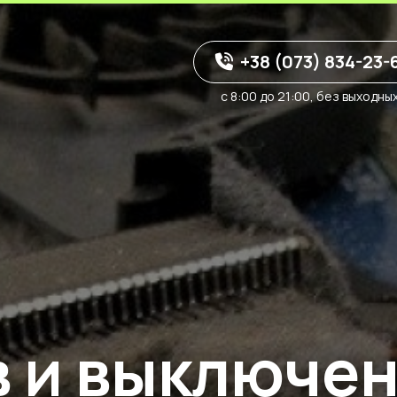
+38 (073) 834-23-
с 8:00 до 21:00, без выходны
в и выключе