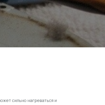
может сильно нагреваться и