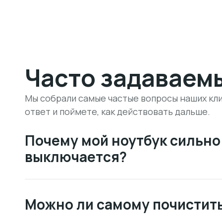
Часто задаваем
Мы собрали самые частые вопросы наших кли
ответ и поймете, как действовать дальше.
Почему мой ноутбук сильно 
выключается?
Можно ли самому почистить