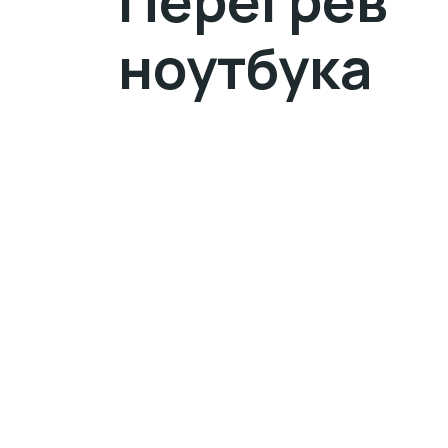
Перегрев
ноутбука