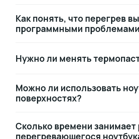
Как понять, что перегрев в
программными проблемам
Нужно ли менять термопаст
Можно ли использовать ноу
поверхностях?
Сколько времени занимает
перегревающегося ноутбук