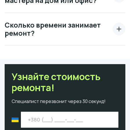
мастера на дом или офис?
Сколько времени занимает
ремонт?
Узнайте стоимость
ремонта!
Специалист перезвонит через 30 секунд!