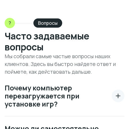
?
Вопросы
Часто задаваемые
вопросы
Мы собрали самые частые вопросы наших
клиентов. Здесь вы быстро найдете ответ и
поймете, как действовать дальше.
Почему компьютер
перезагружается при
установке игр?
Можно ли самостоятельно