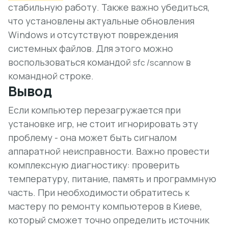
стабильную работу. Также важно убедиться,
что установлены актуальные обновления
Windows и отсутствуют повреждения
системных файлов. Для этого можно
воспользоваться командой
в
sfc /scannow
командной строке.
Вывод
Если
компьютер перезагружается при
установке игр
, не стоит игнорировать эту
проблему - она может быть сигналом
аппаратной неисправности. Важно провести
комплексную диагностику: проверить
температуру, питание, память и программную
часть. При необходимости обратитесь к
мастеру по ремонту компьютеров в Киеве,
который сможет точно определить источник