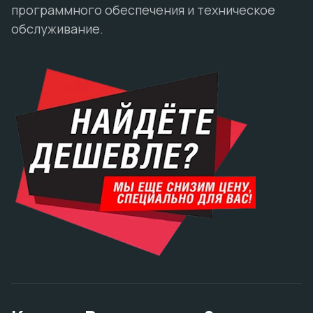
программного обеспечения и техническое
обслуживание.