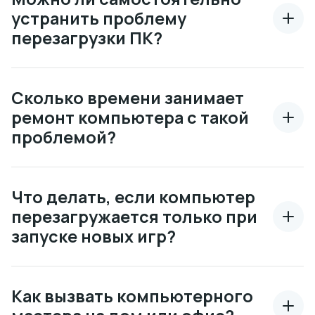
устранить проблему
перезагрузки ПК?
Сколько времени занимает
ремонт компьютера с такой
проблемой?
Что делать, если компьютер
перезагружается только при
запуске новых игр?
Как вызвать компьютерного