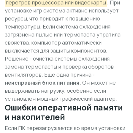
перегрев процессора или видеокарты
. При
установке игр система активно использует
ресурсы, что приводит к повышению
температуры. Если система охлаждения
загрязнена пылью или термопаста утратила
свойства, компьютер автоматически
выключается для защиты компонентов.
Решение - очистка системы охлаждения,
замена термопасты и проверка оборотов
вентиляторов. Ещё одна причина -
неисправный блок питания
. Он может не
выдерживать нагрузку, особенно если
установлен мощный графический адаптер.
Ошибки оперативной памяти
и накопителей
Если
ПК перезагружается во время установки