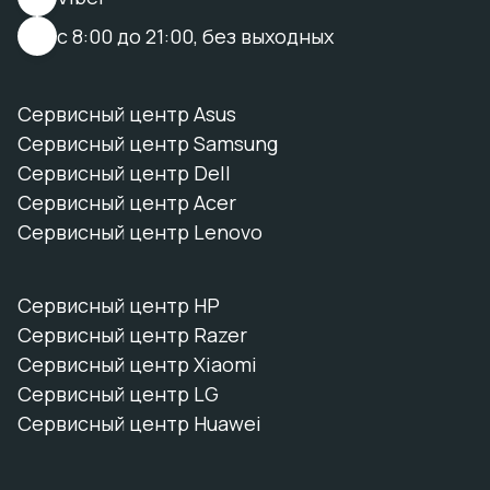
с 8:00 до 21:00, без выходных
Сервисный центр Asus
Сервисный центр Samsung
Сервисный центр Dell
Сервисный центр Acer
Сервисный центр Lenovo
Сервисный центр HP
Сервисный центр Razer
Сервисный центр Xiaomi
Сервисный центр LG
Сервисный центр Huawei