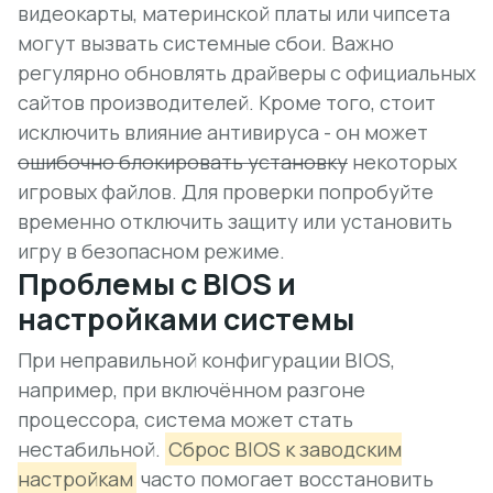
видеокарты, материнской платы или чипсета
могут вызвать системные сбои. Важно
регулярно обновлять драйверы с официальных
сайтов производителей. Кроме того, стоит
исключить влияние антивируса - он может
ошибочно блокировать установку
некоторых
игровых файлов. Для проверки попробуйте
временно отключить защиту или установить
игру в безопасном режиме.
Проблемы с BIOS и
настройками системы
При неправильной конфигурации BIOS,
например, при включённом разгоне
процессора, система может стать
нестабильной.
Сброс BIOS к заводским
настройкам
часто помогает восстановить