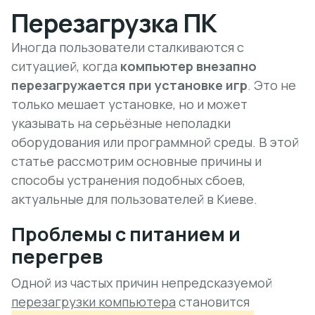
Перезагрузка ПК
Иногда пользователи сталкиваются с
ситуацией, когда
компьютер внезапно
перезагружается при установке игр
. Это не
только мешает установке, но и может
указывать на серьёзные неполадки
оборудования или программной среды. В этой
статье рассмотрим основные причины и
способы устранения подобных сбоев,
актуальные для пользователей в Киеве.
Проблемы с питанием и
перегрев
Одной из частых причин непредсказуемой
перезагрузки компьютера
становится