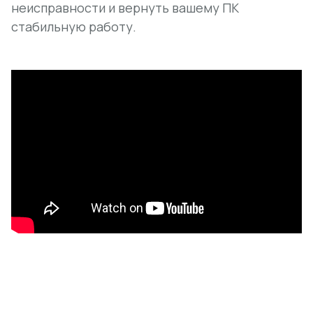
неисправности и вернуть вашему ПК
стабильную работу.