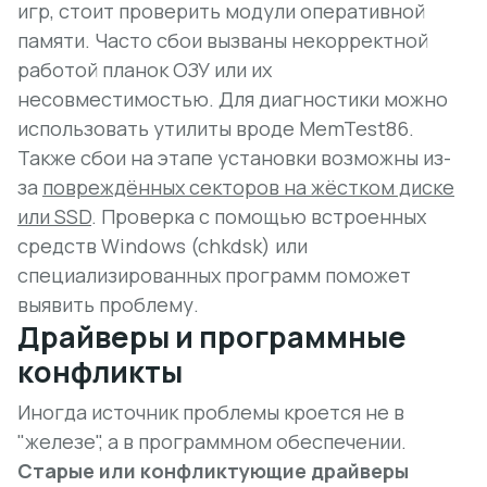
игр
, стоит проверить модули оперативной
памяти. Часто сбои вызваны некорректной
работой планок ОЗУ или их
несовместимостью. Для диагностики можно
использовать утилиты вроде MemTest86.
Также сбои на этапе установки возможны из-
за
повреждённых секторов на жёстком диске
или SSD
. Проверка с помощью встроенных
средств Windows (chkdsk) или
специализированных программ поможет
выявить проблему.
Драйверы и программные
конфликты
Иногда источник проблемы кроется не в
"железе", а в программном обеспечении.
Старые или конфликтующие драйверы