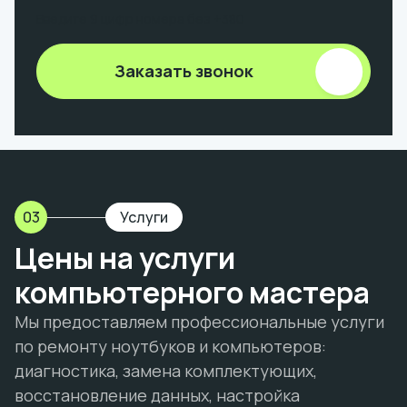
Введите 9 цифр номера без +380
Заказать звонок
03
Услуги
Цены на услуги
компьютерного мастера
Мы предоставляем профессиональные услуги
по ремонту ноутбуков и компьютеров:
диагностика, замена комплектующих,
восстановление данных, настройка